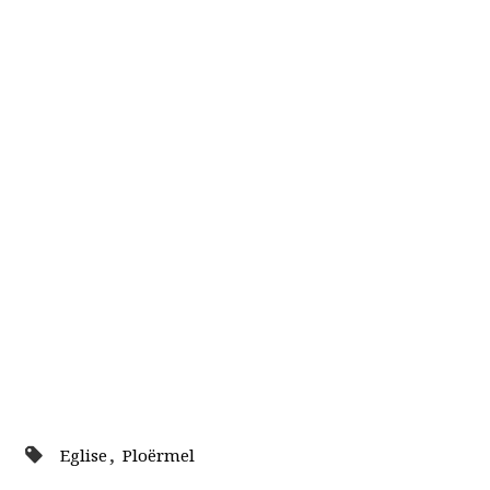
,
Eglise
Ploërmel