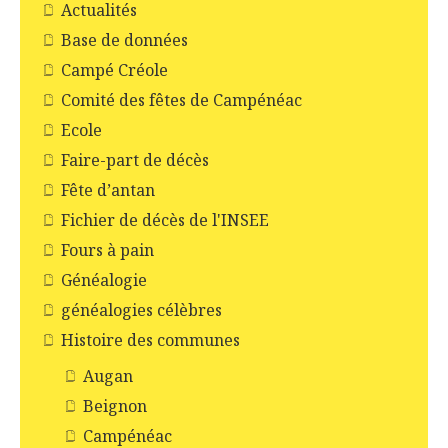
Actualités
Base de données
Campé Créole
Comité des fêtes de Campénéac
Ecole
Faire-part de décès
Fête d’antan
Fichier de décès de l'INSEE
Fours à pain
Généalogie
généalogies célèbres
Histoire des communes
Augan
Beignon
Campénéac