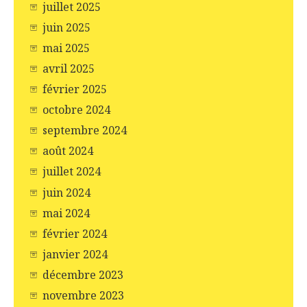
juillet 2025
juin 2025
mai 2025
avril 2025
février 2025
octobre 2024
septembre 2024
août 2024
juillet 2024
juin 2024
mai 2024
février 2024
janvier 2024
décembre 2023
novembre 2023