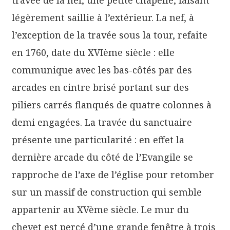
légèrement saillie à l’extérieur. La nef, à
l’exception de la travée sous la tour, refaite
en 1760, date du XVIème siècle : elle
communique avec les bas-côtés par des
arcades en cintre brisé portant sur des
piliers carrés flanqués de quatre colonnes à
demi engagées. La travée du sanctuaire
présente une particularité : en effet la
dernière arcade du côté de l’Evangile se
rapproche de l’axe de l’église pour retomber
sur un massif de construction qui semble
appartenir au XVème siècle. Le mur du
chevet est percé d’une grande fenêtre à trois