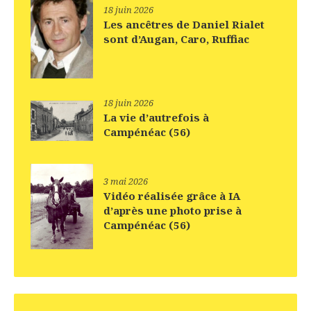
18 juin 2026
Les ancêtres de Daniel Rialet
sont d’Augan, Caro, Ruffiac
18 juin 2026
La vie d’autrefois à
Campénéac (56)
3 mai 2026
Vidéo réalisée grâce à IA
d’après une photo prise à
Campénéac (56)