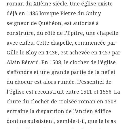
roman du XIIème siècle. Une église existe
déjà en 1435 lorsque Pierre du Guiny,
seigneur de Quéhéon, est autorisé à
construire, du côté de l’Epître, une chapelle
avec enfeu. Cette chapelle, commencée par
Gille le Bloy en 1436, est achevée en 1457 par
Alain Bérard. En 1508, le clocher de l’église
s’effondre et une grande partie de la nef et
du choeur est alors ruinée. L’essentiel de
l’église est reconstruit entre 1511 et 1556. La
chute du clocher de croisée roman en 1508
entraîne la disparition de l’ancien édifice
dont ne subsistent, semble-t-il, que le bras