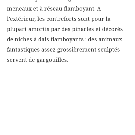
meneaux et à réseau flamboyant. A
l’extérieur, les contreforts sont pour la
plupart amortis par des pinacles et décorés
de niches à dais flamboyants : des animaux
fantastiques assez grossièrement sculptés
servent de gargouilles.