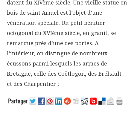
datent du XIVème siècle. Une vieille statue en
bois de saint Armel est l’objet d’une
vénération spéciale. Un petit bénitier
octogonal du XVIème siècle, en granit, se
remarque près d’une des portes. A
l’intérieur, on distingue de nombreux
écussons parmi lesquels les armes de
Bretagne, celle des Coëtlogon, des Bréhault
et des Charpentier ;