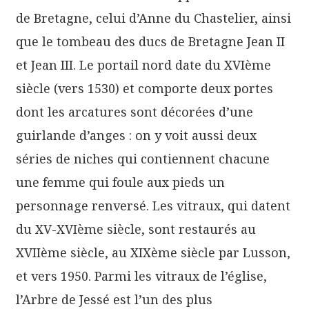
de Bretagne, celui d’Anne du Chastelier, ainsi
que le tombeau des ducs de Bretagne Jean II
et Jean III. Le portail nord date du XVIème
siècle (vers 1530) et comporte deux portes
dont les arcatures sont décorées d’une
guirlande d’anges : on y voit aussi deux
séries de niches qui contiennent chacune
une femme qui foule aux pieds un
personnage renversé. Les vitraux, qui datent
du XV-XVIème siècle, sont restaurés au
XVIIème siècle, au XIXème siècle par Lusson,
et vers 1950. Parmi les vitraux de l’église,
l’Arbre de Jessé est l’un des plus