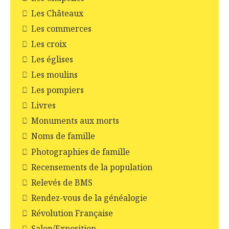
Les Châteaux
Les commerces
Les croix
Les églises
Les moulins
Les pompiers
Livres
Monuments aux morts
Noms de famille
Photographies de famille
Recensements de la population
Relevés de BMS
Rendez-vous de la généalogie
Révolution Française
Salon/Exposition