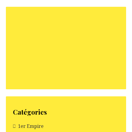
Catégories
1er Empire