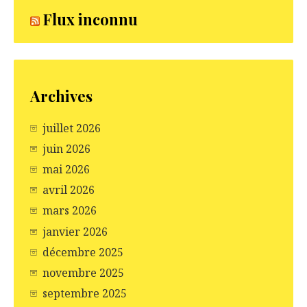
Flux inconnu
Archives
juillet 2026
juin 2026
mai 2026
avril 2026
mars 2026
janvier 2026
décembre 2025
novembre 2025
septembre 2025