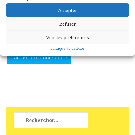
Accepter
Site web
Refuser
Voir les préférences
Politique de cookies
Rechercher :