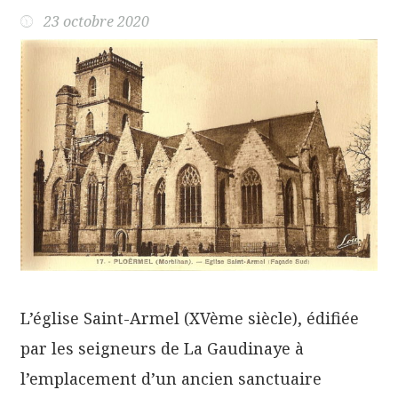
23 octobre 2020
L’église Saint-Armel (XVème siècle), édifiée
par les seigneurs de La Gaudinaye à
l’emplacement d’un ancien sanctuaire