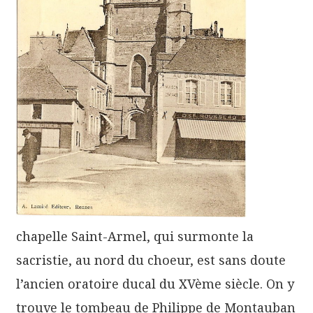
chapelle Saint-Armel, qui surmonte la
sacristie, au nord du choeur, est sans doute
l’ancien oratoire ducal du XVème siècle. On y
trouve le tombeau de Philippe de Montauban