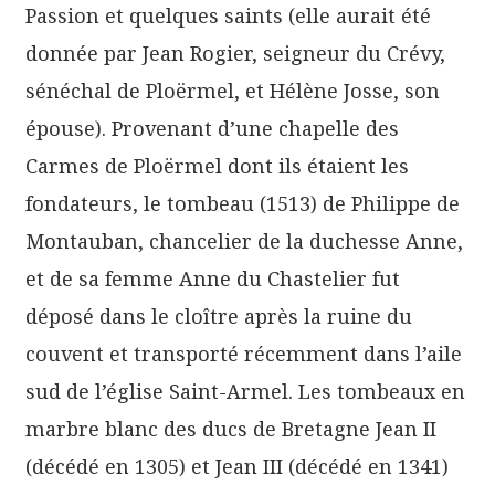
Passion et quelques saints (elle aurait été
donnée par Jean Rogier, seigneur du Crévy,
sénéchal de Ploërmel, et Hélène Josse, son
épouse). Provenant d’une chapelle des
Carmes de Ploërmel dont ils étaient les
fondateurs, le tombeau (1513) de Philippe de
Montauban, chancelier de la duchesse Anne,
et de sa femme Anne du Chastelier fut
déposé dans le cloître après la ruine du
couvent et transporté récemment dans l’aile
sud de l’église Saint-Armel. Les tombeaux en
marbre blanc des ducs de Bretagne Jean II
(décédé en 1305) et Jean III (décédé en 1341)