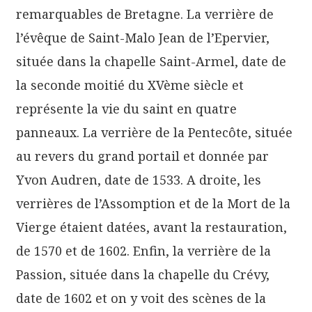
remarquables de Bretagne. La verrière de
l’évêque de Saint-Malo Jean de l’Epervier,
située dans la chapelle Saint-Armel, date de
la seconde moitié du XVème siècle et
représente la vie du saint en quatre
panneaux. La verrière de la Pentecôte, située
au revers du grand portail et donnée par
Yvon Audren, date de 1533. A droite, les
verrières de l’Assomption et de la Mort de la
Vierge étaient datées, avant la restauration,
de 1570 et de 1602. Enfin, la verrière de la
Passion, située dans la chapelle du Crévy,
date de 1602 et on y voit des scènes de la