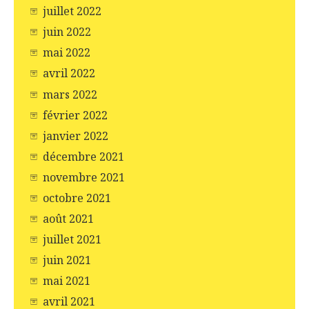
juillet 2022
juin 2022
mai 2022
avril 2022
mars 2022
février 2022
janvier 2022
décembre 2021
novembre 2021
octobre 2021
août 2021
juillet 2021
juin 2021
mai 2021
avril 2021