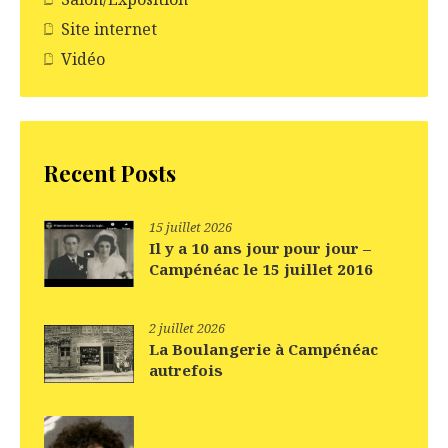
Site internet
Vidéo
Recent Posts
15 juillet 2026
Il y a 10 ans jour pour jour –
Campénéac le 15 juillet 2016
2 juillet 2026
La Boulangerie à Campénéac
autrefois