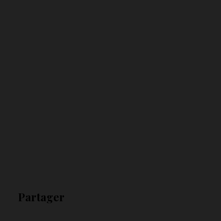
Partager