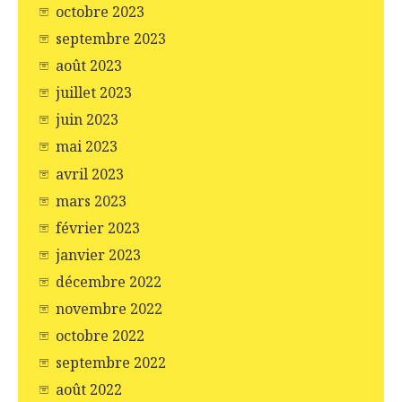
octobre 2023
septembre 2023
août 2023
juillet 2023
juin 2023
mai 2023
avril 2023
mars 2023
février 2023
janvier 2023
décembre 2022
novembre 2022
octobre 2022
septembre 2022
août 2022