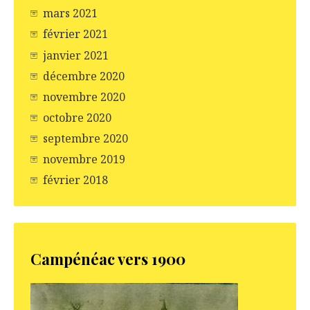
mars 2021
février 2021
janvier 2021
décembre 2020
novembre 2020
octobre 2020
septembre 2020
novembre 2019
février 2018
Campénéac vers 1900