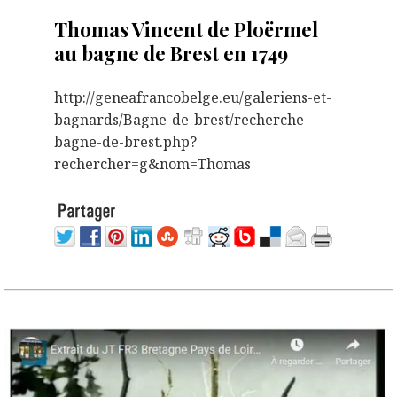
Thomas Vincent de Ploërmel
au bagne de Brest en 1749
http://geneafrancobelge.eu/galeriens-et-
bagnards/Bagne-de-brest/recherche-
bagne-de-brest.php?
rechercher=g&nom=Thomas