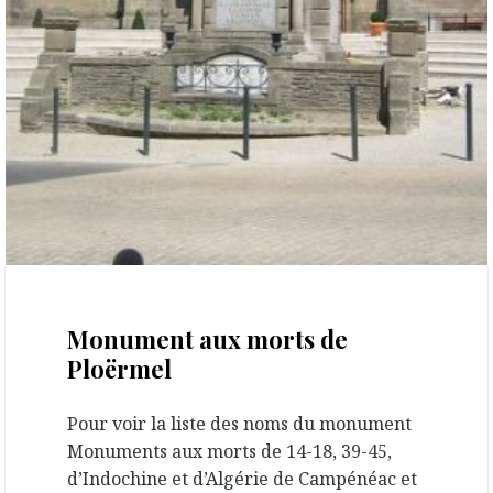
8 mars 2022
Monument aux morts de
Ploërmel
Pour voir la liste des noms du monument
Monuments aux morts de 14-18, 39-45,
d’Indochine et d’Algérie de Campénéac et