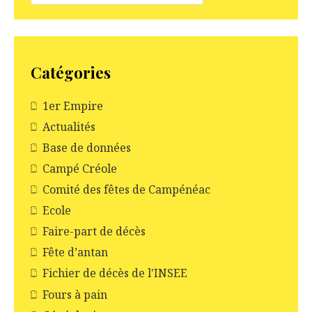
Catégories
1er Empire
Actualités
Base de données
Campé Créole
Comité des fêtes de Campénéac
Ecole
Faire-part de décès
Fête d’antan
Fichier de décès de l'INSEE
Fours à pain