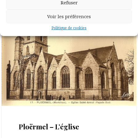
Refuser
Voir les préférences
Politique de cookies
23 octobre 2020
Ploërmel – L’église