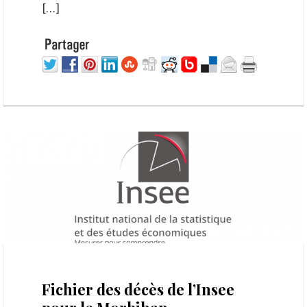
[…]
19 janvier 2022
Fichier des décès de l’Insee