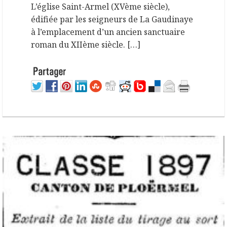
L’église Saint-Armel (XVème siècle),
édifiée par les seigneurs de La Gaudinaye
à l’emplacement d’un ancien sanctuaire
roman du XIIème siècle. […]