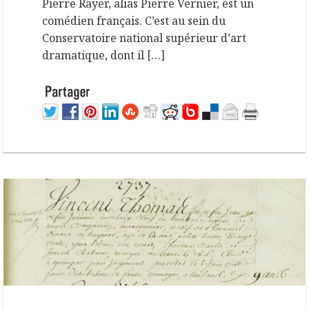
Pierre Rayer, alias Pierre Vernier, est un
comédien français. C’est au sein du
Conservatoire national supérieur d’art
dramatique, dont il […]
28 février 2024