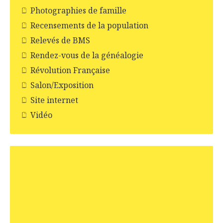
Photographies de famille
Recensements de la population
Relevés de BMS
Rendez-vous de la généalogie
Révolution Française
Salon/Exposition
Site internet
Vidéo