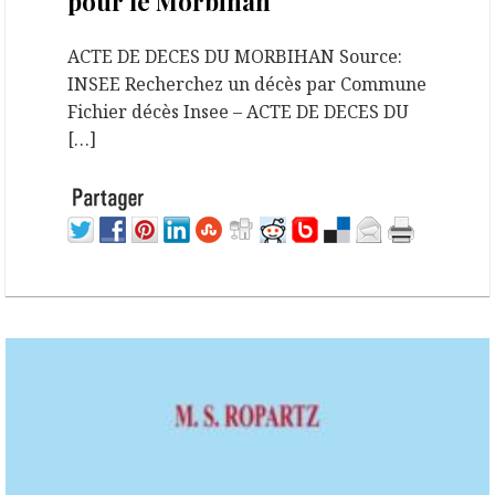
pour le Morbihan
ACTE DE DECES DU MORBIHAN Source:
INSEE Recherchez un décès par Commune
Fichier décès Insee – ACTE DE DECES DU
[…]