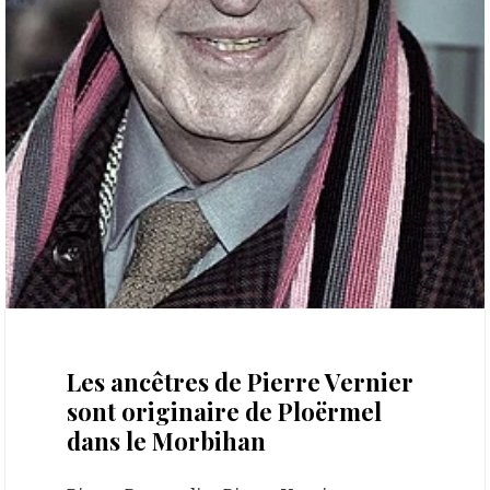
13 octobre 2024
Les ancêtres de Pierre Vernier
sont originaire de Ploërmel
dans le Morbihan