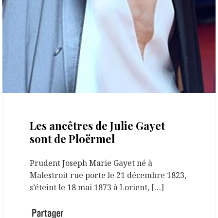
16 mars 2026
Les ancêtres de Julie Gayet
sont de Ploërmel
Prudent Joseph Marie Gayet né à
Malestroit rue porte le 21 décembre 1823,
s’éteint le 18 mai 1873 à Lorient, […]