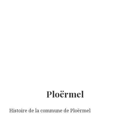
Ploërmel
Histoire de la commune de Ploërmel