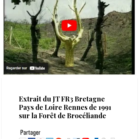
4 octobre 2022
Extrait du JT FR3 Bretagne
Pays de Loire Rennes de 1991
sur la Forêt de Brocéliande