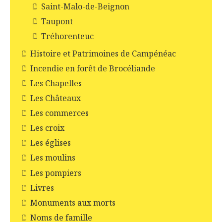
Saint-Malo-de-Beignon
Taupont
Tréhorenteuc
Histoire et Patrimoines de Campénéac
Incendie en forêt de Brocéliande
Les Chapelles
Les Châteaux
Les commerces
Les croix
Les églises
Les moulins
Les pompiers
Livres
Monuments aux morts
Noms de famille