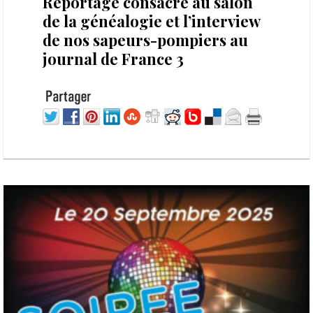
Reportage consacré au salon
de la généalogie et l’interview
de nos sapeurs-pompiers au
journal de France 3