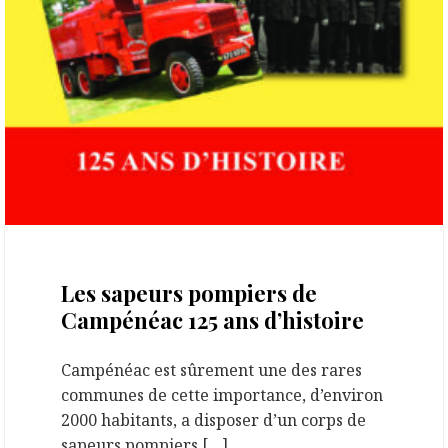
5 juillet 2025
Les sapeurs pompiers de
Campénéac 125 ans d’histoire
Campénéac est sûrement une des rares
communes de cette importance, d’environ
2000 habitants, a disposer d’un corps de
sapeurs pompiers […]