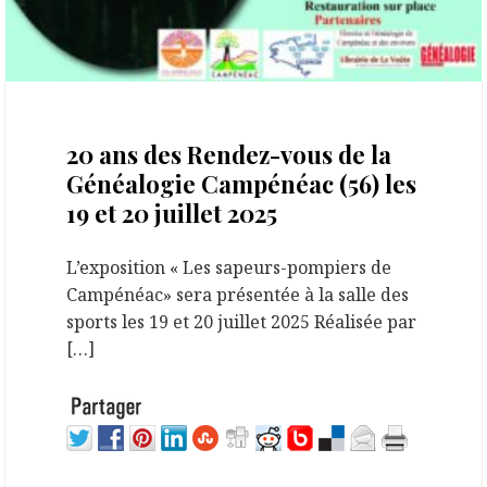
16 juillet 2025
20 ans des Rendez-vous de la
Généalogie Campénéac (56) les
19 et 20 juillet 2025
L’exposition « Les sapeurs-pompiers de
Campénéac» sera présentée à la salle des
sports les 19 et 20 juillet 2025 Réalisée par
[…]