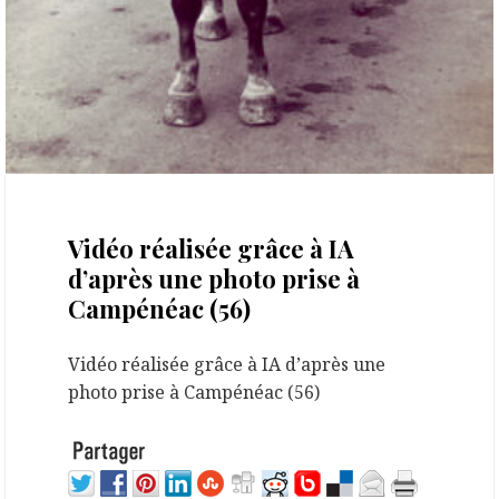
3 mai 2026
Vidéo réalisée grâce à IA
d’après une photo prise à
Campénéac (56)
Vidéo réalisée grâce à IA d’après une
photo prise à Campénéac (56)