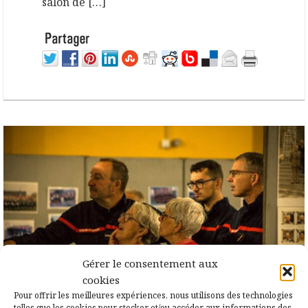
salon de […]
Gérer le consentement aux
cookies
Pour offrir les meilleures expériences, nous utilisons des technologies
telles que les cookies pour stocker et/ou accéder aux informations des