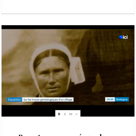
15 décembre 2025