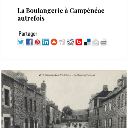
2 juillet 2026
La Boulangerie à Campénéac
autrefois