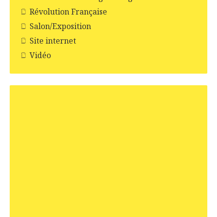
Révolution Française
Salon/Exposition
Site internet
Vidéo