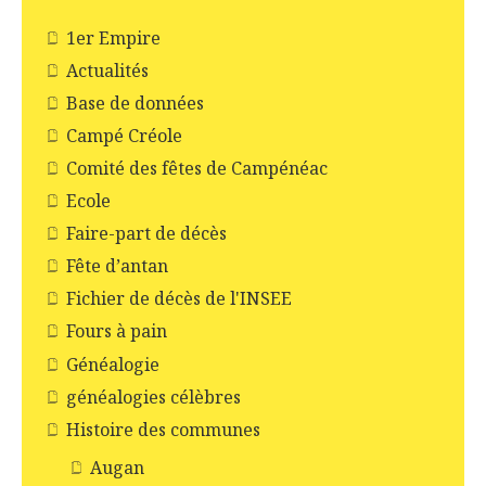
1er Empire
Actualités
Base de données
Campé Créole
Comité des fêtes de Campénéac
Ecole
Faire-part de décès
Fête d’antan
Fichier de décès de l'INSEE
Fours à pain
Généalogie
généalogies célèbres
Histoire des communes
Augan