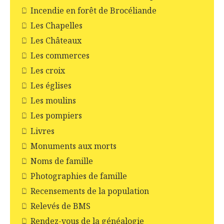
Incendie en forêt de Brocéliande
Les Chapelles
Les Châteaux
Les commerces
Les croix
Les églises
Les moulins
Les pompiers
Livres
Monuments aux morts
Noms de famille
Photographies de famille
Recensements de la population
Relevés de BMS
Rendez-vous de la généalogie