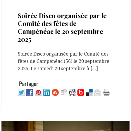
22 septembre 2025
Soirée Disco organisée par le
Comité des fêtes de
Campénéac le 20 septembre
2025
Soirée Disco organisée par le Comité des
fêtes de Campénéac (56) le 20 septembre
2025. Le samedi 20 septembre à […]