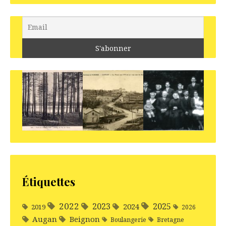
Étiquettes
2022
2025
2023
2024
2019
2026
Augan
Beignon
Boulangerie
Bretagne