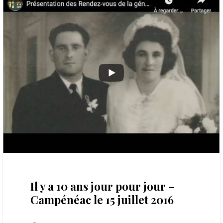
15 juillet 2026
Il y a 10 ans jour pour jour –
Campénéac le 15 juillet 2016