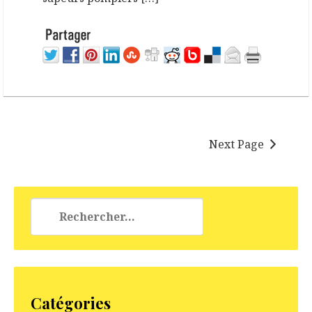
Next Page
Rechercher :
Catégories