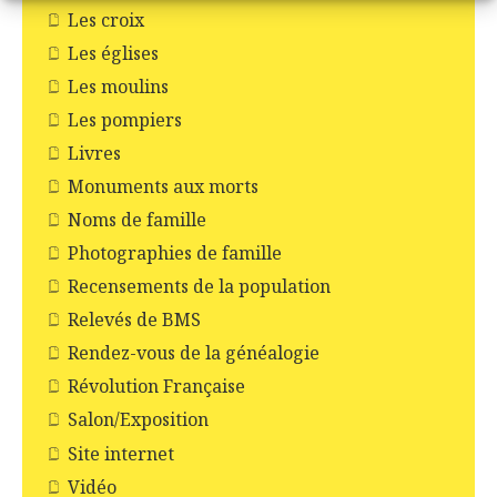
Les croix
Les églises
Les moulins
Les pompiers
Livres
Monuments aux morts
Noms de famille
Photographies de famille
Recensements de la population
Relevés de BMS
Rendez-vous de la généalogie
Révolution Française
Salon/Exposition
Site internet
Vidéo