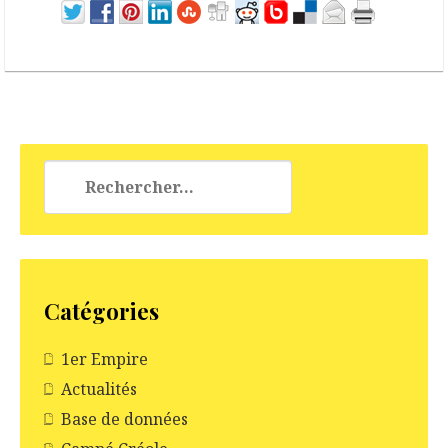
Rechercher :
Catégories
1er Empire
Actualités
Base de données