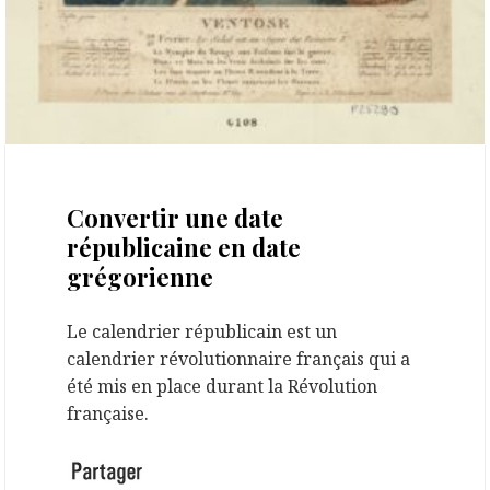
3 février 2022
Convertir une date
républicaine en date
grégorienne
Le calendrier républicain est un
calendrier révolutionnaire français qui a
été mis en place durant la Révolution
française.