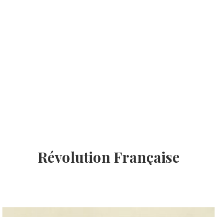
Révolution Française