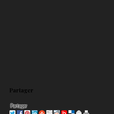
Partager