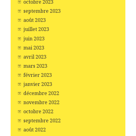
octobre 2023
septembre 2023
août 2023
juillet 2023
juin 2023
mai 2023
avril 2023
mars 2023
février 2023
janvier 2023
décembre 2022
novembre 2022
octobre 2022
septembre 2022
août 2022