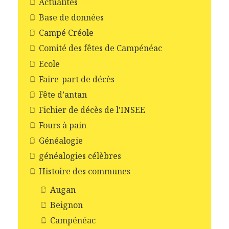
Actualités
Base de données
Campé Créole
Comité des fêtes de Campénéac
Ecole
Faire-part de décès
Fête d’antan
Fichier de décès de l'INSEE
Fours à pain
Généalogie
généalogies célèbres
Histoire des communes
Augan
Beignon
Campénéac