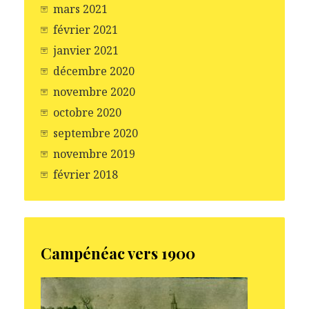
mars 2021
février 2021
janvier 2021
décembre 2020
novembre 2020
octobre 2020
septembre 2020
novembre 2019
février 2018
Campénéac vers 1900