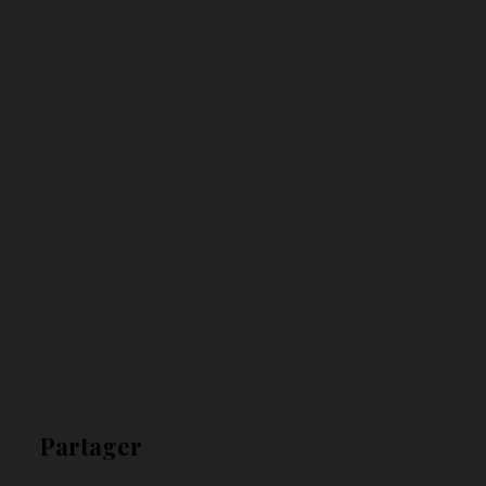
Partager