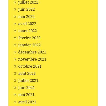
juillet 2022
juin 2022
mai 2022
avril 2022
mars 2022
février 2022
janvier 2022
décembre 2021
novembre 2021
octobre 2021
août 2021
juillet 2021
juin 2021
mai 2021
avril 2021