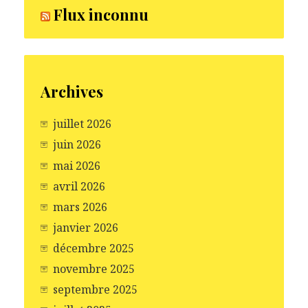
Flux inconnu
Archives
juillet 2026
juin 2026
mai 2026
avril 2026
mars 2026
janvier 2026
décembre 2025
novembre 2025
septembre 2025