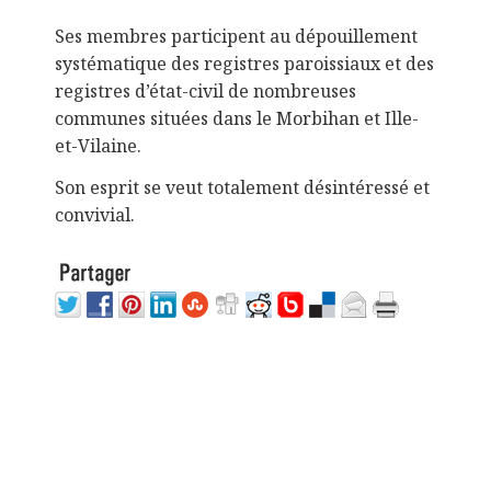
Ses membres participent au dépouillement
systématique des registres paroissiaux et des
registres d’état-civil de nombreuses
communes situées dans le Morbihan et Ille-
et-Vilaine.
Son esprit se veut totalement désintéressé et
convivial.