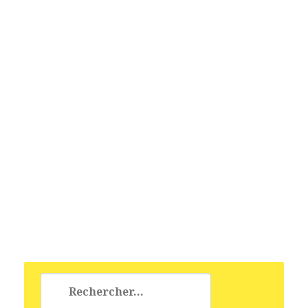
Rechercher :