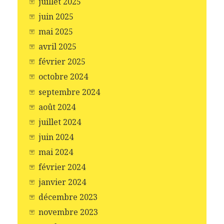
juillet 2025
juin 2025
mai 2025
avril 2025
février 2025
octobre 2024
septembre 2024
août 2024
juillet 2024
juin 2024
mai 2024
février 2024
janvier 2024
décembre 2023
novembre 2023