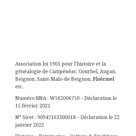
Association loi 1901 pour l’histoire et la
généalogie de Campénéac, Gourhel, Augan,
Beignon, Saint-Malo-de Beignon,
Ploërmel
etc..
Numéro RNA : W562006750 – Déclaration le
15 février 2021
N° Siret : 90947163300018 – Déclaration le 22
janvier 2022