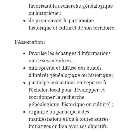
favorisant la recherche généalogique
ou historique ;
de promouvoir le patrimoine
historique et culturel de son territoire.
L’Association :
favorise les échanges d’informations
entre ses membres ;
entreprend et diffuse des études
d’intérêt généalogique ou historique ;
participe aux actions entreprises à
l’échelon local pour développer et
coordonner la recherche
généalogique, historique ou culturel ;
organise ou participe à des
manifestations et/ou à toutes autres
initiatives en lien avec ses objectifs.