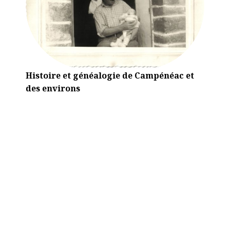
Histoire et généalogie de Campénéac et
des environs