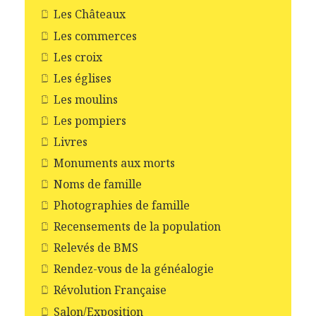
Les Châteaux
Les commerces
Les croix
Les églises
Les moulins
Les pompiers
Livres
Monuments aux morts
Noms de famille
Photographies de famille
Recensements de la population
Relevés de BMS
Rendez-vous de la généalogie
Révolution Française
Salon/Exposition