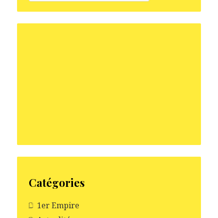
Catégories
1er Empire