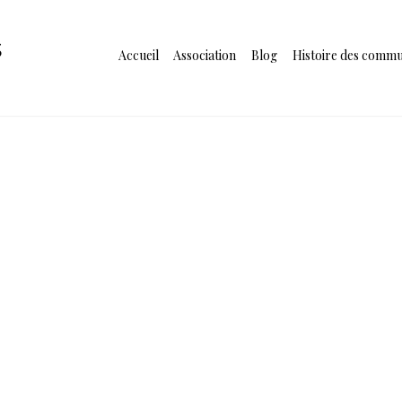
s
Accueil
Association
Blog
Histoire des comm