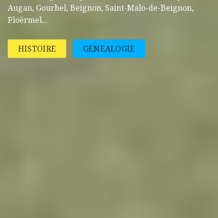
Augan, Gourhel, Beignon, Saint-Malo-de-Beignon,
Ploërmel...
HISTOIRE
GENEALOGIE