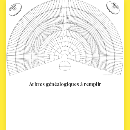
Arbres généalogiques à remplir