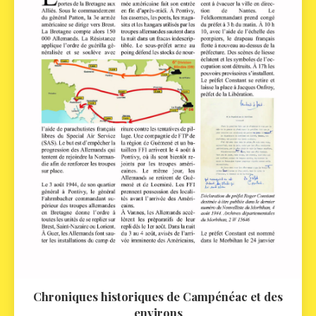
Chroniques historiques de Campénéac et des
environs