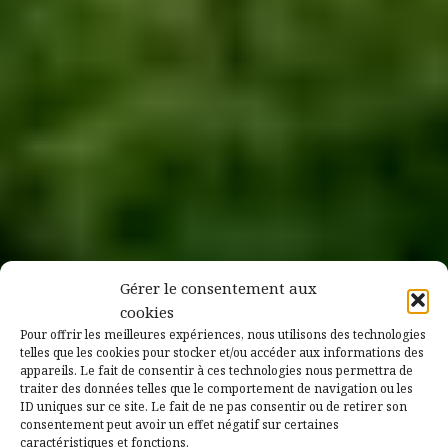
Gérer le consentement aux
cookies
Pour offrir les meilleures expériences, nous utilisons des technologies
telles que les cookies pour stocker et/ou accéder aux informations des
appareils. Le fait de consentir à ces technologies nous permettra de
traiter des données telles que le comportement de navigation ou les
ID uniques sur ce site. Le fait de ne pas consentir ou de retirer son
consentement peut avoir un effet négatif sur certaines
caractéristiques et fonctions.