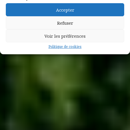
Accepter
Refuser
Voir les préférences
Politique de cookies