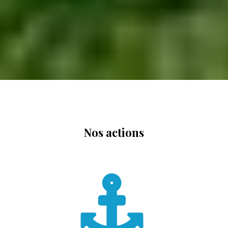
Nos actions