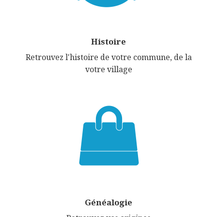
Histoire
Retrouvez l'histoire de votre commune, de la
votre village
Généalogie