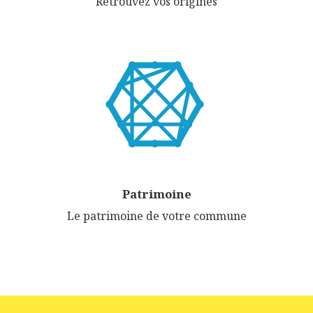
Retrouvez vos origines
Patrimoine
Le patrimoine de votre commune