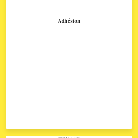
Adhésion