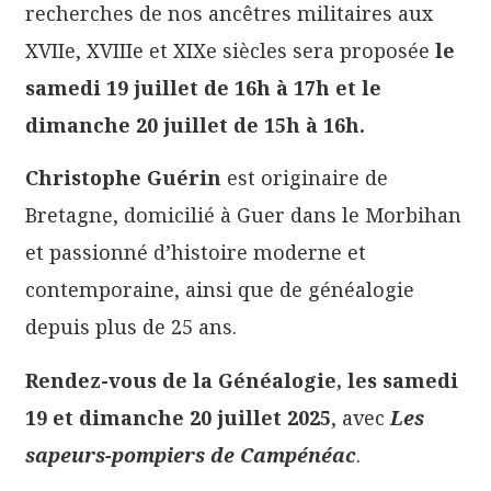
recherches de nos ancêtres militaires aux
XVIIe, XVIIIe et XIXe siècles sera proposée
le
samedi 19 juillet de 16h à 17h et le
dimanche 20 juillet de 15h à 16h.
Christophe Guérin
est originaire de
Bretagne, domicilié à Guer dans le Morbihan
et passionné d’histoire moderne et
contemporaine, ainsi que de généalogie
depuis plus de 25 ans.
Rendez-vous de la Généalogie, les samedi
19 et dimanche 20 juillet 2025
, avec
Les
sapeurs-pompiers de Campénéac
.