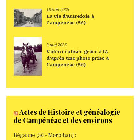
18 juin 2026
La vie d’autrefois à
Campénéac (56)
3 mai 2026
Vidéo réalisée grâce à IA
d’après une photo prise à
Campénéac (56)
Actes de Histoire et généalogie
de Campénéac et des environs
Béganne [56 - Morbihan] :