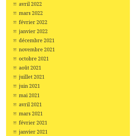
avril 2022
mars 2022
février 2022
janvier 2022
décembre 2021
novembre 2021
octobre 2021
août 2021
juillet 2021
juin 2021
mai 2021
avril 2021
mars 2021
février 2021
janvier 2021