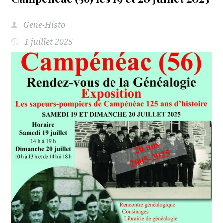
Gene-Histo
1 juillet 2025