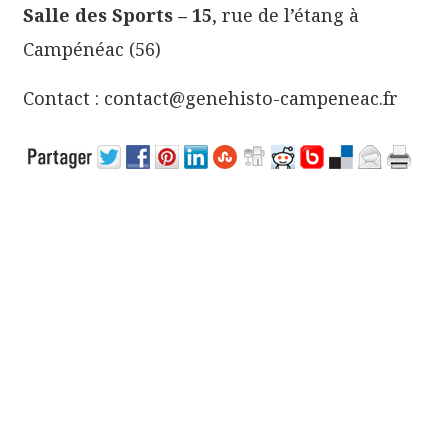
Salle des Sports – 15
, rue de l’étang à
Campénéac (56)
Contact : contact@genehisto-campeneac.fr