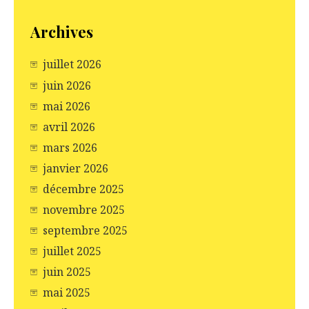
Archives
juillet 2026
juin 2026
mai 2026
avril 2026
mars 2026
janvier 2026
décembre 2025
novembre 2025
septembre 2025
juillet 2025
juin 2025
mai 2025