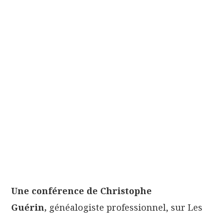
Une conférence de Christophe
Guérin,
généalogiste professionnel, sur Les