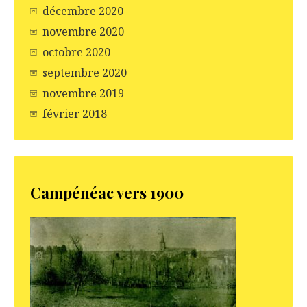
décembre 2020
novembre 2020
octobre 2020
septembre 2020
novembre 2019
février 2018
Campénéac vers 1900