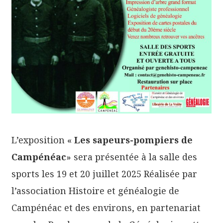
L’exposition «
Les sapeurs-pompiers de
Campénéac
» sera présentée à la salle des
sports les 19 et 20 juillet 2025 Réalisée par
l’association Histoire et généalogie de
Campénéac et des environs, en partenariat