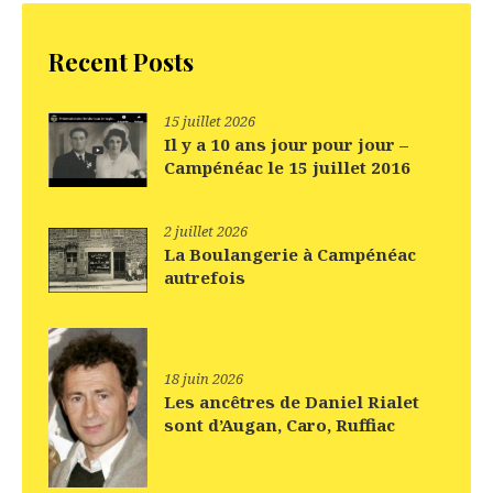
Recent Posts
15 juillet 2026
Il y a 10 ans jour pour jour –
Campénéac le 15 juillet 2016
2 juillet 2026
La Boulangerie à Campénéac
autrefois
18 juin 2026
Les ancêtres de Daniel Rialet
sont d’Augan, Caro, Ruffiac