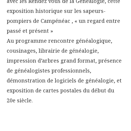
avec les Rendez vous de la Généalogie, cette
exposition historique sur les sapeurs-
pompiers de Campénéac , « un regard entre
passé et présent »
Au programme rencontre généalogique,
cousinages, librairie de généalogie,
impression d’arbres grand format, présence
de généalogistes professionnels,
démonstration de logiciels de généalogie, et
exposition de cartes postales du début du
20e siècle.