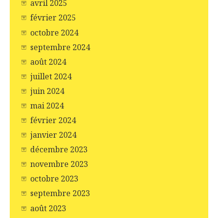
avril 2025
février 2025
octobre 2024
septembre 2024
août 2024
juillet 2024
juin 2024
mai 2024
février 2024
janvier 2024
décembre 2023
novembre 2023
octobre 2023
septembre 2023
août 2023