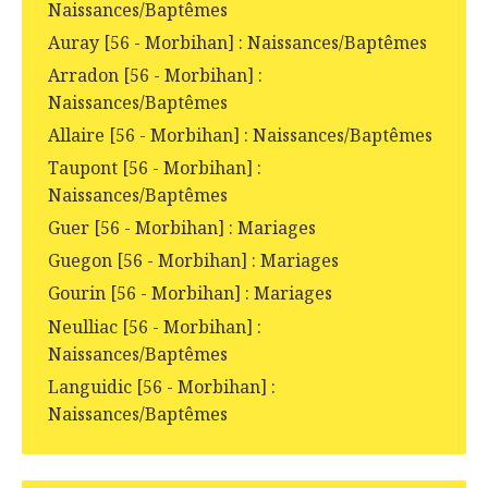
Naissances/Baptêmes
Auray [56 - Morbihan] : Naissances/Baptêmes
Arradon [56 - Morbihan] :
Naissances/Baptêmes
Allaire [56 - Morbihan] : Naissances/Baptêmes
Taupont [56 - Morbihan] :
Naissances/Baptêmes
Guer [56 - Morbihan] : Mariages
Guegon [56 - Morbihan] : Mariages
Gourin [56 - Morbihan] : Mariages
Neulliac [56 - Morbihan] :
Naissances/Baptêmes
Languidic [56 - Morbihan] :
Naissances/Baptêmes