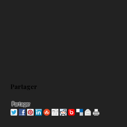
Partager