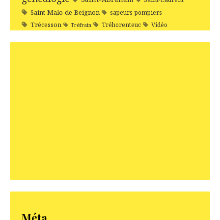
Saint-Malo-de-Beignon
sapeurs-pompiers
Trécesson
Tréhorenteuc
Vidéo
Tréfrain
Méta