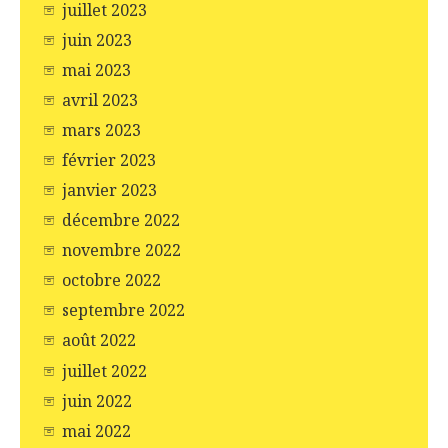
juillet 2023
juin 2023
mai 2023
avril 2023
mars 2023
février 2023
janvier 2023
décembre 2022
novembre 2022
octobre 2022
septembre 2022
août 2022
juillet 2022
juin 2022
mai 2022