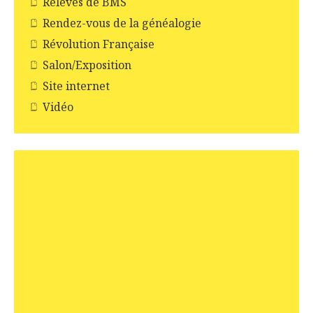
Relevés de BMS
Rendez-vous de la généalogie
Révolution Française
Salon/Exposition
Site internet
Vidéo