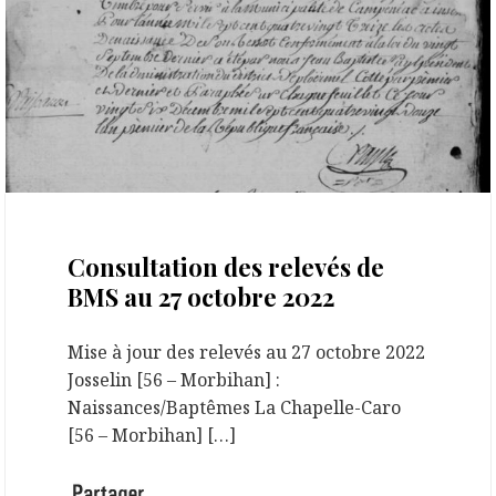
27 octobre 2022
Consultation des relevés de
BMS au 27 octobre 2022
Mise à jour des relevés au 27 octobre 2022
Josselin [56 – Morbihan] :
Naissances/Baptêmes La Chapelle-Caro
[56 – Morbihan] […]