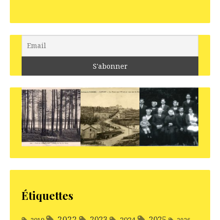
Étiquettes
2022
2025
2023
2024