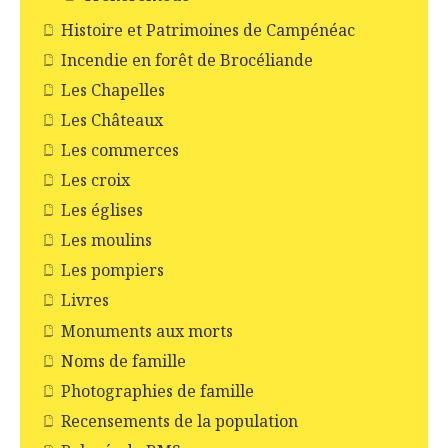
Histoire et Patrimoines de Campénéac
Incendie en forêt de Brocéliande
Les Chapelles
Les Châteaux
Les commerces
Les croix
Les églises
Les moulins
Les pompiers
Livres
Monuments aux morts
Noms de famille
Photographies de famille
Recensements de la population