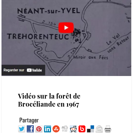
19 octobre 2022
Vidéo sur la forêt de
Brocéliande en 1967