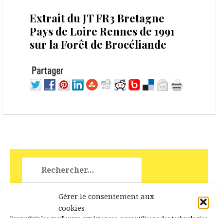
4 octobre 2022
Extrait du JT FR3 Bretagne
Pays de Loire Rennes de 1991
sur la Forêt de Brocéliande
Rechercher :
Gérer le consentement aux
cookies