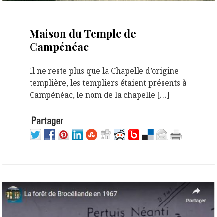
26 octobre 2022
Maison du Temple de
Campénéac
Il ne reste plus que la Chapelle d’origine
templière, les templiers étaient présents à
Campénéac, le nom de la chapelle […]