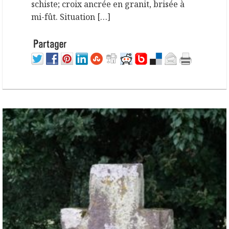
schiste; croix ancrée en granit, brisée à
mi-fût. Situation […]