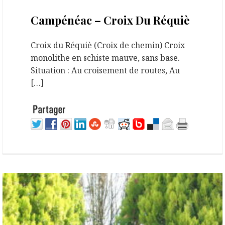
25 septembre 2020
Campénéac – Croix Du Réquiè
Croix du Réquiè (Croix de chemin) Croix
monolithe en schiste mauve, sans base.
Situation : Au croisement de routes, Au
[…]