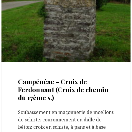
21 septembre 2020
Campénéac – Croix de
Ferdonnant (Croix de chemin
du 17ème s.)
Soubassement en maçonnerie de moellons
de schiste; couronnement en dalle de
béton; croix en schiste, à pans et à base