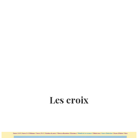
Les croix