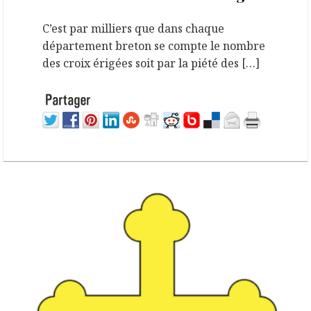
C’est par milliers que dans chaque
département breton se compte le nombre
des croix érigées soit par la piété des […]