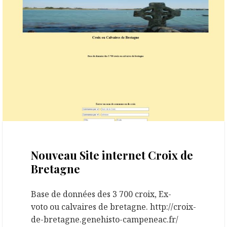
28 octobre 2020
Nouveau Site internet Croix de
Bretagne
Base de données des 3 700 croix, Ex-
voto ou calvaires de bretagne. http://croix-
de-bretagne.genehisto-campeneac.fr/