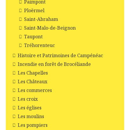
Paimpont
Ploërmel
Saint-Abraham
Saint-Malo-de-Beignon
Taupont
Tréhorenteuc
Histoire et Patrimoines de Campénéac
Incendie en forêt de Brocéliande
Les Chapelles
Les Châteaux
Les commerces
Les croix
Les églises
Les moulins
Les pompiers