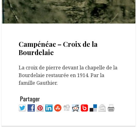
23 septembre 2020
Campénéac – Croix de la
Bourdelaie
La croix de pierre devant la chapelle de la
Bourdelaie restaurée en 1914. Par la
famille Gauthier.