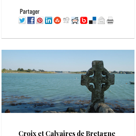
21 octobre 2020
Croix et Calvaires de Bretagne