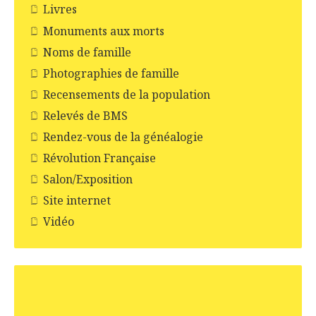
Livres
Monuments aux morts
Noms de famille
Photographies de famille
Recensements de la population
Relevés de BMS
Rendez-vous de la généalogie
Révolution Française
Salon/Exposition
Site internet
Vidéo