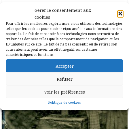
Gérer le consentement aux
cookies
Pour offrir les meilleures expériences, nous utilisons des technologies
telles que les cookies pour stocker et/ou accéder aux informations des
appareils. Le fait de consentir à ces technologies nous permettra de
traiter des données telles que le comportement de navigation ou les
ID uniques sur ce site. Le fait de ne pas consentir ou de retirer son
consentement peut avoir un effet négatif sur certaines
caractéristiques et fonctions.
Accepter
Refuser
Voir les préférences
Politique de cookies