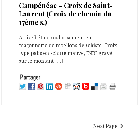
Campénéac – Croix de Saint-
Laurent (Croix de chemin du
17ème s.)
Assise béton, soubassement en
maçonnerie de moellons de schiste. Croix
type palis en schiste mauve, INRI gravé
sur le montant […]
Next Page