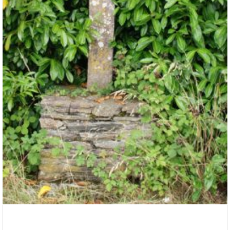
19 septembre 2020