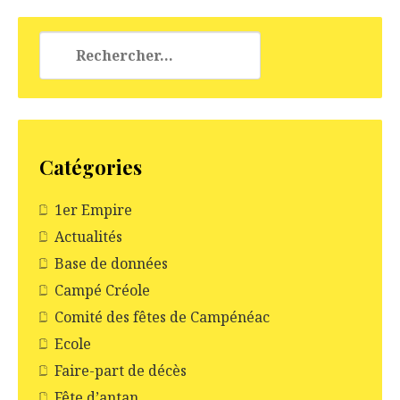
Rechercher :
Catégories
1er Empire
Actualités
Base de données
Campé Créole
Comité des fêtes de Campénéac
Ecole
Faire-part de décès
Fête d’antan