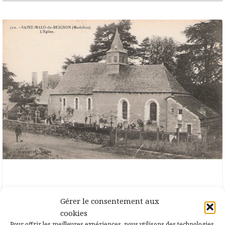
16 septembre 2020
Saint-Malo-de-Beignon
Gérer le consentement aux
cookies
Saint-Malo-de-Beignon fait référence aux
Pour offrir les meilleures expériences, nous utilisons des technologies