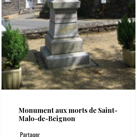
22 octobre 2021
Monument aux morts de Saint-
Malo-de-Beignon