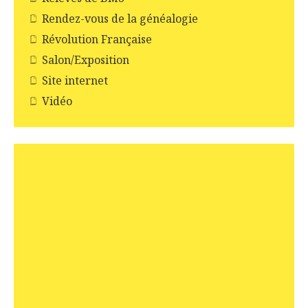
Rendez-vous de la généalogie
Révolution Française
Salon/Exposition
Site internet
Vidéo