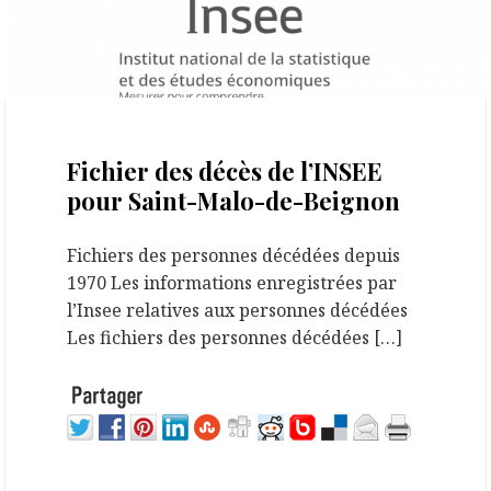
4 octobre 2020
Fichier des décès de l’INSEE
pour Saint-Malo-de-Beignon
Fichiers des personnes décédées depuis
1970 Les informations enregistrées par
l’Insee relatives aux personnes décédées
Les fichiers des personnes décédées […]