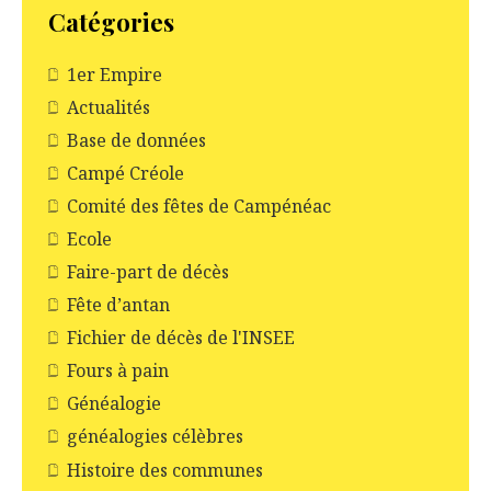
Catégories
1er Empire
Actualités
Base de données
Campé Créole
Comité des fêtes de Campénéac
Ecole
Faire-part de décès
Fête d’antan
Fichier de décès de l'INSEE
Fours à pain
Généalogie
généalogies célèbres
Histoire des communes