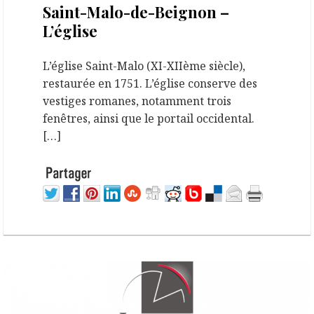
Saint-Malo-de-Beignon –
L’église
L’église Saint-Malo (XI-XIIème siècle),
restaurée en 1751. L’église conserve des
vestiges romanes, notamment trois
fenêtres, ainsi que le portail occidental.
[…]