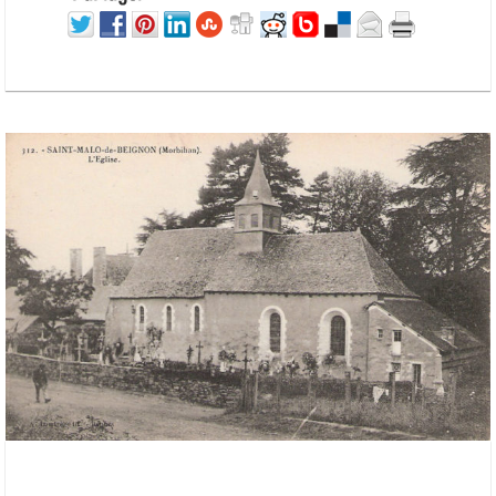
20 octobre 2020