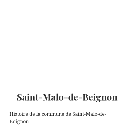
Saint-Malo-de-Beignon
Histoire de la commune de Saint-Malo-de-
Beignon