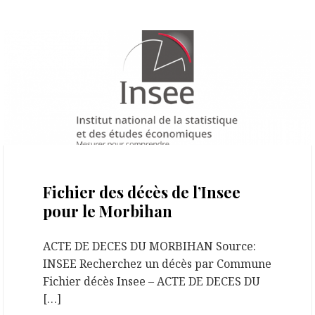
19 janvier 2022
Fichier des décès de l’Insee
pour le Morbihan
ACTE DE DECES DU MORBIHAN Source:
INSEE Recherchez un décès par Commune
Fichier décès Insee – ACTE DE DECES DU
[…]