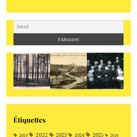
Étiquettes
2022
2025
2023
2024
2019
2026