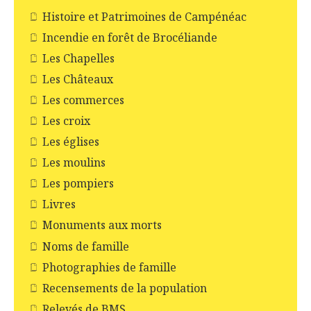
Histoire et Patrimoines de Campénéac
Incendie en forêt de Brocéliande
Les Chapelles
Les Châteaux
Les commerces
Les croix
Les églises
Les moulins
Les pompiers
Livres
Monuments aux morts
Noms de famille
Photographies de famille
Recensements de la population
Relevés de BMS