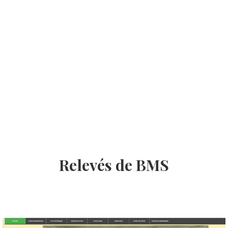
Relevés de BMS