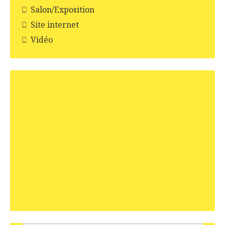
Salon/Exposition
Site internet
Vidéo