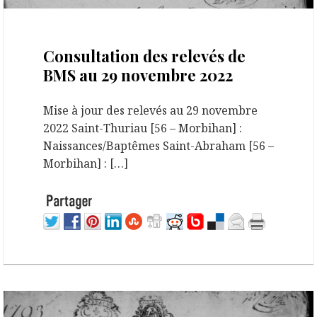
29 novembre 2022
Consultation des relevés de
BMS au 29 novembre 2022
Mise à jour des relevés au 29 novembre
2022 Saint-Thuriau [56 – Morbihan] :
Naissances/Baptêmes Saint-Abraham [56 –
Morbihan] : […]