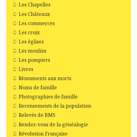
Les Chapelles
Les Châteaux
Les commerces
Les croix
Les églises
Les moulins
Les pompiers
Livres
Monuments aux morts
Noms de famille
Photographies de famille
Recensements de la population
Relevés de BMS
Rendez-vous de la généalogie
Révolution Française