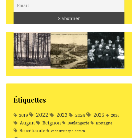
Étiquettes
2022
2025
2023
2024
2019
2026
Augan
Beignon
Boulangerie
Bretagne
Brocéliande
cadastre napoléonien