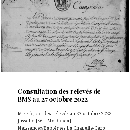
27 octobre 2022
Consultation des relevés de
BMS au 27 octobre 2022
Mise à jour des relevés au 27 octobre 2022
Josselin [56 – Morbihan] :
Naissances/Baptêmes La Chapelle-Caro