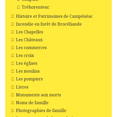
Tréhorenteuc
Histoire et Patrimoines de Campénéac
Incendie en forêt de Brocéliande
Les Chapelles
Les Châteaux
Les commerces
Les croix
Les églises
Les moulins
Les pompiers
Livres
Monuments aux morts
Noms de famille
Photographies de famille