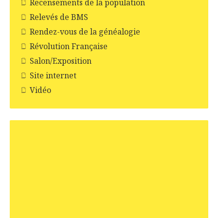
Recensements de la population
Relevés de BMS
Rendez-vous de la généalogie
Révolution Française
Salon/Exposition
Site internet
Vidéo