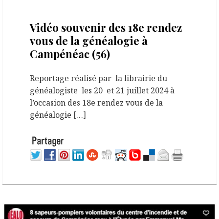
31 juillet 2024
Vidéo souvenir des 18e rendez
vous de la généalogie à
Campénéac (56)
Reportage réalisé par la librairie du
généalogiste les 20 et 21 juillet 2024 à
l’occasion des 18e rendez vous de la
généalogie […]