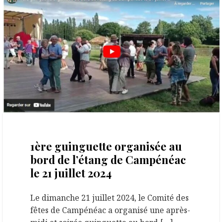
13 août 2024
1ère guinguette organisée au
bord de l’étang de Campénéac
le 21 juillet 2024
Le dimanche 21 juillet 2024, le Comité des
fêtes de Campénéac a organisé une après-