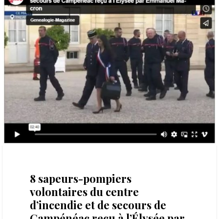
2 novembre 2022
8 sapeurs-pompiers
volontaires du centre
d’incendie et de secours de
Campénéac reçu à l’Élysée par