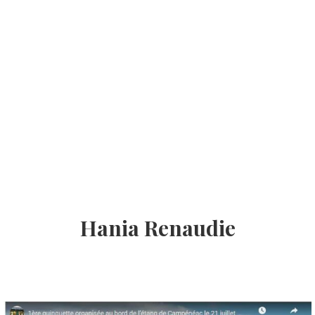
Hania Renaudie