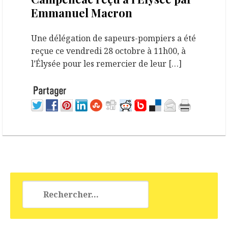
Emmanuel Macron
Une délégation de sapeurs-pompiers a été
reçue ce vendredi 28 octobre à 11h00, à
l’Élysée pour les remercier de leur […]
Rechercher :