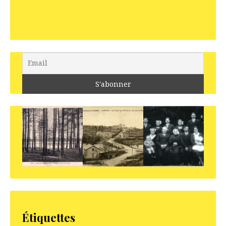
Étiquettes