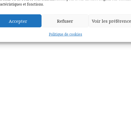
actéristiques et fonctions.
Accepter
Refuser
Voir les préférenc
Politique de cookies