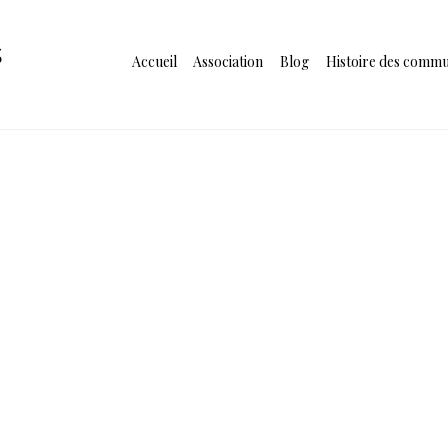
s
Accueil
Association
Blog
Histoire des comm