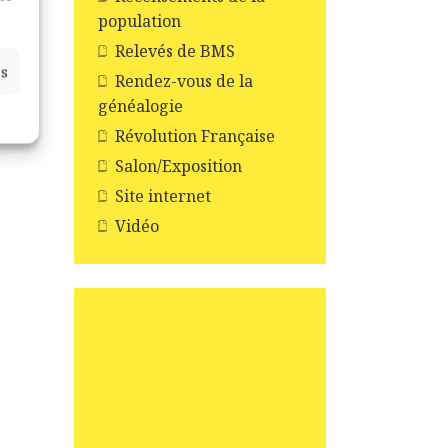
population
Relevés de BMS
es
Rendez-vous de la
généalogie
Révolution Française
Salon/Exposition
Site internet
Vidéo