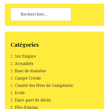
Rechercher :
Catégories
1er Empire
Actualités
Base de données
Campé Créole
Comité des fêtes de Campénéac
Ecole
Faire-part de décès
Fête d’antan