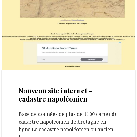
2 novembre 2020
Nouveau site internet –
cadastre napoléonien
Base de données de plus de 1100 cartes du
cadastre napoléonien de bretagne en
ligne Le cadastre napoléonien ou ancien