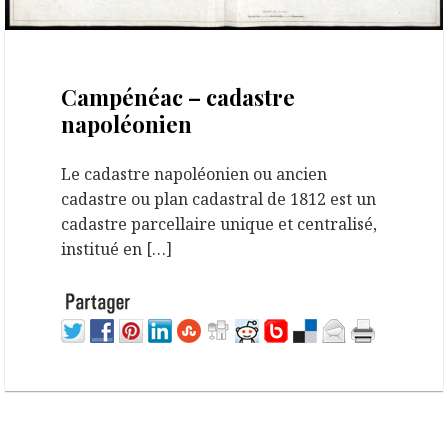
22 septembre 2020
Campénéac – cadastre
napoléonien
Le cadastre napoléonien ou ancien
cadastre ou plan cadastral de 1812 est un
cadastre parcellaire unique et centralisé,
institué en […]