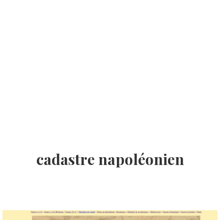
cadastre napoléonien