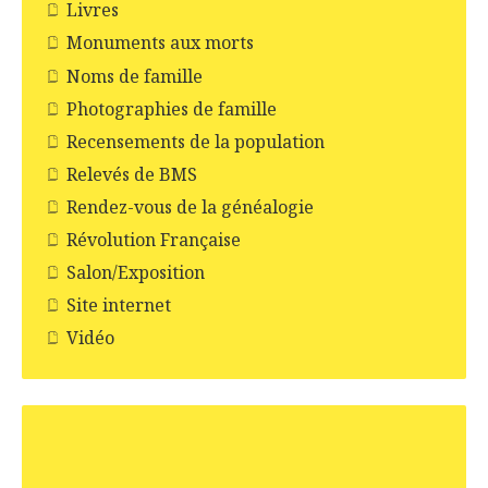
Livres
Monuments aux morts
Noms de famille
Photographies de famille
Recensements de la population
Relevés de BMS
Rendez-vous de la généalogie
Révolution Française
Salon/Exposition
Site internet
Vidéo