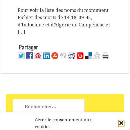
Pour voir la liste des noms du monument
Fichier des morts de 14-18, 39-45,
d’Indochine et d’Algérie de Campénéac et
[…]
Rechercher :
Gérer le consentement aux
cookies