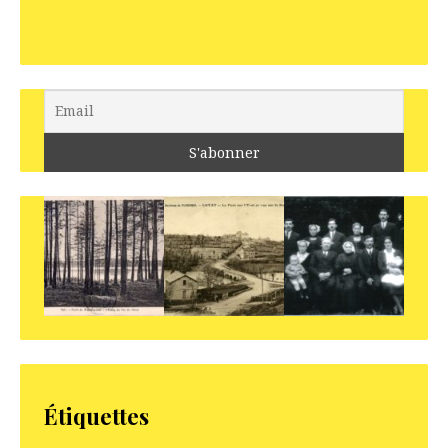
Étiquettes