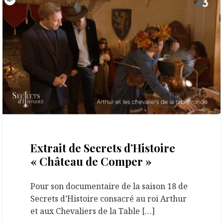
8 juin 2024
Extrait de Secrets d’Histoire
« Château de Comper »
Pour son documentaire de la saison 18 de
Secrets d’Histoire consacré au roi Arthur
et aux Chevaliers de la Table […]