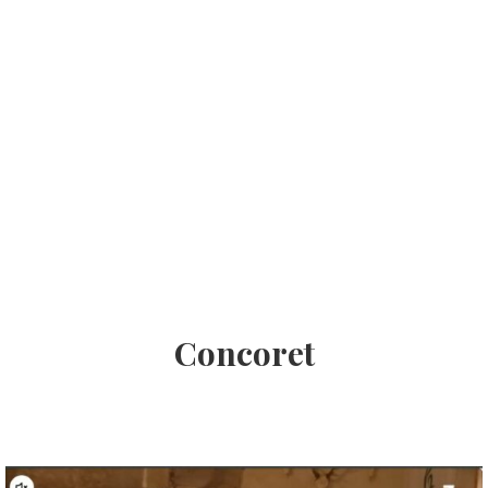
Concoret