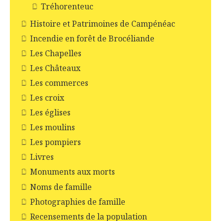
Tréhorenteuc
Histoire et Patrimoines de Campénéac
Incendie en forêt de Brocéliande
Les Chapelles
Les Châteaux
Les commerces
Les croix
Les églises
Les moulins
Les pompiers
Livres
Monuments aux morts
Noms de famille
Photographies de famille
Recensements de la population