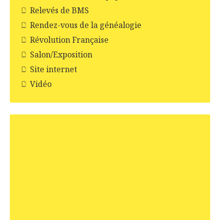
Relevés de BMS
Rendez-vous de la généalogie
Révolution Française
Salon/Exposition
Site internet
Vidéo