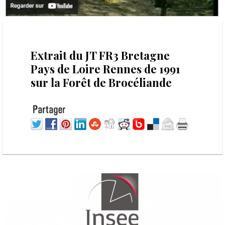
4 octobre 2022
Extrait du JT FR3 Bretagne
Pays de Loire Rennes de 1991
sur la Forêt de Brocéliande