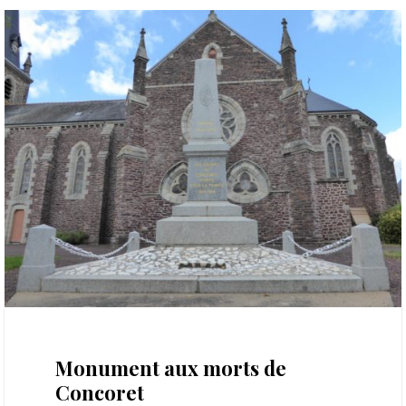
5 novembre 2021
Monument aux morts de
Concoret