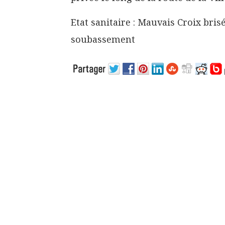
Etat sanitaire : Mauvais Croix bris
soubassement