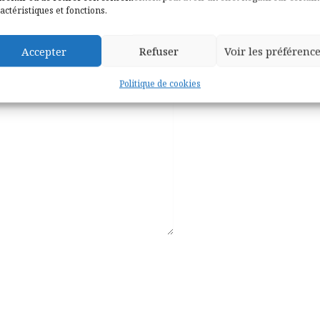
actéristiques et fonctions.
Accepter
Refuser
Voir les préférenc
Politique de cookies