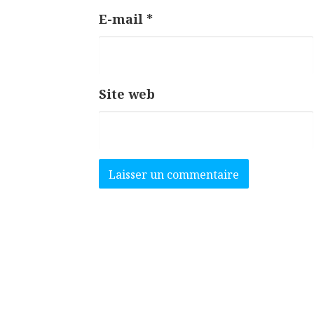
E-mail
*
Site web