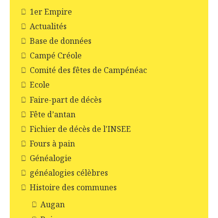
1er Empire
Actualités
Base de données
Campé Créole
Comité des fêtes de Campénéac
Ecole
Faire-part de décès
Fête d’antan
Fichier de décès de l'INSEE
Fours à pain
Généalogie
généalogies célèbres
Histoire des communes
Augan