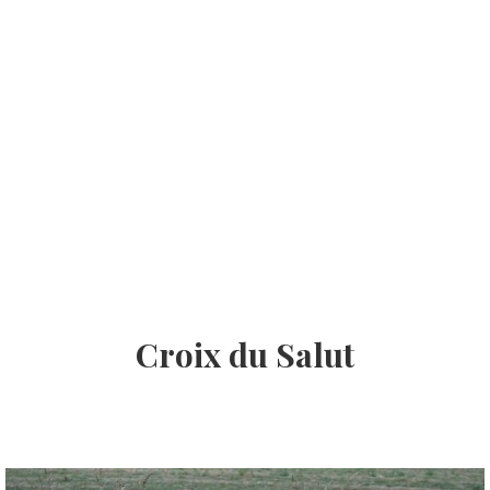
Croix du Salut