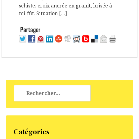
schiste; croix ancrée en granit, brisée à
mi-fût. Situation […]
Rechercher :
Catégories