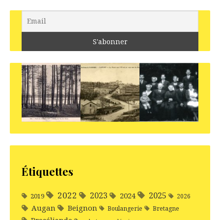
Étiquettes
2022
2025
2023
2024
2019
2026
Augan
Beignon
Boulangerie
Bretagne