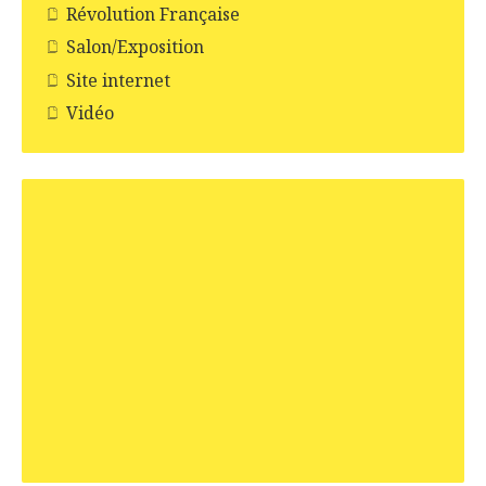
Révolution Française
Salon/Exposition
Site internet
Vidéo