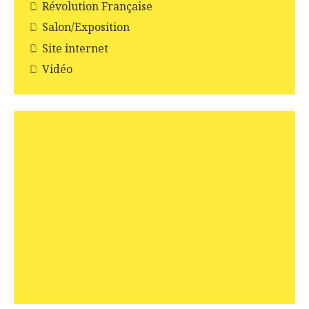
Révolution Française
Salon/Exposition
Site internet
Vidéo