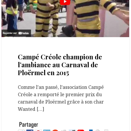
29 juillet 2023
Campé Créole champion de
l’ambiance au Carnaval de
Ploërmel en 2015
Comme l’an passé, l’association Campé
Créole a remporté le premier prix du
carnaval de Ploërmel grâce à son char
Wanted […]