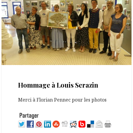
18 juillet 2023
Hommage à Louis Serazin
Merci à Florian Pennec pour les photos