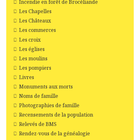
Incendie en forêt de Brocéliande
Les Chapelles
Les Châteaux
Les commerces
Les croix
Les églises
Les moulins
Les pompiers
Livres
Monuments aux morts
Noms de famille
Photographies de famille
Recensements de la population
Relevés de BMS
Rendez-vous de la généalogie