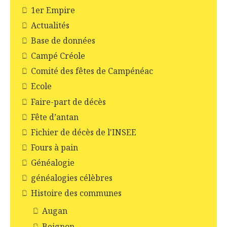
1er Empire
Actualités
Base de données
Campé Créole
Comité des fêtes de Campénéac
Ecole
Faire-part de décès
Fête d’antan
Fichier de décès de l'INSEE
Fours à pain
Généalogie
généalogies célèbres
Histoire des communes
Augan
Beignon