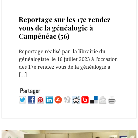
23 juillet 2023
Reportage sur les 17e rendez
vous de la généalogie à
Campénéac (56)
Reportage réalisé par la librairie du
généalogiste le 16 juillet 2023 à l’occasion
des 17e rendez vous de la généalogie à
[…]