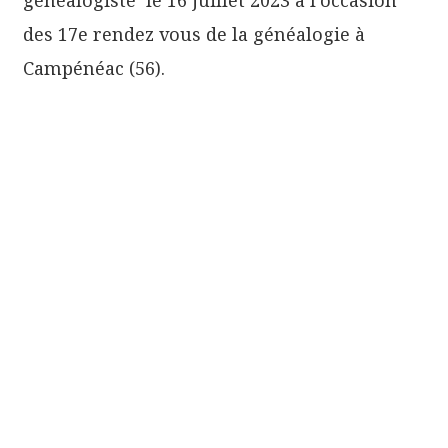
des 17e rendez vous de la généalogie à
Campénéac (56).