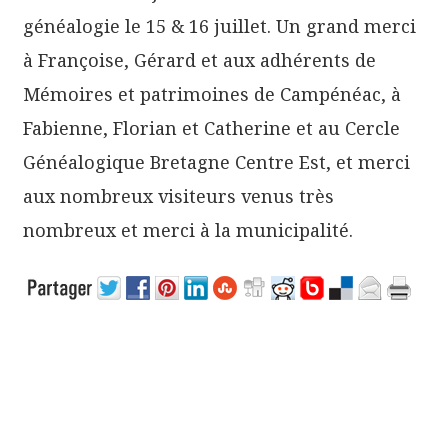
généalogie le 15 & 16 juillet. Un grand merci
à Françoise, Gérard et aux adhérents de
Mémoires et patrimoines de Campénéac, à
Fabienne, Florian et Catherine et au Cercle
Généalogique Bretagne Centre Est, et merci
aux nombreux visiteurs venus très
nombreux et merci à la municipalité.