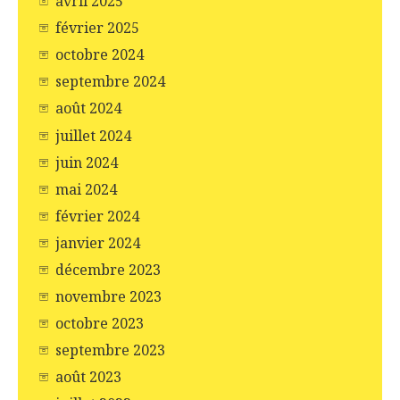
avril 2025
février 2025
octobre 2024
septembre 2024
août 2024
juillet 2024
juin 2024
mai 2024
février 2024
janvier 2024
décembre 2023
novembre 2023
octobre 2023
septembre 2023
août 2023