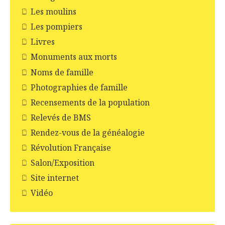
Les moulins
Les pompiers
Livres
Monuments aux morts
Noms de famille
Photographies de famille
Recensements de la population
Relevés de BMS
Rendez-vous de la généalogie
Révolution Française
Salon/Exposition
Site internet
Vidéo