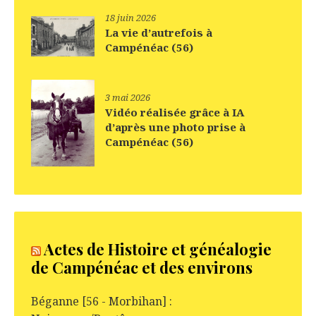
18 juin 2026
La vie d’autrefois à
Campénéac (56)
3 mai 2026
Vidéo réalisée grâce à IA
d’après une photo prise à
Campénéac (56)
Actes de Histoire et généalogie
de Campénéac et des environs
Béganne [56 - Morbihan] :