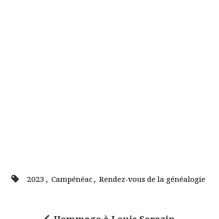
,
,
2023
Campénéac
Rendez-vous de la généalogie