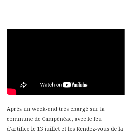
Après un week-end très chargé sur la
commune de Campénéac, avec le feu
d’artifice le 13 juillet et les Rendez-vous de la