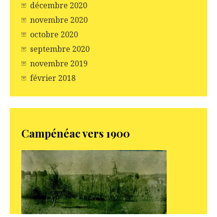
décembre 2020
novembre 2020
octobre 2020
septembre 2020
novembre 2019
février 2018
Campénéac vers 1900