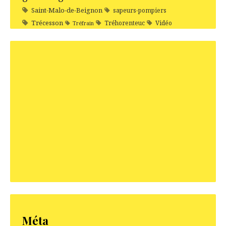
Saint-Malo-de-Beignon
sapeurs-pompiers
Trécesson
Tréhorenteuc
Vidéo
Tréfrain
Méta