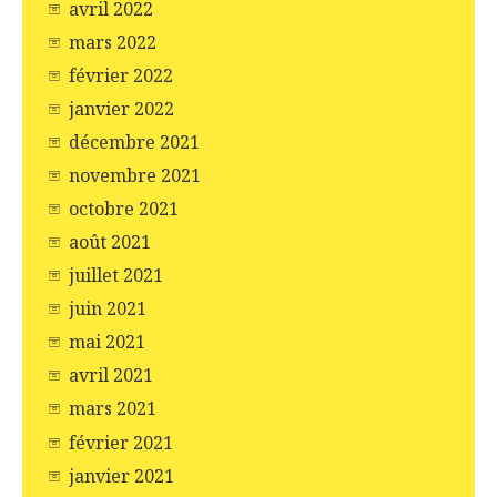
avril 2022
mars 2022
février 2022
janvier 2022
décembre 2021
novembre 2021
octobre 2021
août 2021
juillet 2021
juin 2021
mai 2021
avril 2021
mars 2021
février 2021
janvier 2021