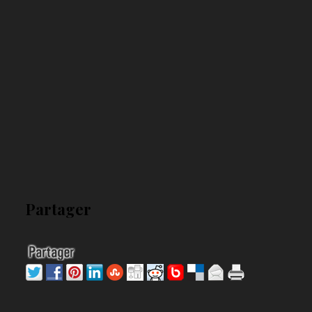
Partager