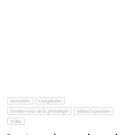
Actualités
Campénéac
Rendez-vous de la généalogie
Salon/Exposition
Vidéo