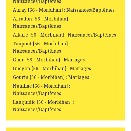
Naissances/Baptêmes
Auray [56 - Morbihan] : Naissances/Baptêmes
Arradon [56 - Morbihan] :
Naissances/Baptêmes
Allaire [56 - Morbihan] : Naissances/Baptêmes
Taupont [56 - Morbihan] :
Naissances/Baptêmes
Guer [56 - Morbihan] : Mariages
Guegon [56 - Morbihan] : Mariages
Gourin [56 - Morbihan] : Mariages
Neulliac [56 - Morbihan] :
Naissances/Baptêmes
Languidic [56 - Morbihan] :
Naissances/Baptêmes