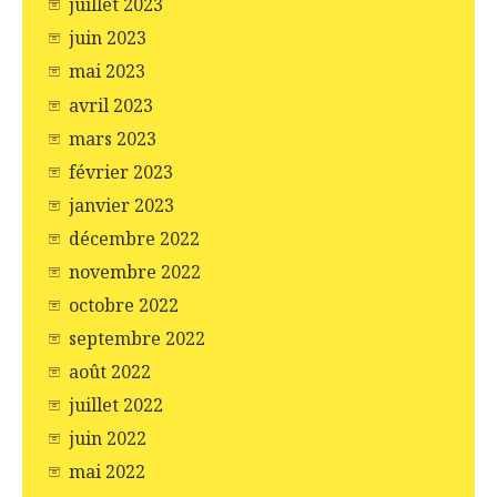
juillet 2023
juin 2023
mai 2023
avril 2023
mars 2023
février 2023
janvier 2023
décembre 2022
novembre 2022
octobre 2022
septembre 2022
août 2022
juillet 2022
juin 2022
mai 2022