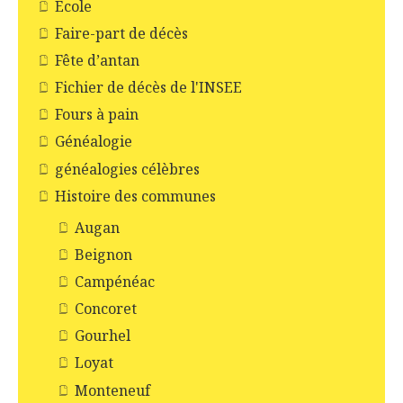
Ecole
Faire-part de décès
Fête d’antan
Fichier de décès de l'INSEE
Fours à pain
Généalogie
généalogies célèbres
Histoire des communes
Augan
Beignon
Campénéac
Concoret
Gourhel
Loyat
Monteneuf