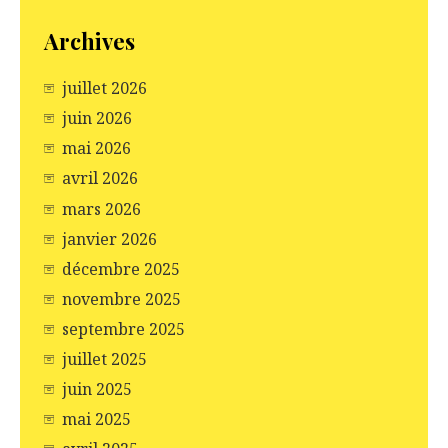
Archives
juillet 2026
juin 2026
mai 2026
avril 2026
mars 2026
janvier 2026
décembre 2025
novembre 2025
septembre 2025
juillet 2025
juin 2025
mai 2025