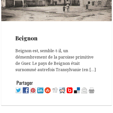
20 février 2018
Beignon
Beignon est, semble-t-il, un
démembrement de la paroisse primitive
de Guer. Le pays de Beignon était
surnommé autrefois Transylvanie (en […]