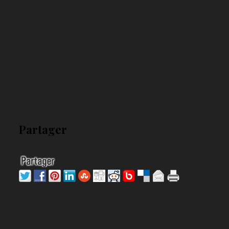
Partager