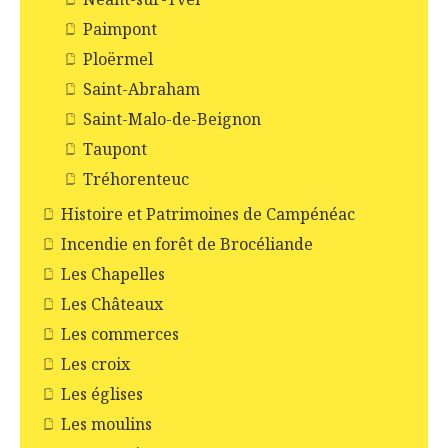
Paimpont
Ploërmel
Saint-Abraham
Saint-Malo-de-Beignon
Taupont
Tréhorenteuc
Histoire et Patrimoines de Campénéac
Incendie en forêt de Brocéliande
Les Chapelles
Les Châteaux
Les commerces
Les croix
Les églises
Les moulins