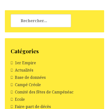
Rechercher :
Catégories
1er Empire
Actualités
Base de données
Campé Créole
Comité des fêtes de Campénéac
Ecole
Faire-part de décès