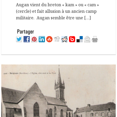
Augan vient du breton « kam » ou « cam »
(cercle) et fait allusion à un ancien camp
militaire. Augan semble être une […]