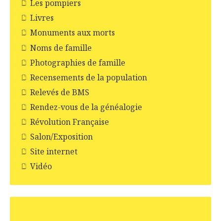
Les pompiers
Livres
Monuments aux morts
Noms de famille
Photographies de famille
Recensements de la population
Relevés de BMS
Rendez-vous de la généalogie
Révolution Française
Salon/Exposition
Site internet
Vidéo