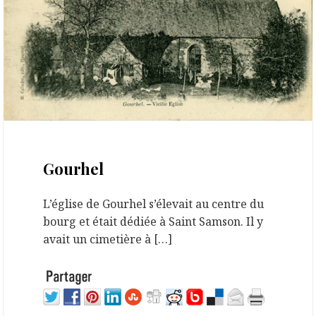
26 février 2018
Gourhel
L’église de Gourhel s’élevait au centre du
bourg et était dédiée à Saint Samson. Il y
avait un cimetière à […]