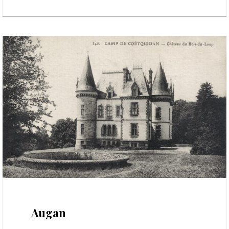
20 février 2018
Augan