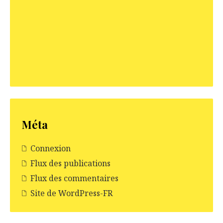
Méta
Connexion
Flux des publications
Flux des commentaires
Site de WordPress-FR