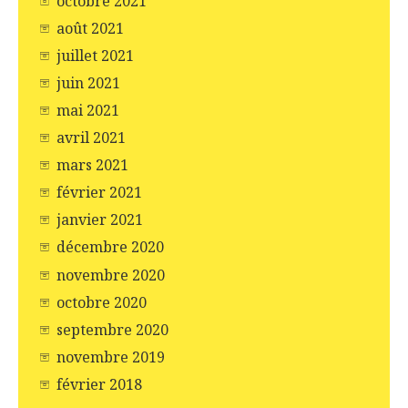
octobre 2021
août 2021
juillet 2021
juin 2021
mai 2021
avril 2021
mars 2021
février 2021
janvier 2021
décembre 2020
novembre 2020
octobre 2020
septembre 2020
novembre 2019
février 2018