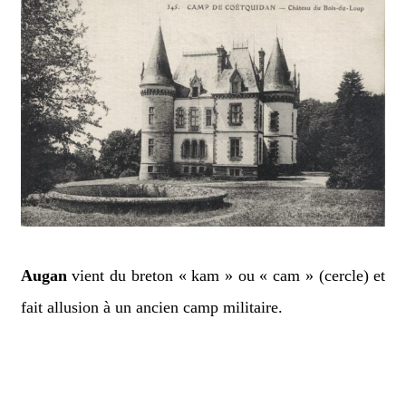
Augan
vient du breton « kam » ou « cam » (cercle) et
fait allusion à un ancien camp militaire.