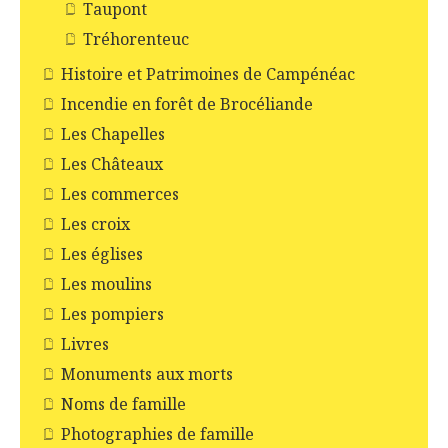
Taupont
Tréhorenteuc
Histoire et Patrimoines de Campénéac
Incendie en forêt de Brocéliande
Les Chapelles
Les Châteaux
Les commerces
Les croix
Les églises
Les moulins
Les pompiers
Livres
Monuments aux morts
Noms de famille
Photographies de famille