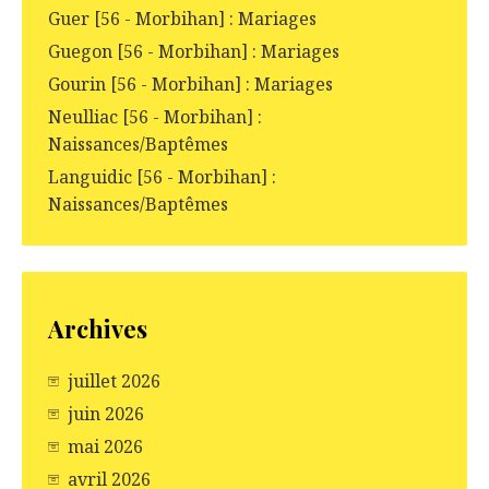
Guer [56 - Morbihan] : Mariages
Guegon [56 - Morbihan] : Mariages
Gourin [56 - Morbihan] : Mariages
Neulliac [56 - Morbihan] :
Naissances/Baptêmes
Languidic [56 - Morbihan] :
Naissances/Baptêmes
Archives
juillet 2026
juin 2026
mai 2026
avril 2026