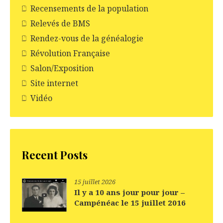
Recensements de la population
Relevés de BMS
Rendez-vous de la généalogie
Révolution Française
Salon/Exposition
Site internet
Vidéo
Recent Posts
15 juillet 2026
Il y a 10 ans jour pour jour –
Campénéac le 15 juillet 2016