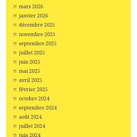
mars 2026
janvier 2026
décembre 2025
novembre 2025
septembre 2025
juillet 2025
juin 2025
mai 2025
avril 2025
février 2025
octobre 2024
septembre 2024
août 2024
juillet 2024
juin 2024