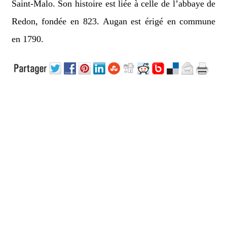
Saint-Malo. Son histoire est liée à celle de l’abbaye de
Redon, fondée en 823. Augan est érigé en commune
en 1790.