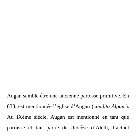
Augan semble être une ancienne paroisse primitive. En
833, est mentionnée l’église d’Augan (
condita Algam
).
Au IXème siècle, Augan est mentionné en tant que
paroisse et fait partie du diocèse d’Aleth, l’actuel