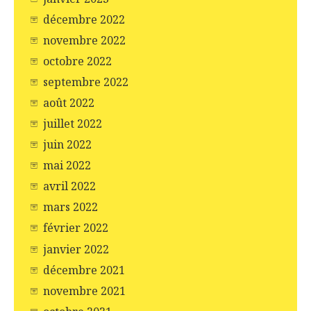
décembre 2022
novembre 2022
octobre 2022
septembre 2022
août 2022
juillet 2022
juin 2022
mai 2022
avril 2022
mars 2022
février 2022
janvier 2022
décembre 2021
novembre 2021