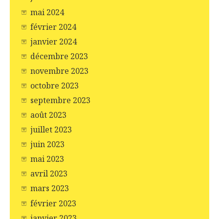
mai 2024
février 2024
janvier 2024
décembre 2023
novembre 2023
octobre 2023
septembre 2023
août 2023
juillet 2023
juin 2023
mai 2023
avril 2023
mars 2023
février 2023
janvier 2023