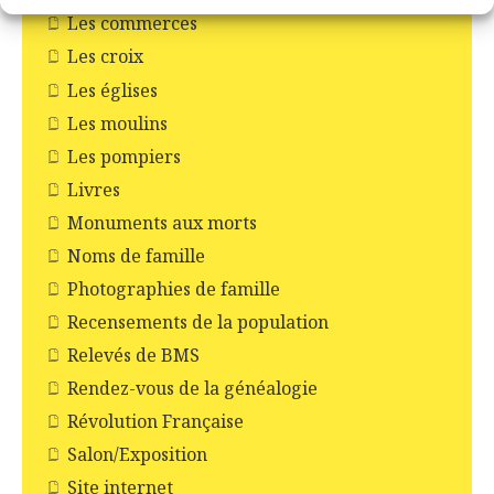
Les commerces
Les croix
Les églises
Les moulins
Les pompiers
Livres
Monuments aux morts
Noms de famille
Photographies de famille
Recensements de la population
Relevés de BMS
Rendez-vous de la généalogie
Révolution Française
Salon/Exposition
Site internet