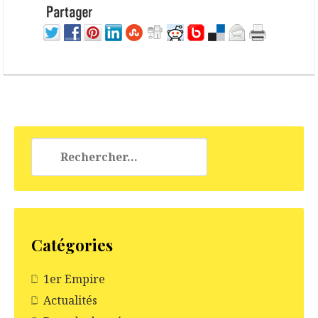
Rechercher :
Catégories
1er Empire
Actualités