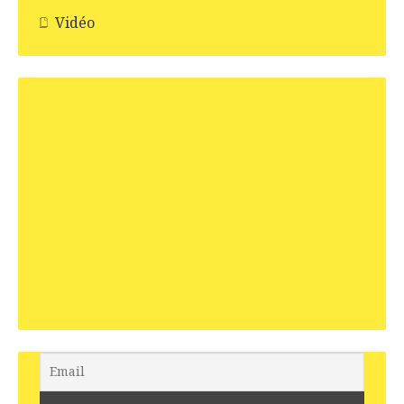
Vidéo