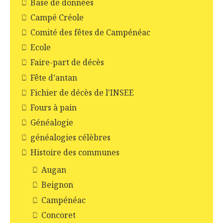
Base de données
Campé Créole
Comité des fêtes de Campénéac
Ecole
Faire-part de décès
Fête d’antan
Fichier de décès de l'INSEE
Fours à pain
Généalogie
généalogies célèbres
Histoire des communes
Augan
Beignon
Campénéac
Concoret