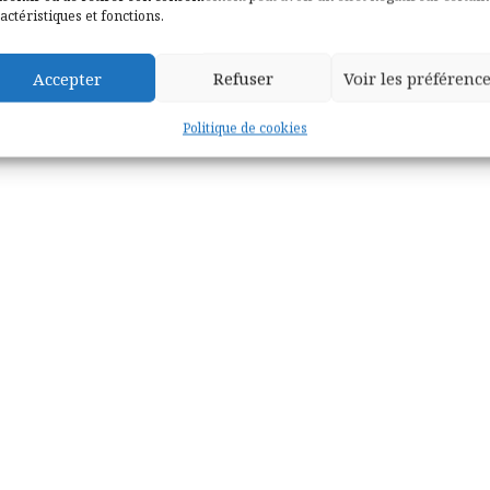
actéristiques et fonctions.
Accepter
Refuser
Voir les préférenc
Politique de cookies