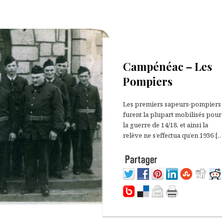
13 décembre 2020
Campénéac – Les
Pompiers
Les premiers sapeurs-pompiers
furent la plupart mobilisés pour
la guerre de 14/18, et ainsi la
relève ne s’effectua qu’en 1936 [