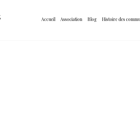
s
Accueil
Association
Blog
Histoire des comm