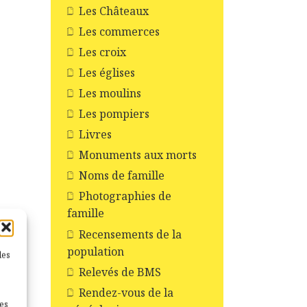
Les Châteaux
Les commerces
Les croix
Les églises
Les moulins
Les pompiers
Livres
Monuments aux morts
Noms de famille
Photographies de
famille
Recensements de la
population
les
Relevés de BMS
Rendez-vous de la
nes