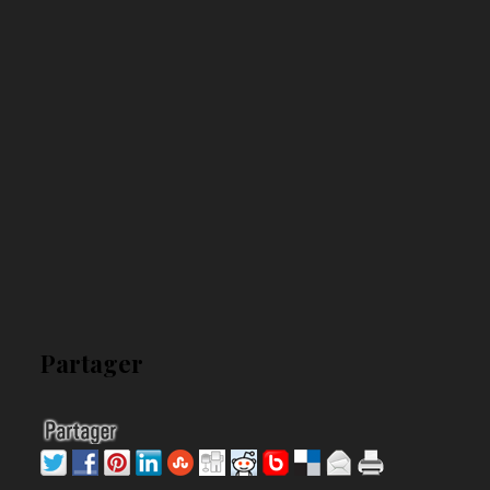
Partager