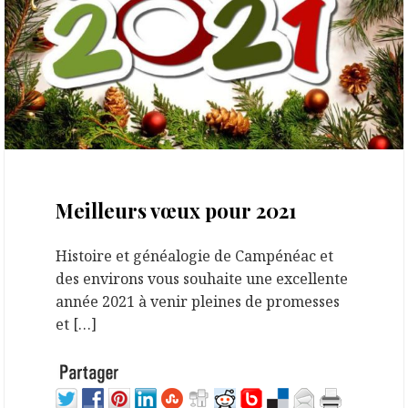
3 janvier 2021
Meilleurs vœux pour 2021
Histoire et généalogie de Campénéac et
des environs vous souhaite une excellente
année 2021 à venir pleines de promesses
et […]