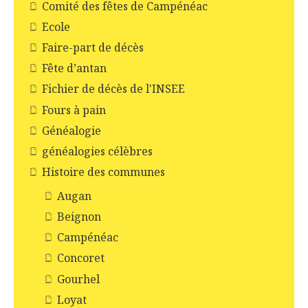
Comité des fêtes de Campénéac
Ecole
Faire-part de décès
Fête d’antan
Fichier de décès de l'INSEE
Fours à pain
Généalogie
généalogies célèbres
Histoire des communes
Augan
Beignon
Campénéac
Concoret
Gourhel
Loyat