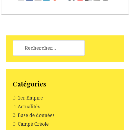
Rechercher :
Catégories
1er Empire
Actualités
Base de données
Campé Créole