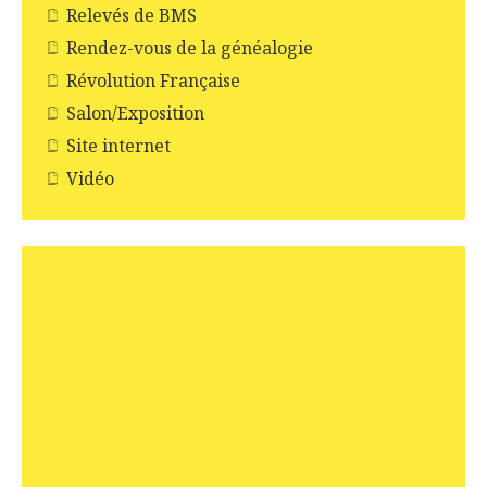
Relevés de BMS
Rendez-vous de la généalogie
Révolution Française
Salon/Exposition
Site internet
Vidéo