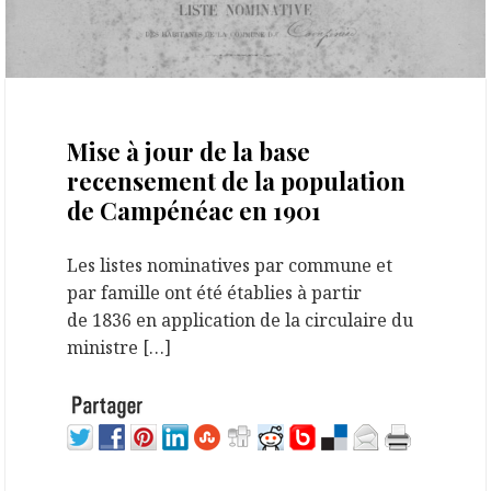
10 janvier 2023
Mise à jour de la base
recensement de la population
de Campénéac en 1901
Les listes nominatives par commune et
par famille ont été établies à partir
de 1836 en application de la circulaire du
ministre […]