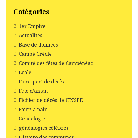
Catégories
1er Empire
Actualités
Base de données
Campé Créole
Comité des fêtes de Campénéac
Ecole
Faire-part de décès
Fête d’antan
Fichier de décès de l'INSEE
Fours à pain
Généalogie
généalogies célèbres
Histoire des communes