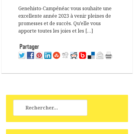
Genehisto-Campénéac vous souhaite une
excellente année 2023 à venir pleines de
promesses et de succès. Qu’elle vous
apporte toutes les joies et les […]
Rechercher :