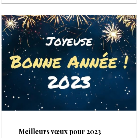
3 janvier 2023
Meilleurs vœux pour 2023