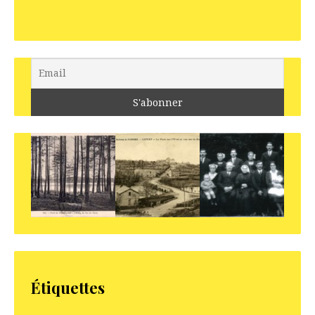
Étiquettes