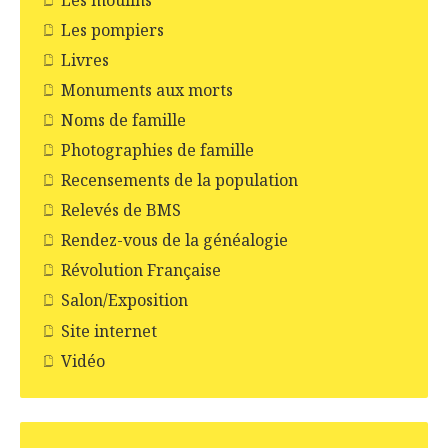
Les pompiers
Livres
Monuments aux morts
Noms de famille
Photographies de famille
Recensements de la population
Relevés de BMS
Rendez-vous de la généalogie
Révolution Française
Salon/Exposition
Site internet
Vidéo