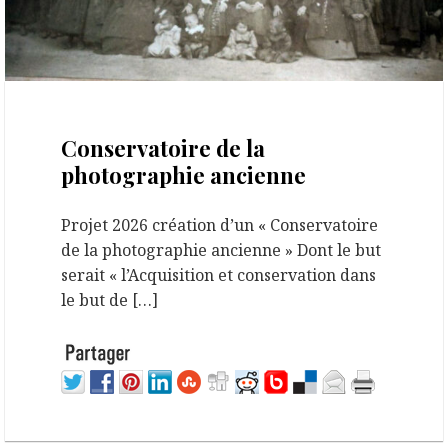
9 mars 2026
Conservatoire de la
photographie ancienne
Projet 2026 création d’un « Conservatoire
de la photographie ancienne » Dont le but
serait « l’Acquisition et conservation dans
le but de […]