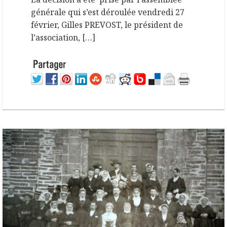
générale qui s’est déroulée vendredi 27
février, Gilles PREVOST, le président de
l’association, […]