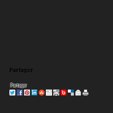
Partager