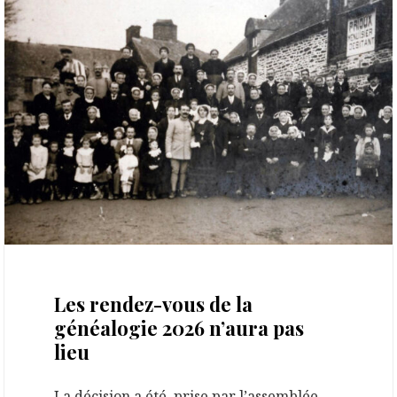
9 mars 2026
Les rendez-vous de la
généalogie 2026 n’aura pas
lieu
La décision a été prise par l’assemblée