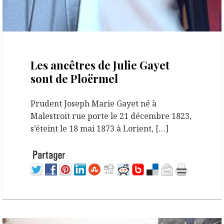
16 mars 2026
Les ancêtres de Julie Gayet
sont de Ploërmel
Prudent Joseph Marie Gayet né à
Malestroit rue porte le 21 décembre 1823,
s’éteint le 18 mai 1873 à Lorient, […]