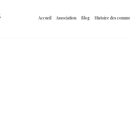
s
Accueil
Association
Blog
Histoire des comm