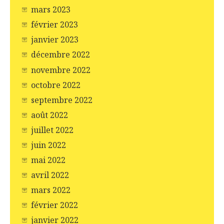
mars 2023
février 2023
janvier 2023
décembre 2022
novembre 2022
octobre 2022
septembre 2022
août 2022
juillet 2022
juin 2022
mai 2022
avril 2022
mars 2022
février 2022
janvier 2022