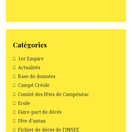
Catégories
1er Empire
Actualités
Base de données
Campé Créole
Comité des fêtes de Campénéac
Ecole
Faire-part de décès
Fête d’antan
Fichier de décès de l'INSEE