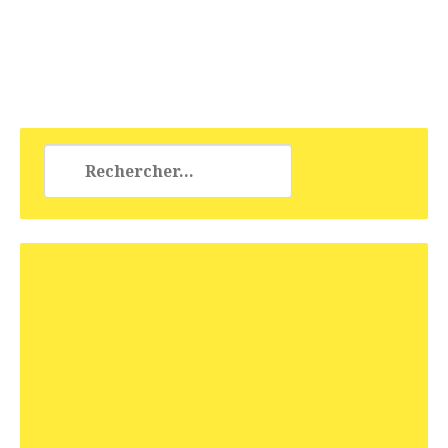
Rechercher :