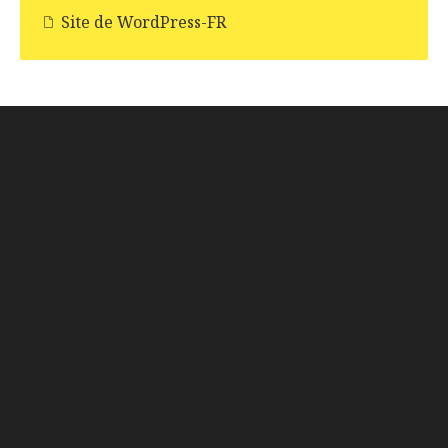
Site de WordPress-FR