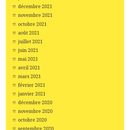
décembre 2021
novembre 2021
octobre 2021
août 2021
juillet 2021
juin 2021
mai 2021
avril 2021
mars 2021
février 2021
janvier 2021
décembre 2020
novembre 2020
octobre 2020
septembre 2020