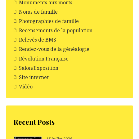
Monuments aux morts
Noms de famille
Photographies de famille
Recensements de la population
Relevés de BMS
Rendez-vous de la généalogie
Révolution Française
Salon/Exposition
Site internet
Vidéo
Recent Posts
15 juillet 2026