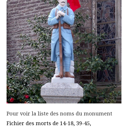
Pour voir la liste des noms du monument
Fichier des morts de 14-18, 39-45,