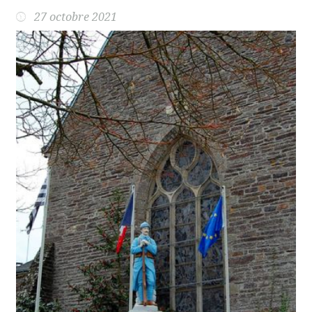
27 octobre 2021