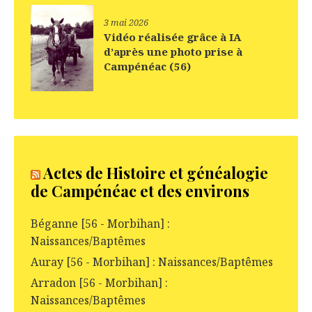
3 mai 2026
Vidéo réalisée grâce à IA
d’après une photo prise à
Campénéac (56)
Actes de Histoire et généalogie
de Campénéac et des environs
Béganne [56 - Morbihan] :
Naissances/Baptêmes
Auray [56 - Morbihan] : Naissances/Baptêmes
Arradon [56 - Morbihan] :
Naissances/Baptêmes