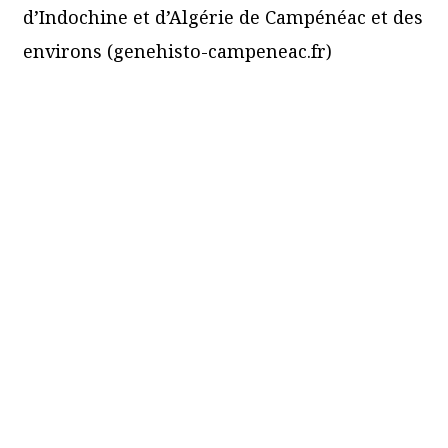
d’Indochine et d’Algérie de Campénéac et des
environs (genehisto-campeneac.fr)