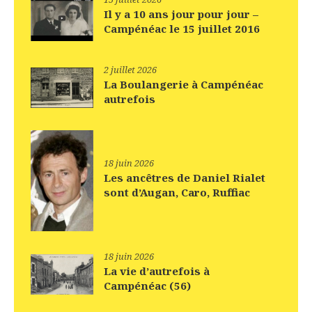
Il y a 10 ans jour pour jour –
Campénéac le 15 juillet 2016
2 juillet 2026
La Boulangerie à Campénéac
autrefois
18 juin 2026
Les ancêtres de Daniel Rialet
sont d’Augan, Caro, Ruffiac
18 juin 2026
La vie d’autrefois à
Campénéac (56)