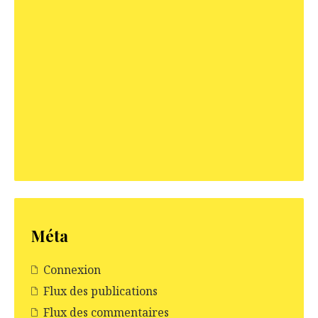
Méta
Connexion
Flux des publications
Flux des commentaires