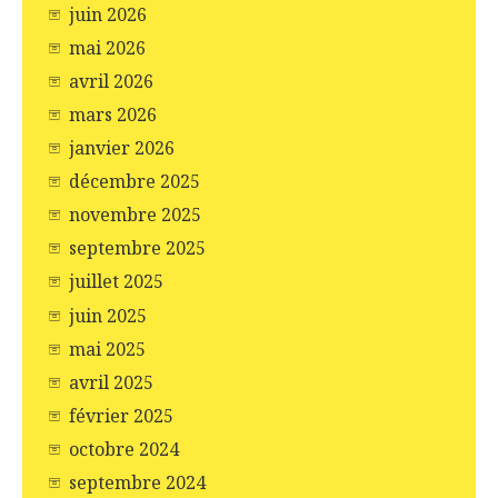
juin 2026
mai 2026
avril 2026
mars 2026
janvier 2026
décembre 2025
novembre 2025
septembre 2025
juillet 2025
juin 2025
mai 2025
avril 2025
février 2025
octobre 2024
septembre 2024