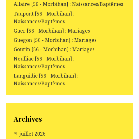
Allaire [56 - Morbihan] : Naissances/Baptêmes
Taupont [56 - Morbihan] :
Naissances/Baptêmes
Guer [56 - Morbihan] : Mariages
Guegon [56 - Morbihan] : Mariages
Gourin [56 - Morbihan] : Mariages
Neulliac [56 - Morbihan] :
Naissances/Baptêmes
Languidic [56 - Morbihan] :
Naissances/Baptêmes
Archives
juillet 2026