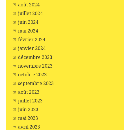
août 2024
juillet 2024
juin 2024
mai 2024
février 2024
janvier 2024
décembre 2023
novembre 2023
octobre 2023
septembre 2023
août 2023
juillet 2023
juin 2023
mai 2023
avril 2023