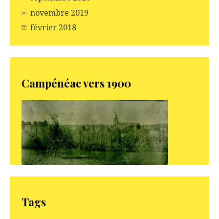
novembre 2019
février 2018
Campénéac vers 1900
Tags