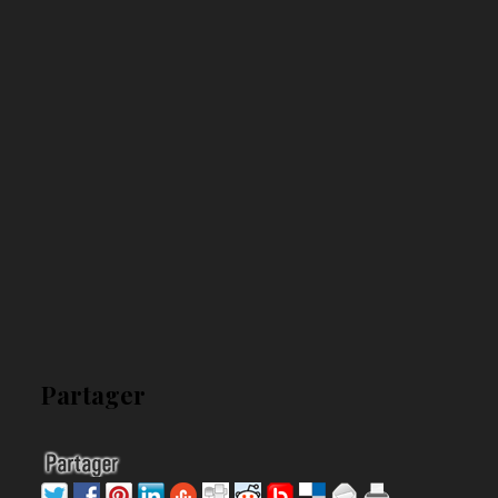
Partager