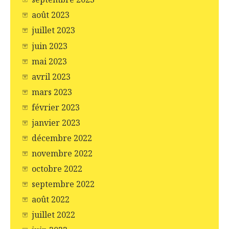
août 2023
juillet 2023
juin 2023
mai 2023
avril 2023
mars 2023
février 2023
janvier 2023
décembre 2022
novembre 2022
octobre 2022
septembre 2022
août 2022
juillet 2022