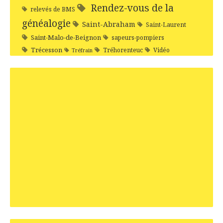
Rendez-vous de la
relevés de BMS
généalogie
Saint-Abraham
Saint-Laurent
Saint-Malo-de-Beignon
sapeurs-pompiers
Trécesson
Tréhorenteuc
Vidéo
Tréfrain