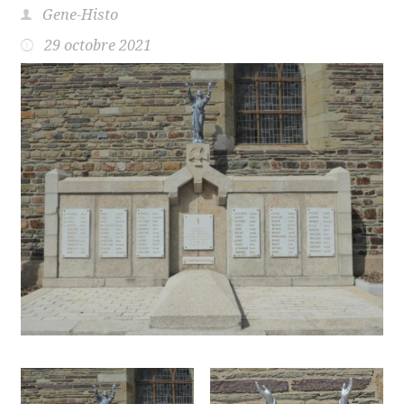
Gene-Histo
29 octobre 2021