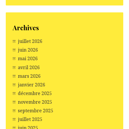
Archives
juillet 2026
juin 2026
mai 2026
avril 2026
mars 2026
janvier 2026
décembre 2025
novembre 2025
septembre 2025
juillet 2025
juin 2025