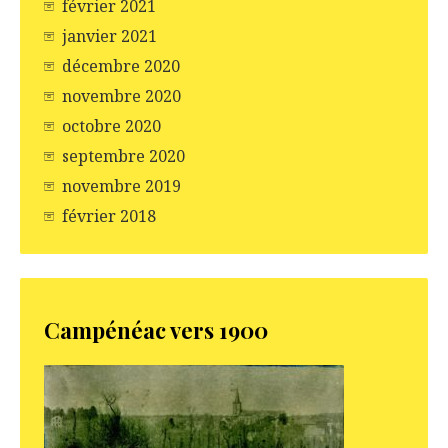
février 2021
janvier 2021
décembre 2020
novembre 2020
octobre 2020
septembre 2020
novembre 2019
février 2018
Campénéac vers 1900