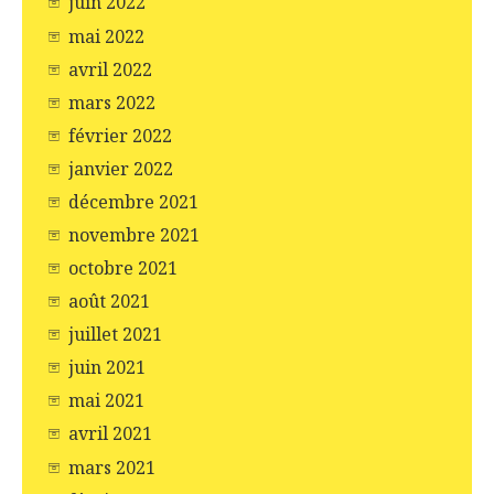
juin 2022
mai 2022
avril 2022
mars 2022
février 2022
janvier 2022
décembre 2021
novembre 2021
octobre 2021
août 2021
juillet 2021
juin 2021
mai 2021
avril 2021
mars 2021