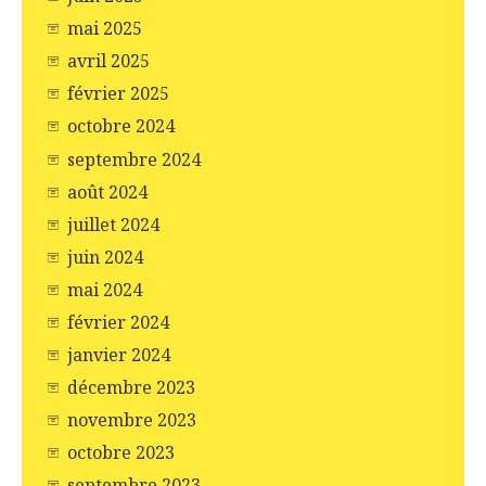
mai 2025
avril 2025
février 2025
octobre 2024
septembre 2024
août 2024
juillet 2024
juin 2024
mai 2024
février 2024
janvier 2024
décembre 2023
novembre 2023
octobre 2023
septembre 2023