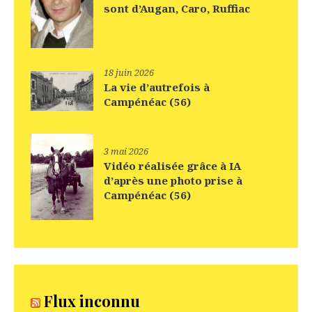
sont d’Augan, Caro, Ruffiac
18 juin 2026
La vie d’autrefois à
Campénéac (56)
3 mai 2026
Vidéo réalisée grâce à IA
d’après une photo prise à
Campénéac (56)
Flux inconnu