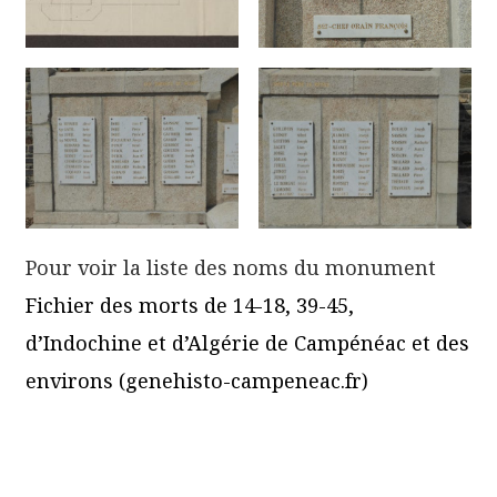
Pour voir la liste des noms du monument
Fichier des morts de 14-18, 39-45,
d’Indochine et d’Algérie de Campénéac et des
environs (genehisto-campeneac.fr)