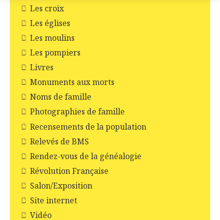
Les croix
Les églises
Les moulins
Les pompiers
Livres
Monuments aux morts
Noms de famille
Photographies de famille
Recensements de la population
Relevés de BMS
Rendez-vous de la généalogie
Révolution Française
Salon/Exposition
Site internet
Vidéo