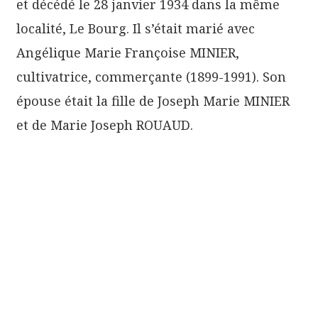
et décédé le 28 janvier 1934 dans la même
localité, Le Bourg. Il s’était marié avec
Angélique Marie Françoise MINIER,
cultivatrice, commerçante (1899-1991). Son
épouse était la fille de Joseph Marie MINIER
et de Marie Joseph ROUAUD.