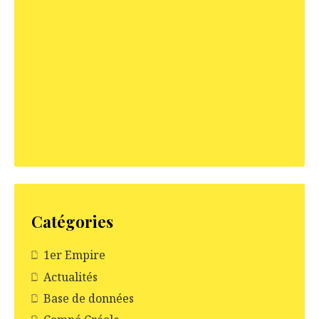
Catégories
1er Empire
Actualités
Base de données