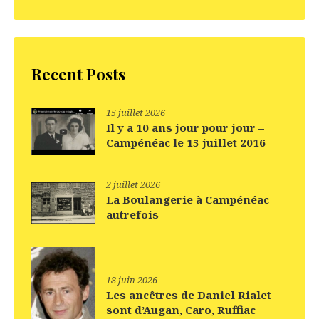
Recent Posts
15 juillet 2026
Il y a 10 ans jour pour jour –
Campénéac le 15 juillet 2016
2 juillet 2026
La Boulangerie à Campénéac
autrefois
18 juin 2026
Les ancêtres de Daniel Rialet
sont d’Augan, Caro, Ruffiac