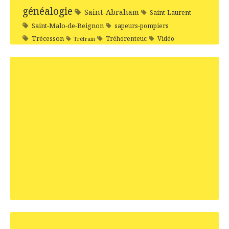
généalogie
Saint-Abraham
Saint-Laurent
Saint-Malo-de-Beignon
sapeurs-pompiers
Trécesson
Tréhorenteuc
Vidéo
Tréfrain