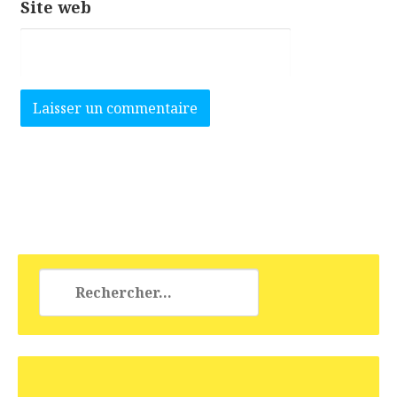
Site web
Rechercher :