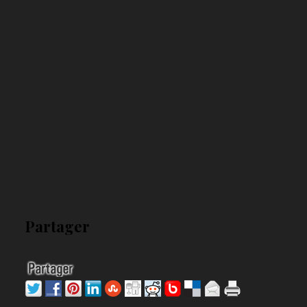
Partager