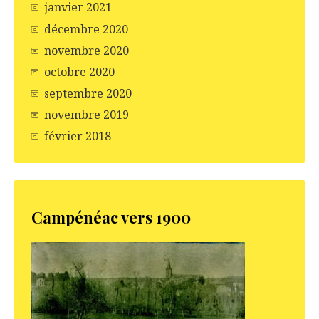
janvier 2021
décembre 2020
novembre 2020
octobre 2020
septembre 2020
novembre 2019
février 2018
Campénéac vers 1900