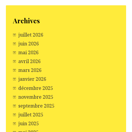
Archives
juillet 2026
juin 2026
mai 2026
avril 2026
mars 2026
janvier 2026
décembre 2025
novembre 2025
septembre 2025
juillet 2025
juin 2025