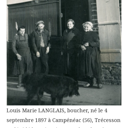
Louis Marie LANGLAIS, boucher, né le 4
septembre 1897 à Campénéac (56), Trécesson