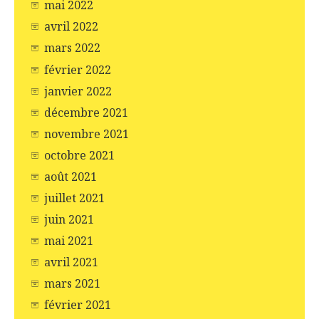
mai 2022
avril 2022
mars 2022
février 2022
janvier 2022
décembre 2021
novembre 2021
octobre 2021
août 2021
juillet 2021
juin 2021
mai 2021
avril 2021
mars 2021
février 2021