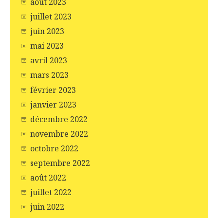
août 2023
juillet 2023
juin 2023
mai 2023
avril 2023
mars 2023
février 2023
janvier 2023
décembre 2022
novembre 2022
octobre 2022
septembre 2022
août 2022
juillet 2022
juin 2022