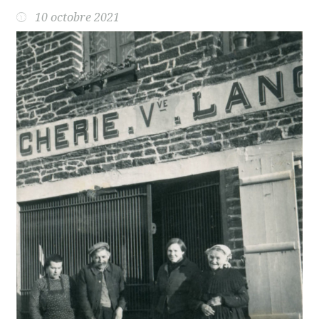
10 octobre 2021