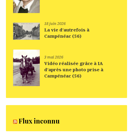
18 juin 2026
La vie d’autrefois à
Campénéac (56)
3 mai 2026
Vidéo réalisée grâce à IA
d’après une photo prise à
Campénéac (56)
Flux inconnu