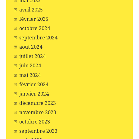
mai 2025
avril 2025
février 2025
octobre 2024
septembre 2024
août 2024
juillet 2024
juin 2024
mai 2024
février 2024
janvier 2024
décembre 2023
novembre 2023
octobre 2023
septembre 2023