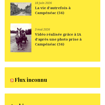
18 juin 2026
La vie d’autrefois à
Campénéac (56)
3 mai 2026
Vidéo réalisée grâce à IA
d’après une photo prise à
Campénéac (56)
Flux inconnu