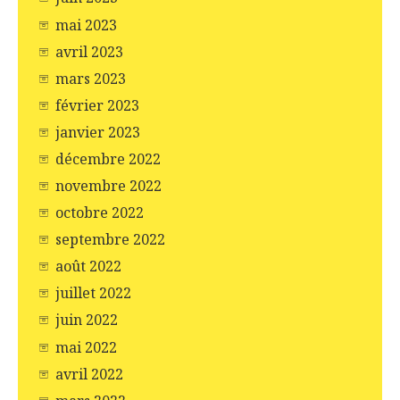
mai 2023
avril 2023
mars 2023
février 2023
janvier 2023
décembre 2022
novembre 2022
octobre 2022
septembre 2022
août 2022
juillet 2022
juin 2022
mai 2022
avril 2022