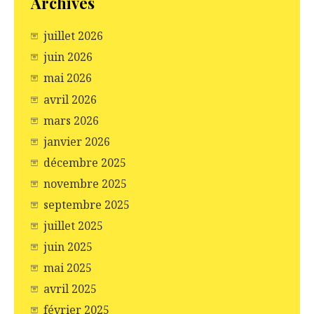
Archives
juillet 2026
juin 2026
mai 2026
avril 2026
mars 2026
janvier 2026
décembre 2025
novembre 2025
septembre 2025
juillet 2025
juin 2025
mai 2025
avril 2025
février 2025