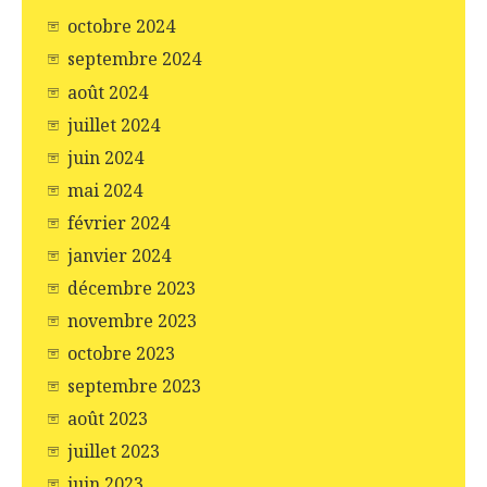
octobre 2024
septembre 2024
août 2024
juillet 2024
juin 2024
mai 2024
février 2024
janvier 2024
décembre 2023
novembre 2023
octobre 2023
septembre 2023
août 2023
juillet 2023
juin 2023