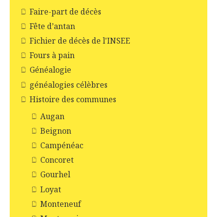
Faire-part de décès
Fête d’antan
Fichier de décès de l'INSEE
Fours à pain
Généalogie
généalogies célèbres
Histoire des communes
Augan
Beignon
Campénéac
Concoret
Gourhel
Loyat
Monteneuf