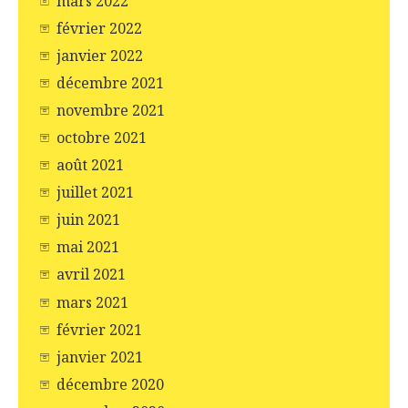
mars 2022
février 2022
janvier 2022
décembre 2021
novembre 2021
octobre 2021
août 2021
juillet 2021
juin 2021
mai 2021
avril 2021
mars 2021
février 2021
janvier 2021
décembre 2020