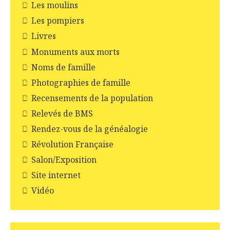
Les moulins
Les pompiers
Livres
Monuments aux morts
Noms de famille
Photographies de famille
Recensements de la population
Relevés de BMS
Rendez-vous de la généalogie
Révolution Française
Salon/Exposition
Site internet
Vidéo