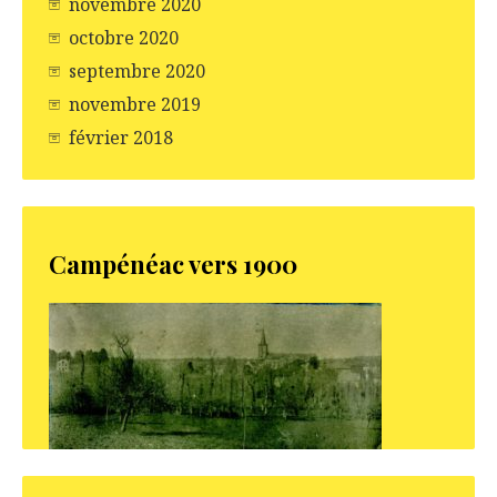
novembre 2020
octobre 2020
septembre 2020
novembre 2019
février 2018
Campénéac vers 1900