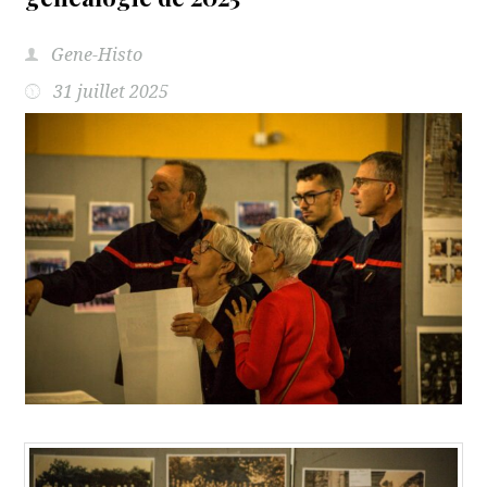
Gene-Histo
31 juillet 2025