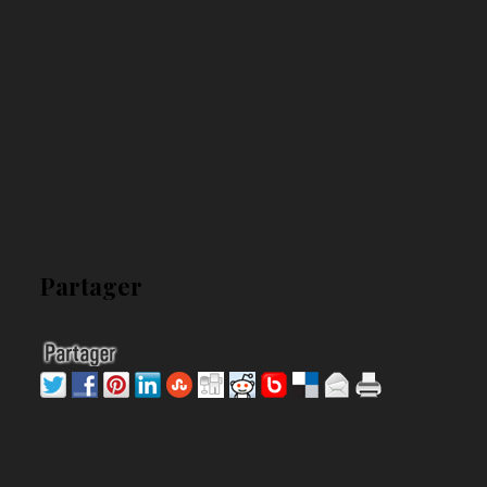
Partager