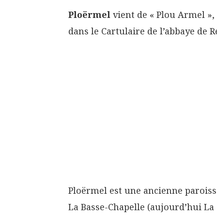
Ploërmel
vient de « Plou Armel »,
dans le Cartulaire de l’abbaye de 
Ploërmel est une ancienne paroisse
La Basse-Chapelle (aujourd’hui La C