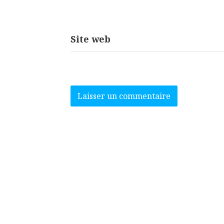
Site web