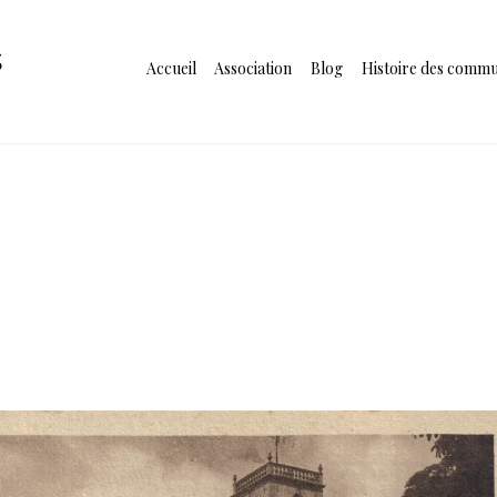
s
Accueil
Association
Blog
Histoire des comm