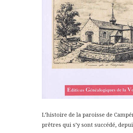
L’histoire de la paroisse de Campén
prêtres qui s’y sont succédé, depui