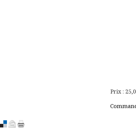
Prix : 25,
Comman