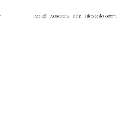
s
Accueil
Association
Blog
Histoire des comm