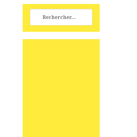
Rechercher :