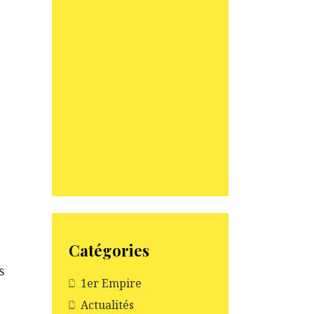
Catégories
s
1er Empire
Actualités