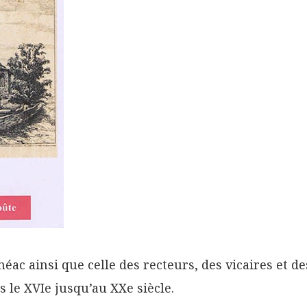
éac ainsi que celle des recteurs, des vicaires et de
s le XVIe jusqu’au XXe siècle.