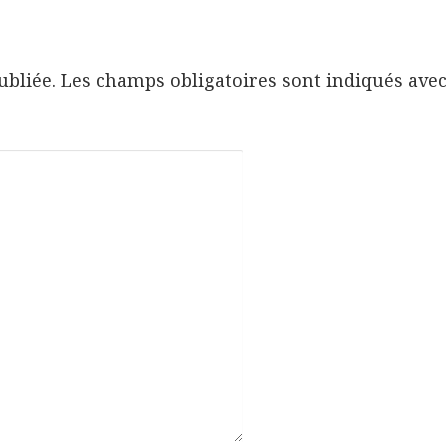
ubliée.
Les champs obligatoires sont indiqués ave