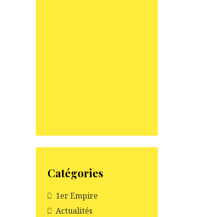
Catégories
1er Empire
Actualités