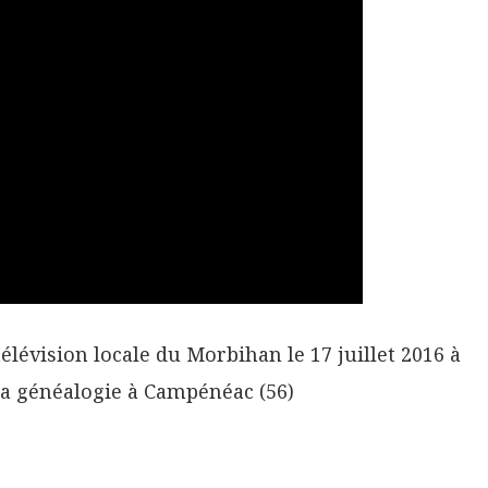
élévision locale du Morbihan le 17 juillet 2016 à
la généalogie à Campénéac (56)