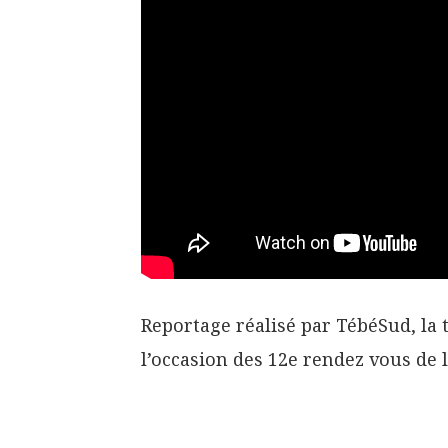
Reportage réalisé par TébéSud, la t
l’occasion des 12e rendez vous de 