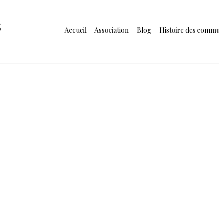
s
Accueil
Association
Blog
Histoire des comm