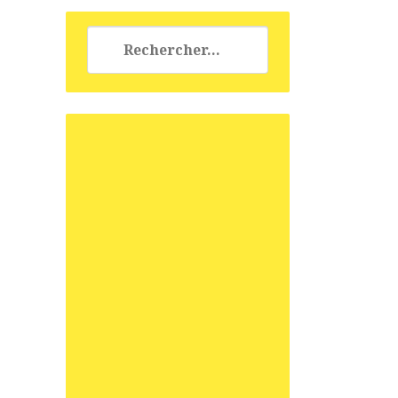
Rechercher :