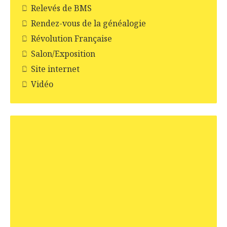
Relevés de BMS
Rendez-vous de la généalogie
Révolution Française
Salon/Exposition
Site internet
Vidéo