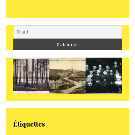
Étiquettes