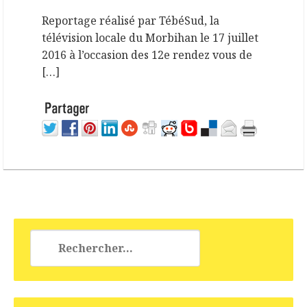
Reportage réalisé par TébéSud, la
télévision locale du Morbihan le 17 juillet
2016 à l’occasion des 12e rendez vous de
[…]
Rechercher :