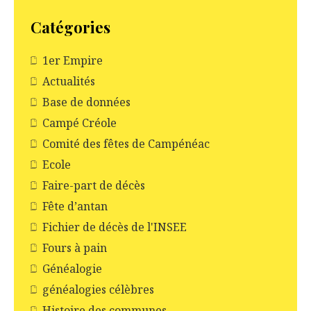
Catégories
1er Empire
Actualités
Base de données
Campé Créole
Comité des fêtes de Campénéac
Ecole
Faire-part de décès
Fête d’antan
Fichier de décès de l'INSEE
Fours à pain
Généalogie
généalogies célèbres
Histoire des communes