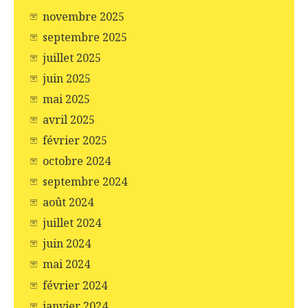
novembre 2025
septembre 2025
juillet 2025
juin 2025
mai 2025
avril 2025
février 2025
octobre 2024
septembre 2024
août 2024
juillet 2024
juin 2024
mai 2024
février 2024
janvier 2024