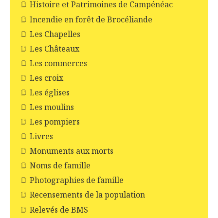
Histoire et Patrimoines de Campénéac
Incendie en forêt de Brocéliande
Les Chapelles
Les Châteaux
Les commerces
Les croix
Les églises
Les moulins
Les pompiers
Livres
Monuments aux morts
Noms de famille
Photographies de famille
Recensements de la population
Relevés de BMS