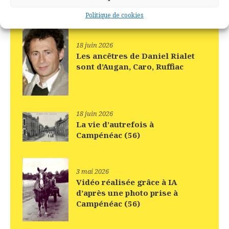
Politique de cookies
18 juin 2026
Les ancêtres de Daniel Rialet
sont d’Augan, Caro, Ruffiac
18 juin 2026
La vie d’autrefois à
Campénéac (56)
3 mai 2026
Vidéo réalisée grâce à IA
d’après une photo prise à
Campénéac (56)