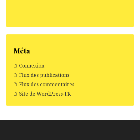
Méta
Connexion
Flux des publications
Flux des commentaires
Site de WordPress-FR