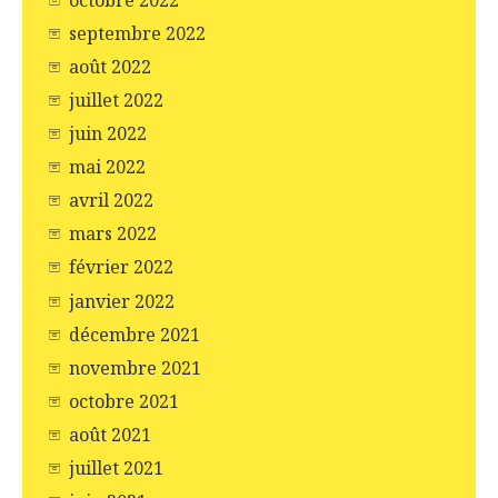
septembre 2022
août 2022
juillet 2022
juin 2022
mai 2022
avril 2022
mars 2022
février 2022
janvier 2022
décembre 2021
novembre 2021
octobre 2021
août 2021
juillet 2021