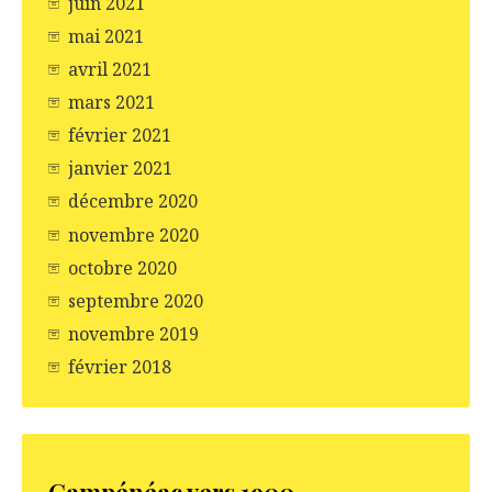
juin 2021
mai 2021
avril 2021
mars 2021
février 2021
janvier 2021
décembre 2020
novembre 2020
octobre 2020
septembre 2020
novembre 2019
février 2018