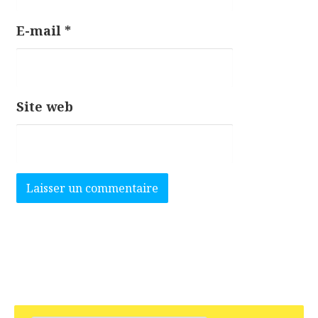
E-mail
*
Site web