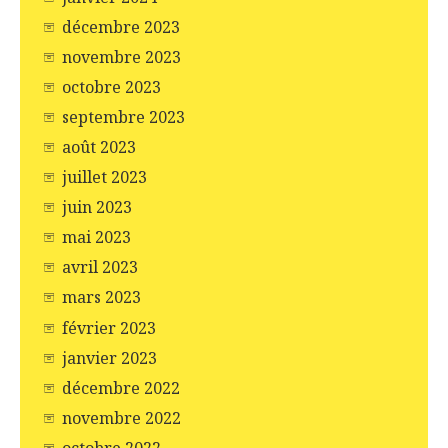
décembre 2023
novembre 2023
octobre 2023
septembre 2023
août 2023
juillet 2023
juin 2023
mai 2023
avril 2023
mars 2023
février 2023
janvier 2023
décembre 2022
novembre 2022
octobre 2022