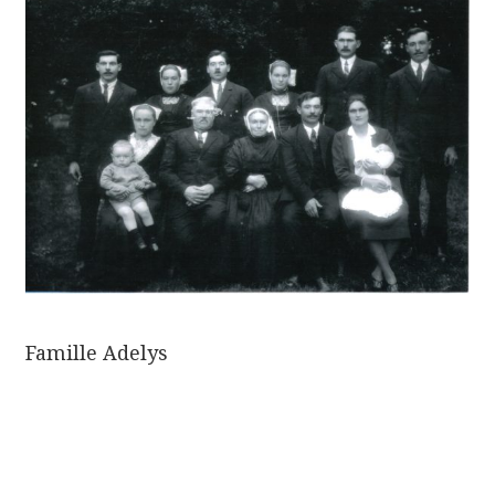
Famille Adelys