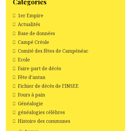
Catégories
1er Empire
Actualités
Base de données
Campé Créole
Comité des fêtes de Campénéac
Ecole
Faire-part de décès
Fête d’antan
Fichier de décès de l'INSEE
Fours à pain
Généalogie
généalogies célèbres
Histoire des communes