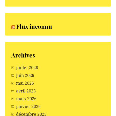
Flux inconnu
Archives
juillet 2026
juin 2026
mai 2026
avril 2026
mars 2026
janvier 2026
décembre 2025