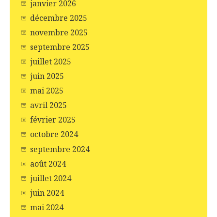
janvier 2026
décembre 2025
novembre 2025
septembre 2025
juillet 2025
juin 2025
mai 2025
avril 2025
février 2025
octobre 2024
septembre 2024
août 2024
juillet 2024
juin 2024
mai 2024