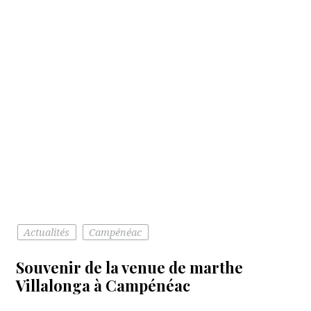
Actualités
Campénéac
Souvenir de la venue de marthe
Villalonga à Campénéac