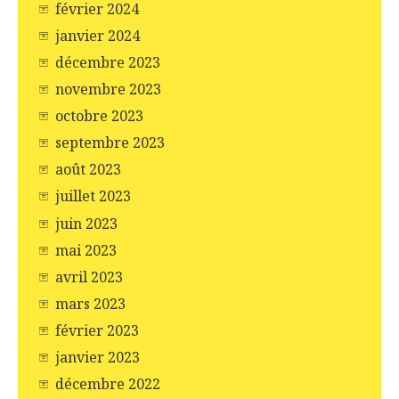
février 2024
janvier 2024
décembre 2023
novembre 2023
octobre 2023
septembre 2023
août 2023
juillet 2023
juin 2023
mai 2023
avril 2023
mars 2023
février 2023
janvier 2023
décembre 2022