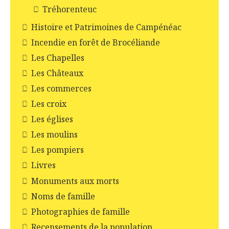
Tréhorenteuc
Histoire et Patrimoines de Campénéac
Incendie en forêt de Brocéliande
Les Chapelles
Les Châteaux
Les commerces
Les croix
Les églises
Les moulins
Les pompiers
Livres
Monuments aux morts
Noms de famille
Photographies de famille
Recensements de la population