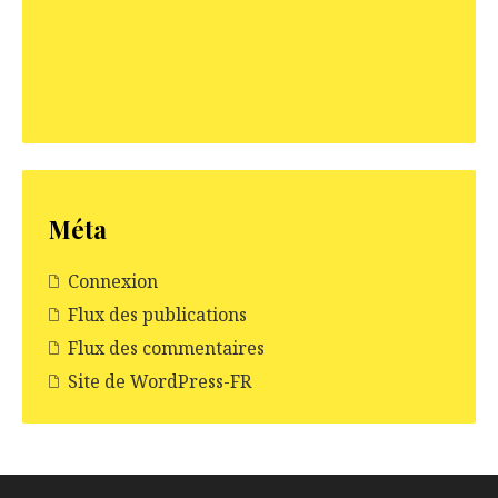
Méta
Connexion
Flux des publications
Flux des commentaires
Site de WordPress-FR