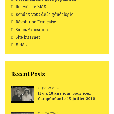
Relevés de BMS
Rendez-vous de la généalogie
Révolution Française
Salon/Exposition
Site internet
Vidéo
Recent Posts
15 juillet 2026
Il y a 10 ans jour pour jour –
Campénéac le 15 juillet 2016
2 juillet 2026