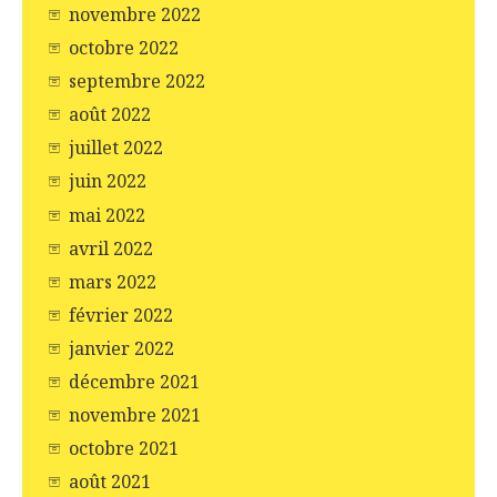
novembre 2022
octobre 2022
septembre 2022
août 2022
juillet 2022
juin 2022
mai 2022
avril 2022
mars 2022
février 2022
janvier 2022
décembre 2021
novembre 2021
octobre 2021
août 2021