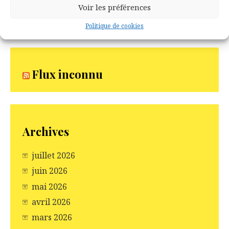
Voir les préférences
Politique de cookies
Flux inconnu
Archives
juillet 2026
juin 2026
mai 2026
avril 2026
mars 2026