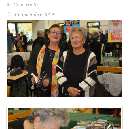
Gene-Histo
15 novembre 2019