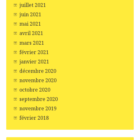
juillet 2021
juin 2021
mai 2021
avril 2021
mars 2021
février 2021
janvier 2021
décembre 2020
novembre 2020
octobre 2020
septembre 2020
novembre 2019
février 2018