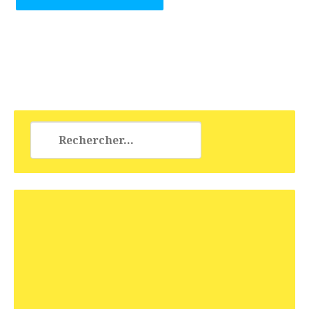
Rechercher :