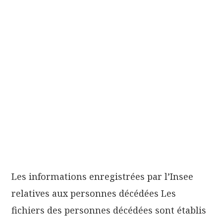
Les informations enregistrées par l’Insee
relatives aux personnes décédées Les
fichiers des personnes décédées sont établis