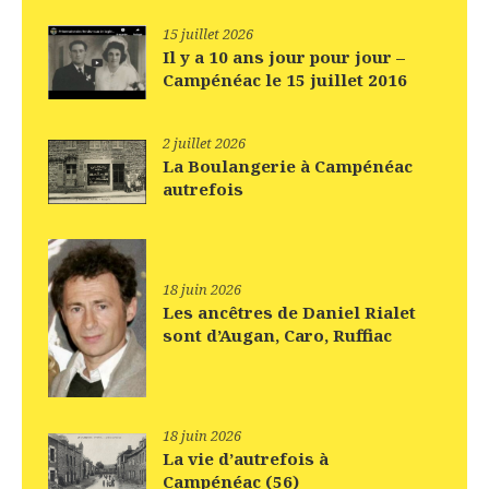
15 juillet 2026
Il y a 10 ans jour pour jour –
Campénéac le 15 juillet 2016
2 juillet 2026
La Boulangerie à Campénéac
autrefois
18 juin 2026
Les ancêtres de Daniel Rialet
sont d’Augan, Caro, Ruffiac
18 juin 2026
La vie d’autrefois à
Campénéac (56)