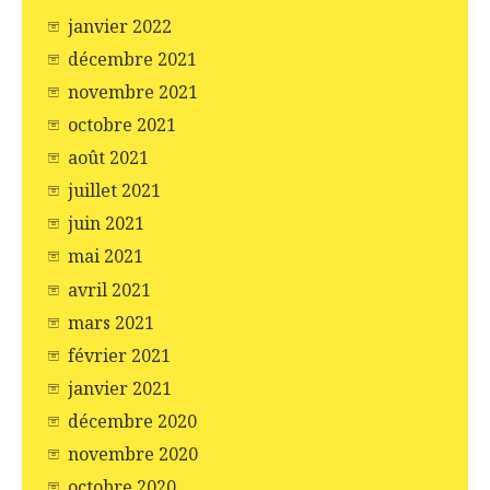
janvier 2022
décembre 2021
novembre 2021
octobre 2021
août 2021
juillet 2021
juin 2021
mai 2021
avril 2021
mars 2021
février 2021
janvier 2021
décembre 2020
novembre 2020
octobre 2020