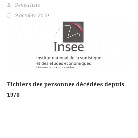
Gene-Histo
9 octobre 2020
Fichiers des personnes décédées depuis
1970