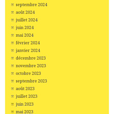
septembre 2024
août 2024
juillet 2024
juin 2024
mai 2024
février 2024
janvier 2024
décembre 2023
novembre 2023
octobre 2023
septembre 2023
août 2023
juillet 2023
juin 2023
mai 2023