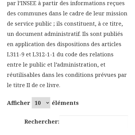
par l’INSEE à partir des informations reçues
des communes dans le cadre de leur mission
de service public ; ils constituent, à ce titre,
un document administratif. Ils sont publiés
en application des dispositions des articles
L311-9 et L312-1-1 du code des relations
entre le public et l’administration, et
réutilisables dans les conditions prévues par
le titre II de ce livre.
Afficher
éléments
Rechercher: