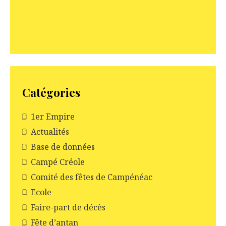
Catégories
1er Empire
Actualités
Base de données
Campé Créole
Comité des fêtes de Campénéac
Ecole
Faire-part de décès
Fête d’antan