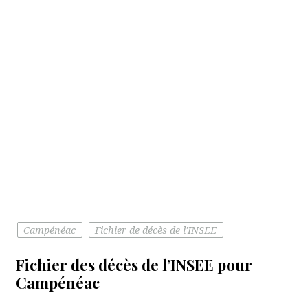
Campénéac
Fichier de décès de l'INSEE
Fichier des décès de l’INSEE pour
Campénéac