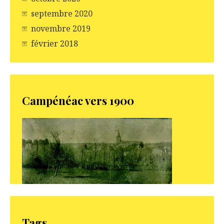
septembre 2020
novembre 2019
février 2018
Campénéac vers 1900
Tags