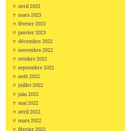
avril 2023
mars 2023
février 2023
janvier 2023
décembre 2022
novembre 2022
octobre 2022
septembre 2022
août 2022
juillet 2022
juin 2022
mai 2022
avril 2022
mars 2022
février 2022