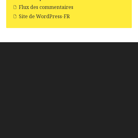
Flux des commentaires
Site de WordPress-FR