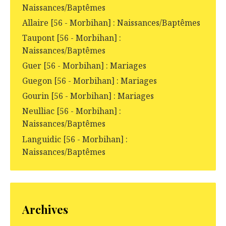
Naissances/Baptêmes
Allaire [56 - Morbihan] : Naissances/Baptêmes
Taupont [56 - Morbihan] :
Naissances/Baptêmes
Guer [56 - Morbihan] : Mariages
Guegon [56 - Morbihan] : Mariages
Gourin [56 - Morbihan] : Mariages
Neulliac [56 - Morbihan] :
Naissances/Baptêmes
Languidic [56 - Morbihan] :
Naissances/Baptêmes
Archives