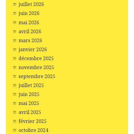
juillet 2026
juin 2026
mai 2026
avril 2026
mars 2026
janvier 2026
décembre 2025
novembre 2025
septembre 2025
juillet 2025
juin 2025
mai 2025
avril 2025
février 2025
octobre 2024