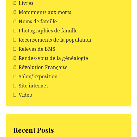
Livres
Monuments aux morts
Noms de famille
Photographies de famille
Recensements de la population
Relevés de BMS
Rendez-vous de la généalogie
Révolution Française
Salon/Exposition
Site internet
Vidéo
Recent Posts