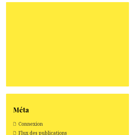
Méta
Connexion
Flux des publications