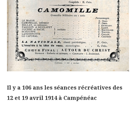
Il y a 106 ans les séances récréatives des
12 et 19 avril 1914 à Campénéac