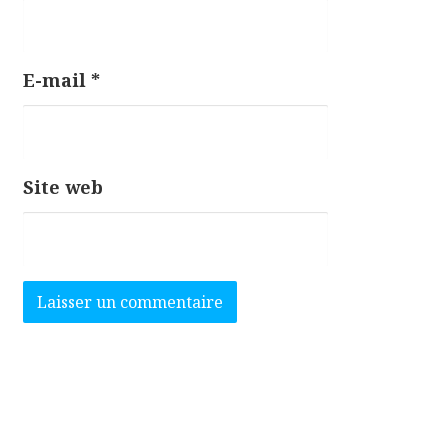
E-mail
*
Site web