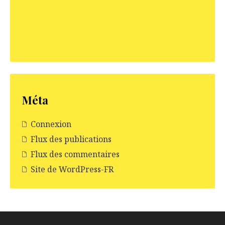
Méta
Connexion
Flux des publications
Flux des commentaires
Site de WordPress-FR