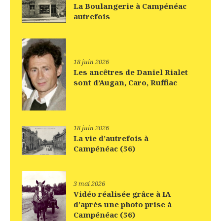
La Boulangerie à Campénéac
autrefois
18 juin 2026
Les ancêtres de Daniel Rialet
sont d’Augan, Caro, Ruffiac
18 juin 2026
La vie d’autrefois à
Campénéac (56)
3 mai 2026
Vidéo réalisée grâce à IA
d’après une photo prise à
Campénéac (56)