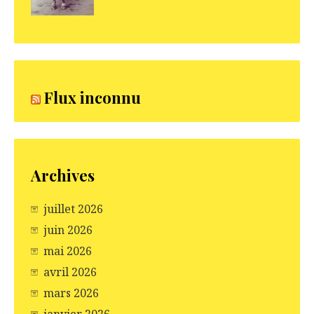
Flux inconnu
Archives
juillet 2026
juin 2026
mai 2026
avril 2026
mars 2026