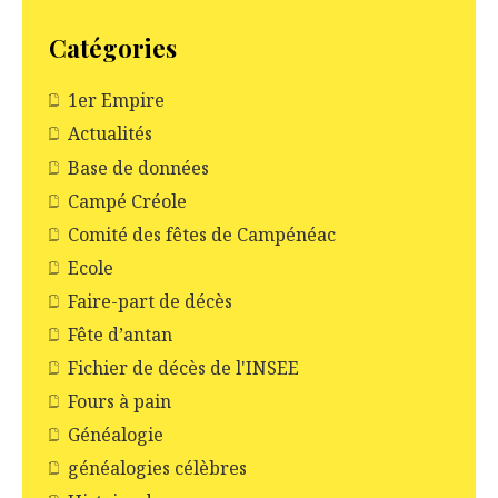
Catégories
1er Empire
Actualités
Base de données
Campé Créole
Comité des fêtes de Campénéac
Ecole
Faire-part de décès
Fête d’antan
Fichier de décès de l'INSEE
Fours à pain
Généalogie
généalogies célèbres