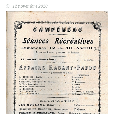
12 novembre 2020