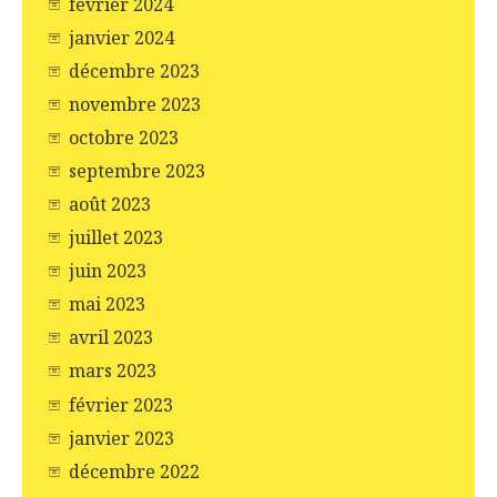
février 2024
janvier 2024
décembre 2023
novembre 2023
octobre 2023
septembre 2023
août 2023
juillet 2023
juin 2023
mai 2023
avril 2023
mars 2023
février 2023
janvier 2023
décembre 2022