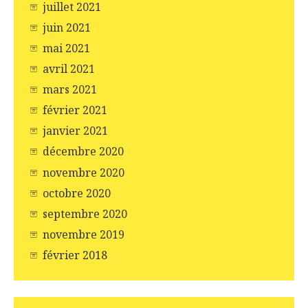
juillet 2021
juin 2021
mai 2021
avril 2021
mars 2021
février 2021
janvier 2021
décembre 2020
novembre 2020
octobre 2020
septembre 2020
novembre 2019
février 2018