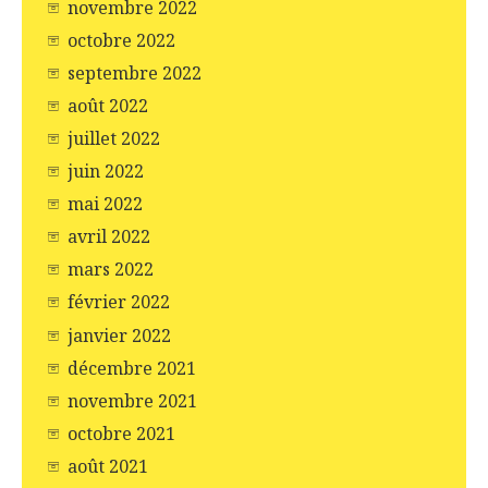
novembre 2022
octobre 2022
septembre 2022
août 2022
juillet 2022
juin 2022
mai 2022
avril 2022
mars 2022
février 2022
janvier 2022
décembre 2021
novembre 2021
octobre 2021
août 2021