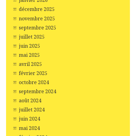
janvier 2026
décembre 2025
novembre 2025
septembre 2025
juillet 2025
juin 2025
mai 2025
avril 2025
février 2025
octobre 2024
septembre 2024
août 2024
juillet 2024
juin 2024
mai 2024