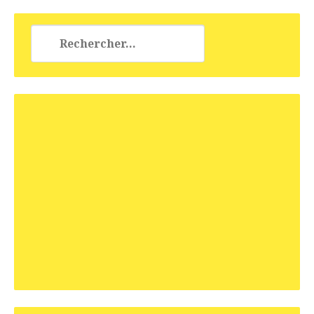
Rechercher :