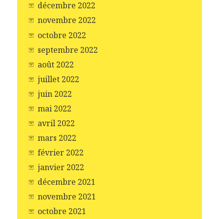
décembre 2022
novembre 2022
octobre 2022
septembre 2022
août 2022
juillet 2022
juin 2022
mai 2022
avril 2022
mars 2022
février 2022
janvier 2022
décembre 2021
novembre 2021
octobre 2021