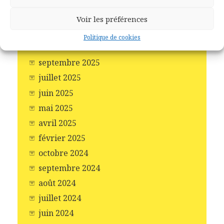
mars 2026
janvier 2026
Voir les préférences
décembre 2025
Politique de cookies
novembre 2025
septembre 2025
juillet 2025
juin 2025
mai 2025
avril 2025
février 2025
octobre 2024
septembre 2024
août 2024
juillet 2024
juin 2024