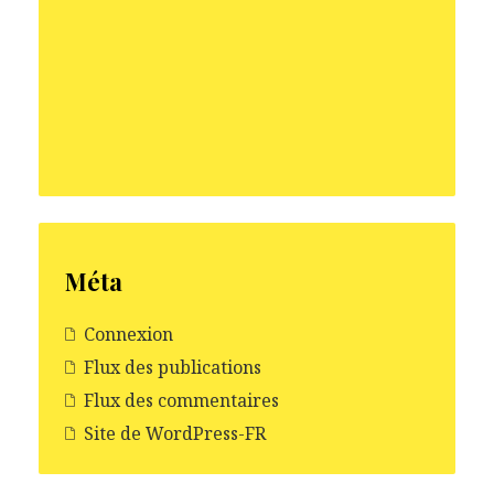
Méta
Connexion
Flux des publications
Flux des commentaires
Site de WordPress-FR