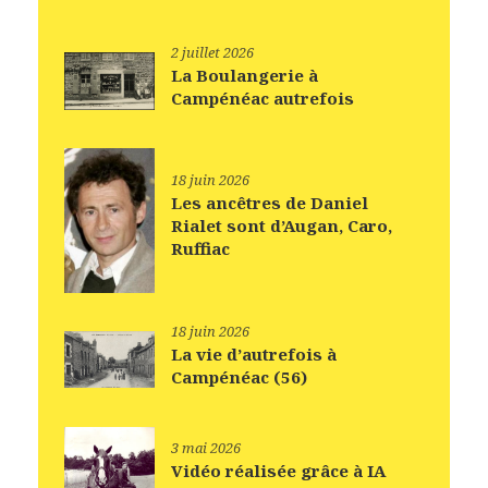
2 juillet 2026
La Boulangerie à
Campénéac autrefois
18 juin 2026
Les ancêtres de Daniel
Rialet sont d’Augan, Caro,
Ruffiac
18 juin 2026
La vie d’autrefois à
Campénéac (56)
3 mai 2026
Vidéo réalisée grâce à IA