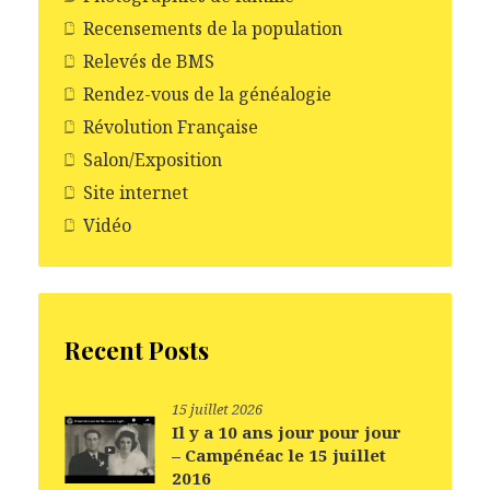
Recensements de la population
Relevés de BMS
Rendez-vous de la généalogie
Révolution Française
Salon/Exposition
Site internet
Vidéo
Recent Posts
15 juillet 2026
Il y a 10 ans jour pour jour
– Campénéac le 15 juillet
2016