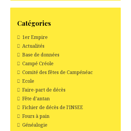
Catégories
1er Empire
Actualités
Base de données
Campé Créole
Comité des fêtes de Campénéac
Ecole
Faire-part de décès
Fête d’antan
Fichier de décès de l'INSEE
Fours à pain
Généalogie