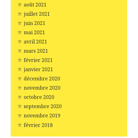
août 2021
juillet 2021
juin 2021
mai 2021
avril 2021
mars 2021
février 2021
janvier 2021
décembre 2020
novembre 2020
octobre 2020
septembre 2020
novembre 2019
février 2018