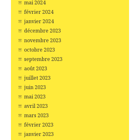
mai 2024
février 2024
janvier 2024
décembre 2023
novembre 2023
octobre 2023
septembre 2023
août 2023
juillet 2023
juin 2023
mai 2023
avril 2023
mars 2023
février 2023
janvier 2023