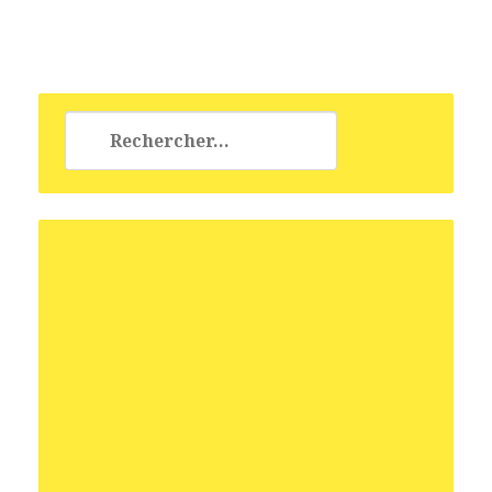
Rechercher :