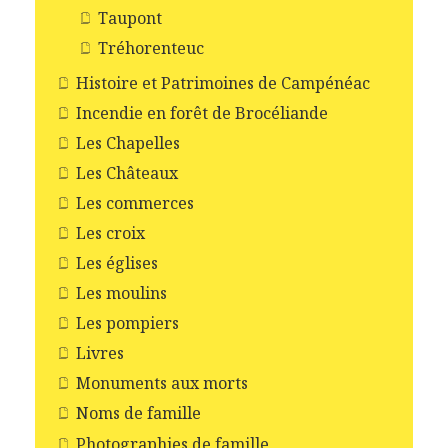
Taupont
Tréhorenteuc
Histoire et Patrimoines de Campénéac
Incendie en forêt de Brocéliande
Les Chapelles
Les Châteaux
Les commerces
Les croix
Les églises
Les moulins
Les pompiers
Livres
Monuments aux morts
Noms de famille
Photographies de famille