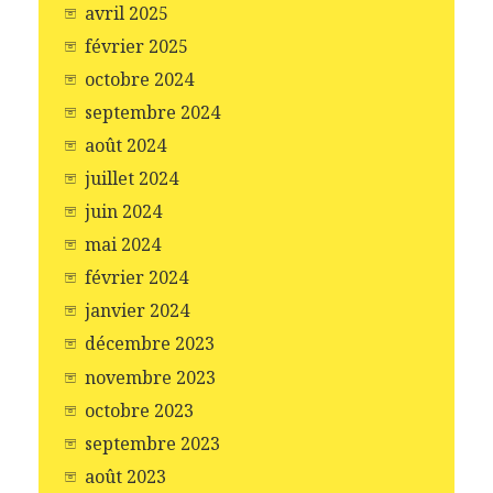
avril 2025
février 2025
octobre 2024
septembre 2024
août 2024
juillet 2024
juin 2024
mai 2024
février 2024
janvier 2024
décembre 2023
novembre 2023
octobre 2023
septembre 2023
août 2023