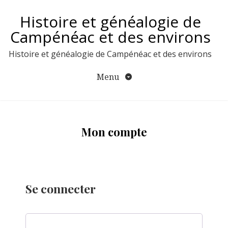
Aller
Histoire et généalogie de
au
contenu
Campénéac et des environs
Histoire et généalogie de Campénéac et des environs
Menu
Mon compte
Se connecter