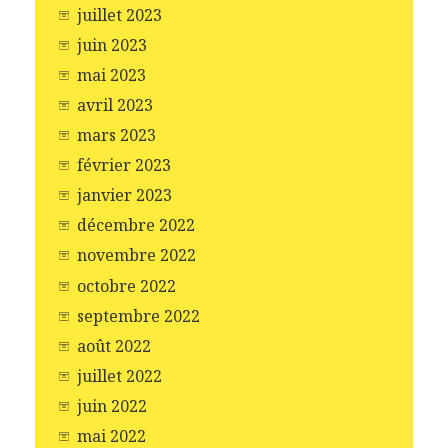
juillet 2023
juin 2023
mai 2023
avril 2023
mars 2023
février 2023
janvier 2023
décembre 2022
novembre 2022
octobre 2022
septembre 2022
août 2022
juillet 2022
juin 2022
mai 2022