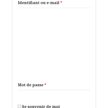
Identifiant ou e-mail
*
Mot de passe
*
Se souvenir de moi