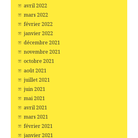
avril 2022
mars 2022
février 2022
janvier 2022
décembre 2021
novembre 2021
octobre 2021
août 2021
juillet 2021
juin 2021
mai 2021
avril 2021
mars 2021
février 2021
janvier 2021