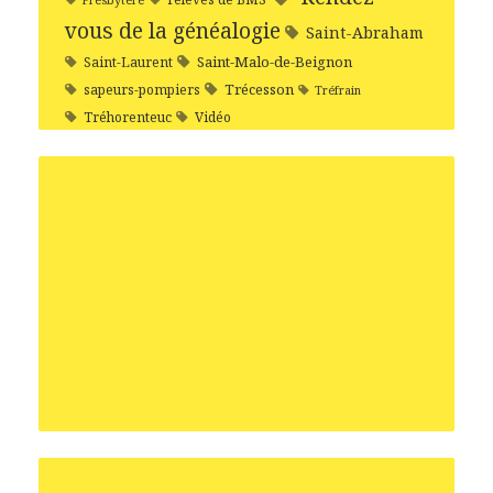
Presbytère
vous de la généalogie
Saint-Abraham
Saint-Malo-de-Beignon
Saint-Laurent
Trécesson
sapeurs-pompiers
Tréfrain
Tréhorenteuc
Vidéo