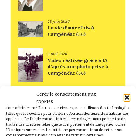
18 juin 2026
La vie d’autrefois à
Campénéac (56)
3 mai 2026
Vidéo réalisée grâce à IA
d’après une photo prise à
Campénéac (56)
Gérer le consentement aux
cookies
Pour offrir les meilleures expériences, nous utilisons des technologies
telles que les cookies pour stocker et/ou accéder aux informations des
Flux inconnu
appareils. Le fait de consentir à ces technologies nous permettra de
traiter des données telles que le comportement de navigation ou les
ID uniques sur ce site. Le fait de ne pas consentir ou de retirer son
consentement peut avoir un effet négatif sur certaines