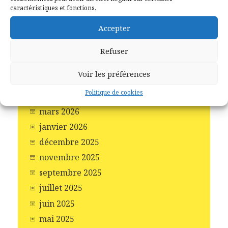
caractéristiques et fonctions.
Archives
Accepter
juillet 2026
Refuser
juin 2026
Voir les préférences
mai 2026
Politique de cookies
avril 2026
mars 2026
janvier 2026
décembre 2025
novembre 2025
septembre 2025
juillet 2025
juin 2025
mai 2025