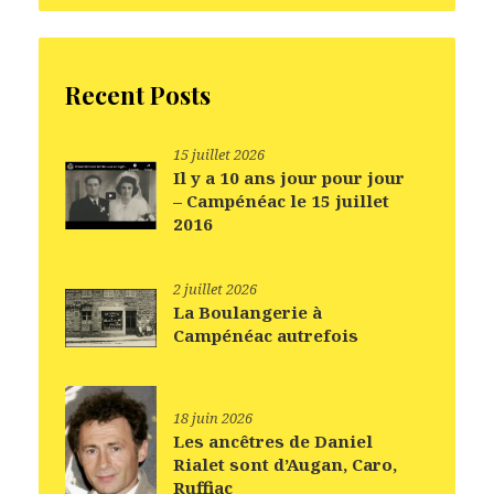
Recent Posts
15 juillet 2026
Il y a 10 ans jour pour jour
– Campénéac le 15 juillet
2016
2 juillet 2026
La Boulangerie à
Campénéac autrefois
18 juin 2026
Les ancêtres de Daniel
Rialet sont d’Augan, Caro,
Ruffiac