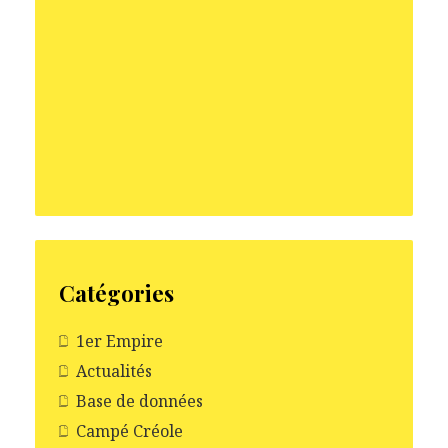
Catégories
1er Empire
Actualités
Base de données
Campé Créole