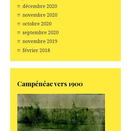
décembre 2020
novembre 2020
octobre 2020
septembre 2020
novembre 2019
février 2018
Campénéac vers 1900