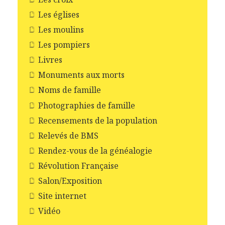
Les églises
Les moulins
Les pompiers
Livres
Monuments aux morts
Noms de famille
Photographies de famille
Recensements de la population
Relevés de BMS
Rendez-vous de la généalogie
Révolution Française
Salon/Exposition
Site internet
Vidéo