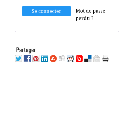
Mot de passe
Se connecter
perdu ?