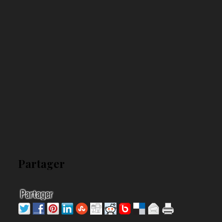
Partager