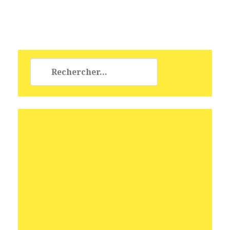
Rechercher :