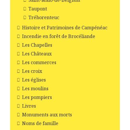
Taupont
Tréhorenteuc
Histoire et Patrimoines de Campénéac
Incendie en forêt de Brocéliande
Les Chapelles
Les Châteaux
Les commerces
Les croix
Les églises
Les moulins
Les pompiers
Livres
Monuments aux morts
Noms de famille