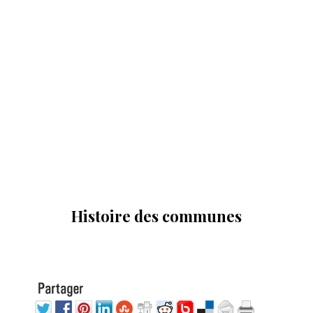
Histoire des communes