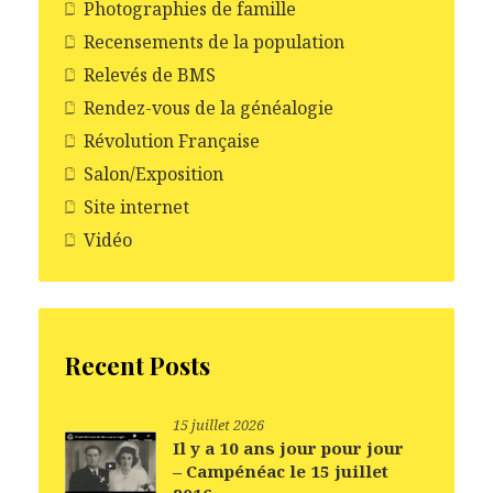
Photographies de famille
Recensements de la population
Relevés de BMS
Rendez-vous de la généalogie
Révolution Française
Salon/Exposition
Site internet
Vidéo
Recent Posts
15 juillet 2026
Il y a 10 ans jour pour jour
– Campénéac le 15 juillet