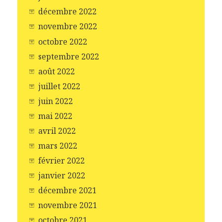
décembre 2022
novembre 2022
octobre 2022
septembre 2022
août 2022
juillet 2022
juin 2022
mai 2022
avril 2022
mars 2022
février 2022
janvier 2022
décembre 2021
novembre 2021
octobre 2021