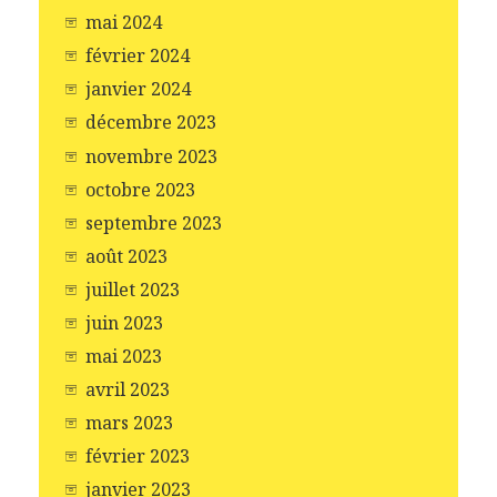
mai 2024
février 2024
janvier 2024
décembre 2023
novembre 2023
octobre 2023
septembre 2023
août 2023
juillet 2023
juin 2023
mai 2023
avril 2023
mars 2023
février 2023
janvier 2023