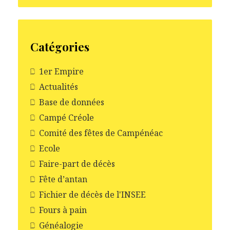
Catégories
1er Empire
Actualités
Base de données
Campé Créole
Comité des fêtes de Campénéac
Ecole
Faire-part de décès
Fête d’antan
Fichier de décès de l'INSEE
Fours à pain
Généalogie