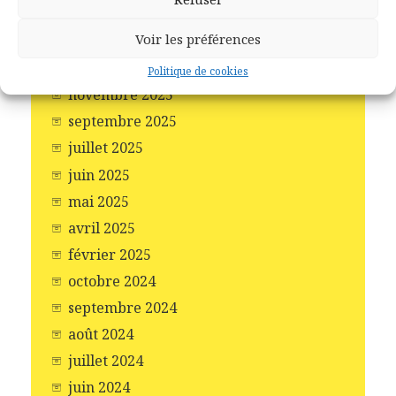
mars 2026
Voir les préférences
janvier 2026
décembre 2025
Politique de cookies
novembre 2025
septembre 2025
juillet 2025
juin 2025
mai 2025
avril 2025
février 2025
octobre 2024
septembre 2024
août 2024
juillet 2024
juin 2024