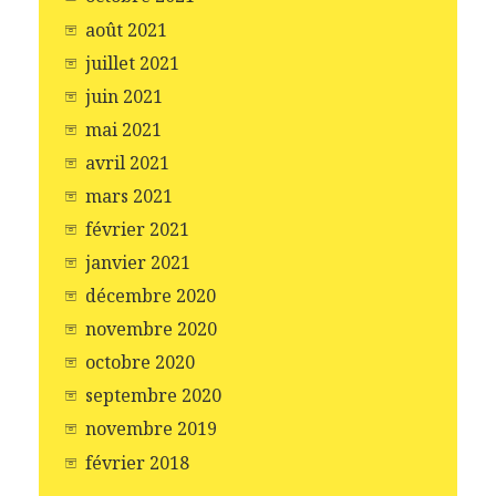
août 2021
juillet 2021
juin 2021
mai 2021
avril 2021
mars 2021
février 2021
janvier 2021
décembre 2020
novembre 2020
octobre 2020
septembre 2020
novembre 2019
février 2018