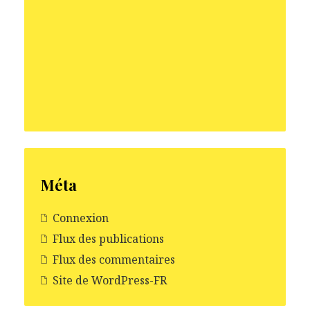
Méta
Connexion
Flux des publications
Flux des commentaires
Site de WordPress-FR