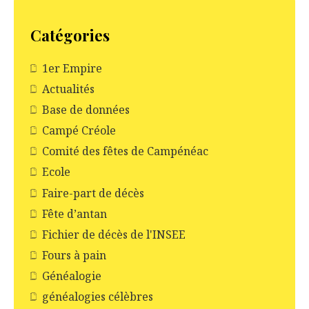
Catégories
1er Empire
Actualités
Base de données
Campé Créole
Comité des fêtes de Campénéac
Ecole
Faire-part de décès
Fête d’antan
Fichier de décès de l'INSEE
Fours à pain
Généalogie
généalogies célèbres