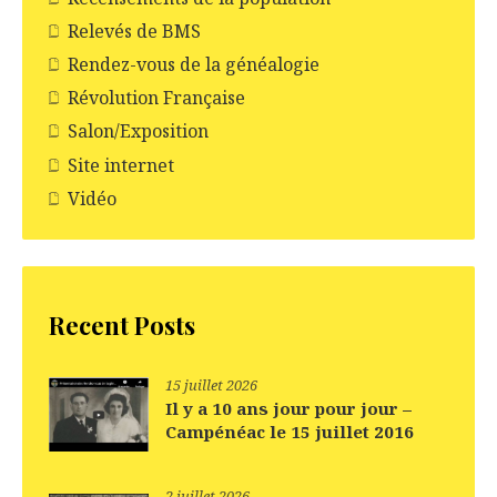
Relevés de BMS
Rendez-vous de la généalogie
Révolution Française
Salon/Exposition
Site internet
Vidéo
Recent Posts
15 juillet 2026
Il y a 10 ans jour pour jour –
Campénéac le 15 juillet 2016
2 juillet 2026