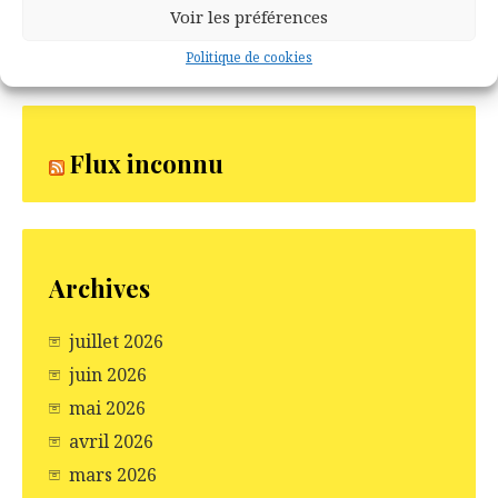
Voir les préférences
Politique de cookies
Flux inconnu
Archives
juillet 2026
juin 2026
mai 2026
avril 2026
mars 2026