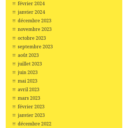
février 2024
janvier 2024
décembre 2023
novembre 2023
octobre 2023
septembre 2023
août 2023
juillet 2023
juin 2023
mai 2023
avril 2023
mars 2023
février 2023
janvier 2023
décembre 2022