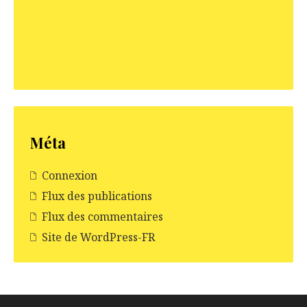
Méta
Connexion
Flux des publications
Flux des commentaires
Site de WordPress-FR