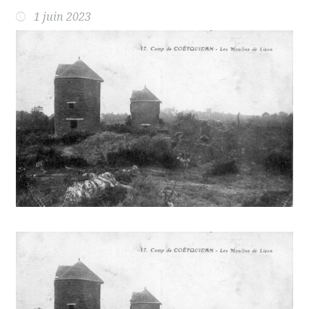
1 juin 2023