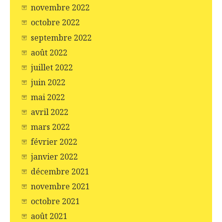
novembre 2022
octobre 2022
septembre 2022
août 2022
juillet 2022
juin 2022
mai 2022
avril 2022
mars 2022
février 2022
janvier 2022
décembre 2021
novembre 2021
octobre 2021
août 2021