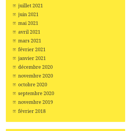
juillet 2021
juin 2021
mai 2021
avril 2021
mars 2021
février 2021
janvier 2021
décembre 2020
novembre 2020
octobre 2020
septembre 2020
novembre 2019
février 2018