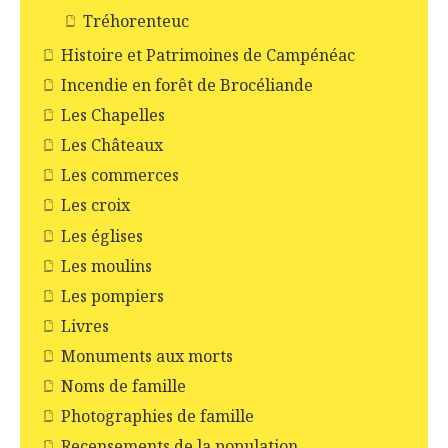
Tréhorenteuc
Histoire et Patrimoines de Campénéac
Incendie en forêt de Brocéliande
Les Chapelles
Les Châteaux
Les commerces
Les croix
Les églises
Les moulins
Les pompiers
Livres
Monuments aux morts
Noms de famille
Photographies de famille
Recensements de la population