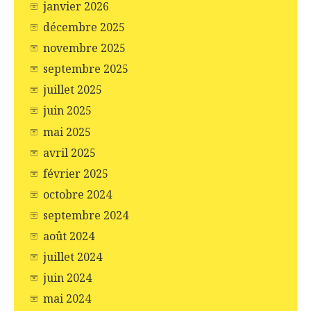
janvier 2026
décembre 2025
novembre 2025
septembre 2025
juillet 2025
juin 2025
mai 2025
avril 2025
février 2025
octobre 2024
septembre 2024
août 2024
juillet 2024
juin 2024
mai 2024