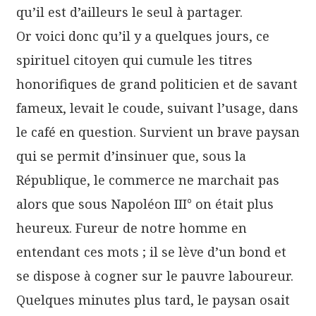
qu’il est d’ailleurs le seul à partager.
Or voici donc qu’il y a quelques jours, ce
spirituel citoyen qui cumule les titres
honorifiques de grand politicien et de savant
fameux, levait le coude, suivant l’usage, dans
le café en question. Survient un brave paysan
qui se permit d’insinuer que, sous la
République, le commerce ne marchait pas
alors que sous Napoléon III° on était plus
heureux. Fureur de notre homme en
entendant ces mots ; il se lève d’un bond et
se dispose à cogner sur le pauvre laboureur.
Quelques minutes plus tard, le paysan osait