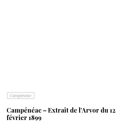
Campénéac
Campénéac – Extrait de l’Arvor du 12
février 1899