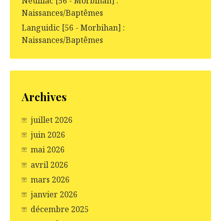
Neulliac [56 - Morbihan] :
Naissances/Baptêmes
Languidic [56 - Morbihan] :
Naissances/Baptêmes
Archives
juillet 2026
juin 2026
mai 2026
avril 2026
mars 2026
janvier 2026
décembre 2025