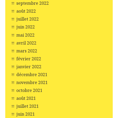
septembre 2022
août 2022
juillet 2022
juin 2022
mai 2022
avril 2022
mars 2022
février 2022
janvier 2022
décembre 2021
novembre 2021
octobre 2021
août 2021
juillet 2021
juin 2021