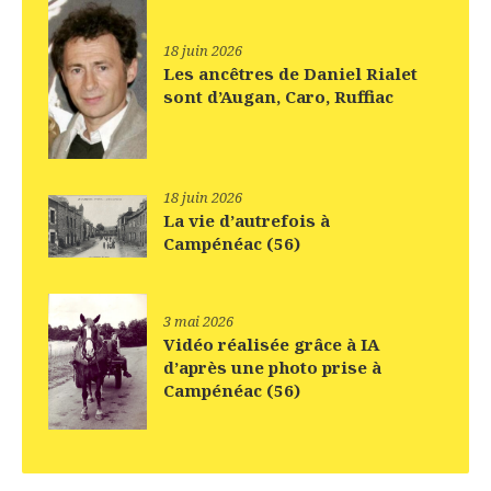
18 juin 2026
Les ancêtres de Daniel Rialet
sont d’Augan, Caro, Ruffiac
18 juin 2026
La vie d’autrefois à
Campénéac (56)
3 mai 2026
Vidéo réalisée grâce à IA
d’après une photo prise à
Campénéac (56)