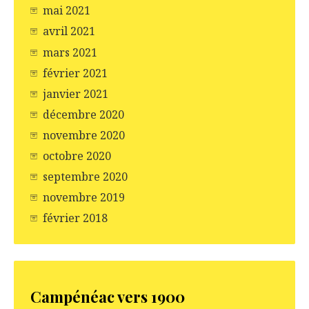
mai 2021
avril 2021
mars 2021
février 2021
janvier 2021
décembre 2020
novembre 2020
octobre 2020
septembre 2020
novembre 2019
février 2018
Campénéac vers 1900