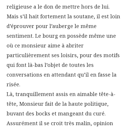
religieuse a le don de mettre hors de lui.
Mais s’il hait fortement la soutane, il est loin
d’éprouver pour l’auberge le même
sentiment. Le bourg en possède même une
où ce monsieur aime à abriter
particulièrement ses loisirs, pour des motifs
qui font là-bas l’objet de toutes les
conversations en attendant qu’il en fasse la
risée.
Là, tranquillement assis en aimable tête-à-
tête, Monsieur fait de la haute politique,
buvant des bocks et mangeant du curé.
Assurément il se croit très malin, opinion