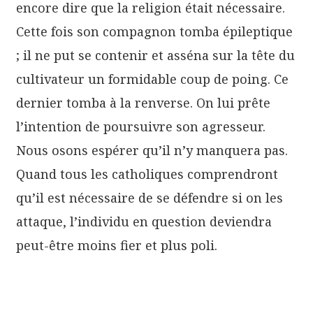
encore dire que la religion était nécessaire.
Cette fois son compagnon tomba épileptique
; il ne put se contenir et asséna sur la tête du
cultivateur un formidable coup de poing. Ce
dernier tomba à la renverse. On lui prête
l’intention de poursuivre son agresseur.
Nous osons espérer qu’il n’y manquera pas.
Quand tous les catholiques comprendront
qu’il est nécessaire de se défendre si on les
attaque, l’individu en question deviendra
peut-être moins fier et plus poli.