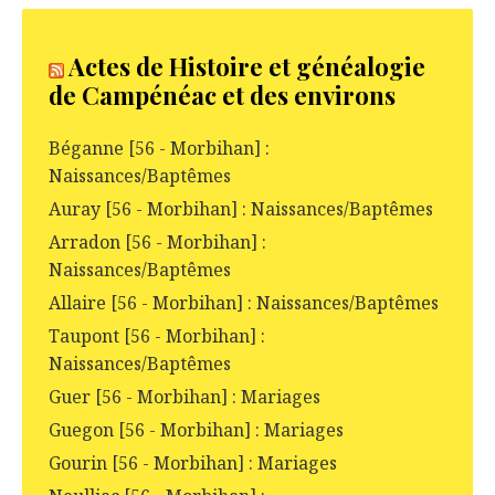
Actes de Histoire et généalogie
de Campénéac et des environs
Béganne [56 - Morbihan] :
Naissances/Baptêmes
Auray [56 - Morbihan] : Naissances/Baptêmes
Arradon [56 - Morbihan] :
Naissances/Baptêmes
Allaire [56 - Morbihan] : Naissances/Baptêmes
Taupont [56 - Morbihan] :
Naissances/Baptêmes
Guer [56 - Morbihan] : Mariages
Guegon [56 - Morbihan] : Mariages
Gourin [56 - Morbihan] : Mariages