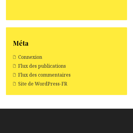
Méta
Connexion
Flux des publications
Flux des commentaires
Site de WordPress-FR