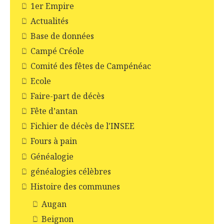
1er Empire
Actualités
Base de données
Campé Créole
Comité des fêtes de Campénéac
Ecole
Faire-part de décès
Fête d’antan
Fichier de décès de l'INSEE
Fours à pain
Généalogie
généalogies célèbres
Histoire des communes
Augan
Beignon