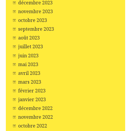
décembre 2023
novembre 2023
octobre 2023
septembre 2023
août 2023
juillet 2023
juin 2023
mai 2023
avril 2023
mars 2023
février 2023
janvier 2023
décembre 2022
novembre 2022
octobre 2022