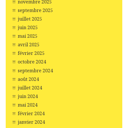
novembre 2025
septembre 2025
juillet 2025
juin 2025
mai 2025
avril 2025
février 2025
octobre 2024
septembre 2024
août 2024
juillet 2024
juin 2024
mai 2024
février 2024
janvier 2024