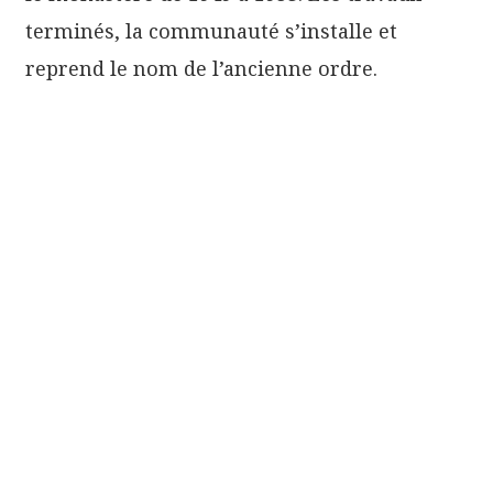
terminés, la communauté s’installe et
reprend le nom de l’ancienne ordre.