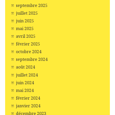
septembre 2025
juillet 2025
juin 2025
mai 2025
avril 2025
février 2025
octobre 2024
septembre 2024
août 2024
juillet 2024
juin 2024
mai 2024
février 2024
janvier 2024
décembre 2023