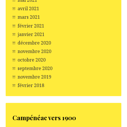
mai 2021
avril 2021
mars 2021
février 2021
janvier 2021
décembre 2020
novembre 2020
octobre 2020
septembre 2020
novembre 2019
février 2018
Campénéac vers 1900