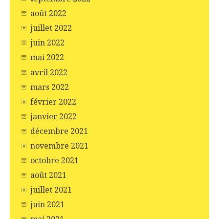
août 2022
juillet 2022
juin 2022
mai 2022
avril 2022
mars 2022
février 2022
janvier 2022
décembre 2021
novembre 2021
octobre 2021
août 2021
juillet 2021
juin 2021