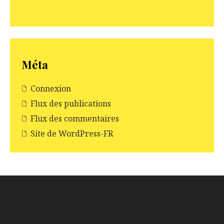
Méta
Connexion
Flux des publications
Flux des commentaires
Site de WordPress-FR