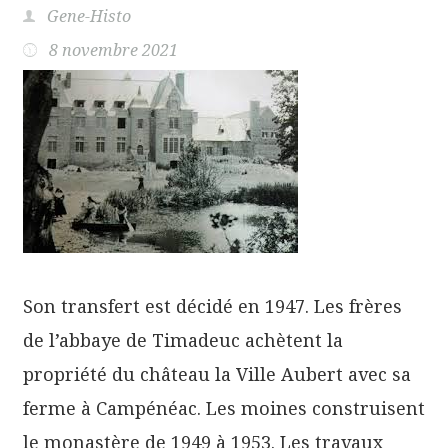
Gene-Histo
8 novembre 2021
Son transfert est décidé en 1947. Les frères
de l’abbaye de Timadeuc achètent la
propriété du château la Ville Aubert avec sa
ferme à Campénéac. Les moines construisent
le monastère de 1949 à 1953. Les travaux