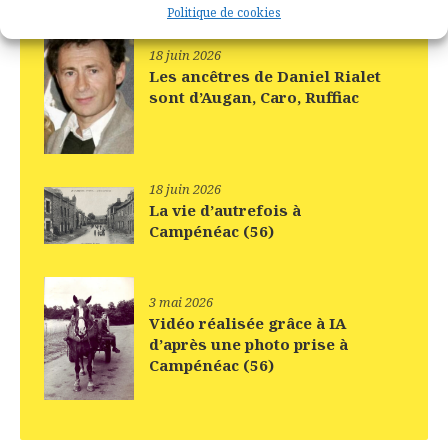
Politique de cookies
18 juin 2026
Les ancêtres de Daniel Rialet
sont d’Augan, Caro, Ruffiac
18 juin 2026
La vie d’autrefois à
Campénéac (56)
3 mai 2026
Vidéo réalisée grâce à IA
d’après une photo prise à
Campénéac (56)