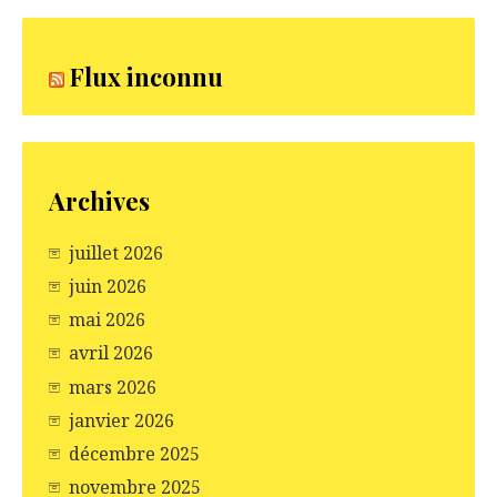
Flux inconnu
Archives
juillet 2026
juin 2026
mai 2026
avril 2026
mars 2026
janvier 2026
décembre 2025
novembre 2025