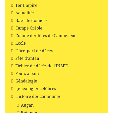
1er Empire
Actualités
Base de données
Campé Créole
Comité des fêtes de Campénéac
Ecole
Faire-part de décès
Fête d’antan
Fichier de décès de l'INSEE
Fours à pain
Généalogie
généalogies célèbres
Histoire des communes
Augan
Beignon