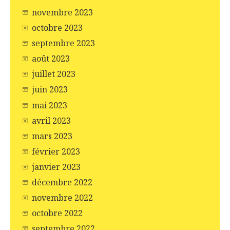
novembre 2023
octobre 2023
septembre 2023
août 2023
juillet 2023
juin 2023
mai 2023
avril 2023
mars 2023
février 2023
janvier 2023
décembre 2022
novembre 2022
octobre 2022
septembre 2022