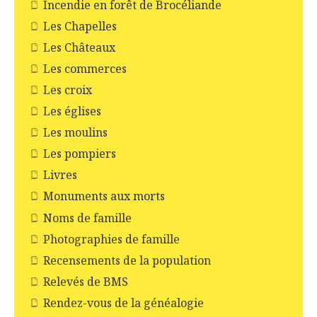
Incendie en forêt de Brocéliande
Les Chapelles
Les Châteaux
Les commerces
Les croix
Les églises
Les moulins
Les pompiers
Livres
Monuments aux morts
Noms de famille
Photographies de famille
Recensements de la population
Relevés de BMS
Rendez-vous de la généalogie