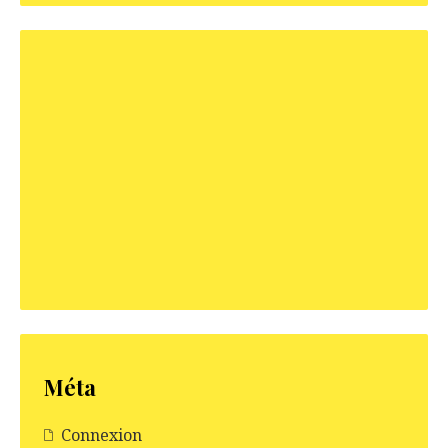
Méta
Connexion