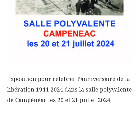
Exposition pour célébrer l’anniversaire de la
libération 1944-2024 dans la salle polyvalente
de Campénéac les 20 et 21 juillet 2024