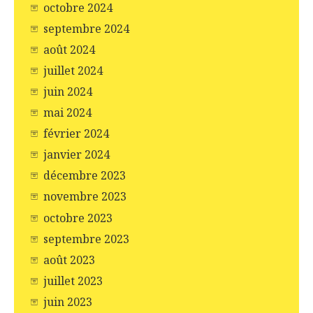
octobre 2024
septembre 2024
août 2024
juillet 2024
juin 2024
mai 2024
février 2024
janvier 2024
décembre 2023
novembre 2023
octobre 2023
septembre 2023
août 2023
juillet 2023
juin 2023