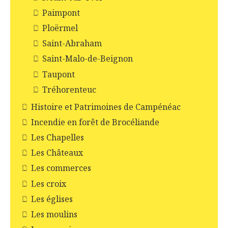
Paimpont
Ploërmel
Saint-Abraham
Saint-Malo-de-Beignon
Taupont
Tréhorenteuc
Histoire et Patrimoines de Campénéac
Incendie en forêt de Brocéliande
Les Chapelles
Les Châteaux
Les commerces
Les croix
Les églises
Les moulins