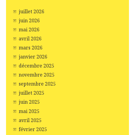
juillet 2026
juin 2026
mai 2026
avril 2026
mars 2026
janvier 2026
décembre 2025
novembre 2025
septembre 2025
juillet 2025
juin 2025
mai 2025
avril 2025
février 2025