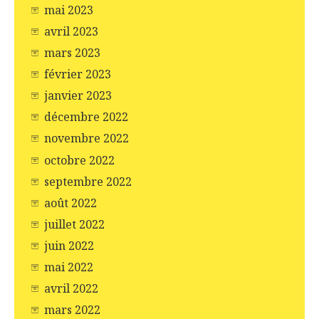
mai 2023
avril 2023
mars 2023
février 2023
janvier 2023
décembre 2022
novembre 2022
octobre 2022
septembre 2022
août 2022
juillet 2022
juin 2022
mai 2022
avril 2022
mars 2022