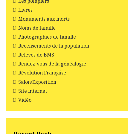
Les pompiers
Livres
Monuments aux morts
Noms de famille
Photographies de famille
Recensements de la population
Relevés de BMS
Rendez-vous de la généalogie
Révolution Française
Salon/Exposition
Site internet
Vidéo
Recent Posts