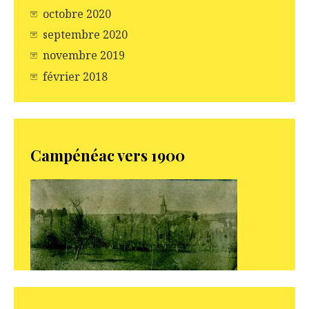
octobre 2020
septembre 2020
novembre 2019
février 2018
Campénéac vers 1900