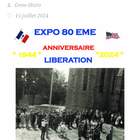
Gene-Histo
15 juillet 2024