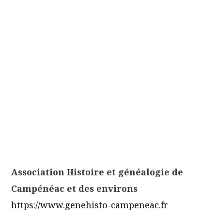
Association Histoire et généalogie de
Campénéac et des environs
https://www.genehisto-campeneac.fr