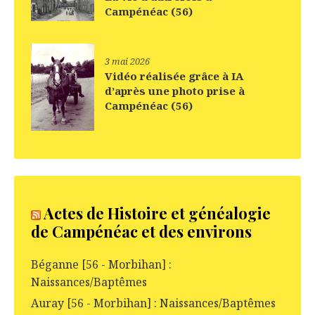
Campénéac (56)
3 mai 2026
Vidéo réalisée grâce à IA
d’après une photo prise à
Campénéac (56)
Actes de Histoire et généalogie
de Campénéac et des environs
Béganne [56 - Morbihan] :
Naissances/Baptêmes
Auray [56 - Morbihan] : Naissances/Baptêmes