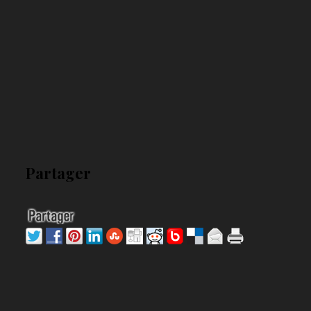
Partager