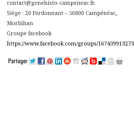
contact@genehisto-campeneac.fr.
Siège : 20 Ferdonnant – 56800 Campénéac,
Morbihan
Groupe facebook
https://www.facebook.com/groups/167439913273