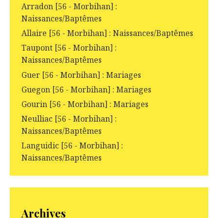
Arradon [56 - Morbihan] :
Naissances/Baptêmes
Allaire [56 - Morbihan] : Naissances/Baptêmes
Taupont [56 - Morbihan] :
Naissances/Baptêmes
Guer [56 - Morbihan] : Mariages
Guegon [56 - Morbihan] : Mariages
Gourin [56 - Morbihan] : Mariages
Neulliac [56 - Morbihan] :
Naissances/Baptêmes
Languidic [56 - Morbihan] :
Naissances/Baptêmes
Archives