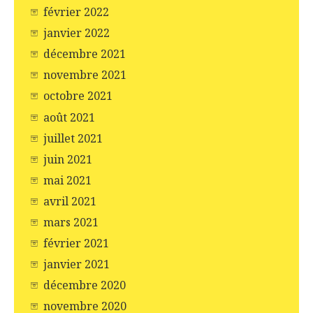
février 2022
janvier 2022
décembre 2021
novembre 2021
octobre 2021
août 2021
juillet 2021
juin 2021
mai 2021
avril 2021
mars 2021
février 2021
janvier 2021
décembre 2020
novembre 2020