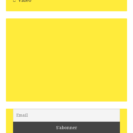
Vidéo