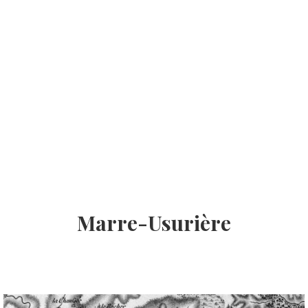
Marre-Usurière