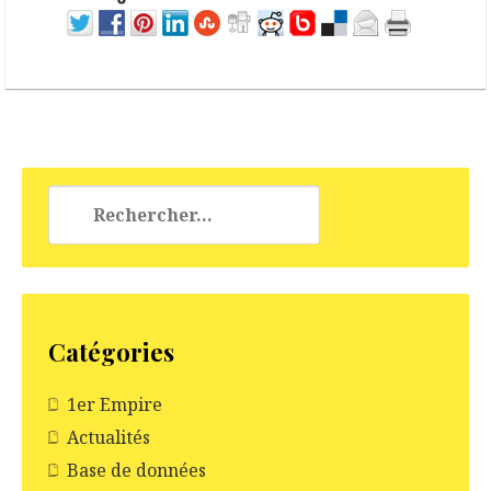
Rechercher :
Catégories
1er Empire
Actualités
Base de données