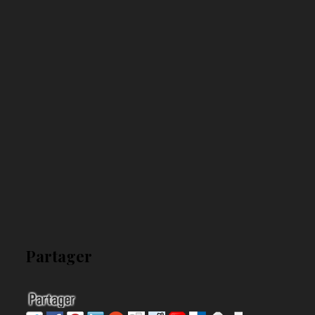
Partager