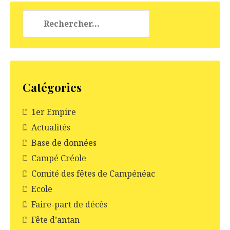
Rechercher :
Catégories
1er Empire
Actualités
Base de données
Campé Créole
Comité des fêtes de Campénéac
Ecole
Faire-part de décès
Fête d’antan