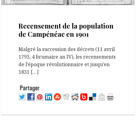
18 septembre 2022
Recensement de la population
de Campénéac en 1901
Malgré la succession des décrets (11 avril
1793, 4 brumaire an IV), les recensements
de l’époque révolutionnaire et jusqu’en
1831 […]