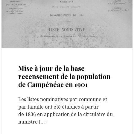
10 janvier 2023
Mise à jour de la base
recensement de la population
de Campénéac en 1901
Les listes nominatives par commune et
par famille ont été établies à partir
de 1836 en application de la circulaire du
ministre […]