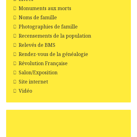
Monuments aux morts
Noms de famille
Photographies de famille
Recensements de la population
Relevés de BMS
Rendez-vous de la généalogie
Révolution Française
Salon/Exposition
Site internet
Vidéo