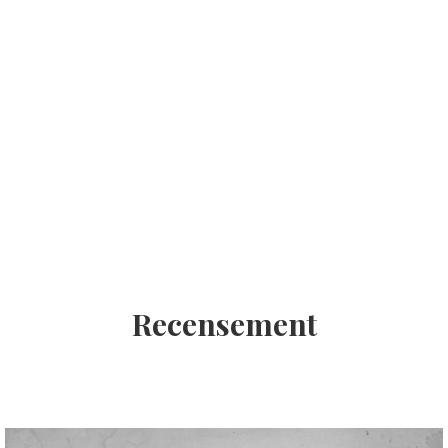
Recensement