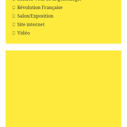
Révolution Française
Salon/Exposition
Site internet
Vidéo