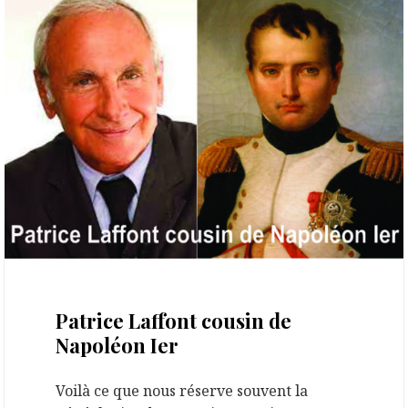
16 août 2024
Patrice Laffont cousin de
Napoléon Ier
Voilà ce que nous réserve souvent la