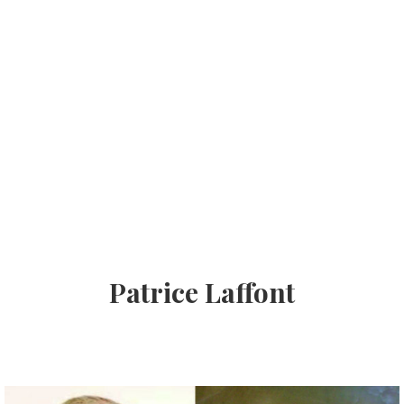
Patrice Laffont