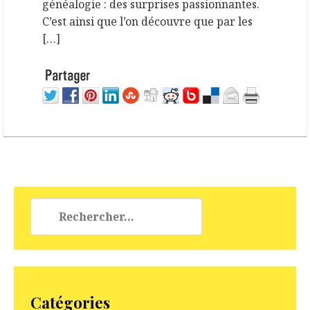
généalogie : des surprises passionnantes.
C’est ainsi que l’on découvre que par les
[…]
Rechercher :
Catégories