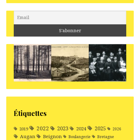
Étiquettes
2022
2025
2023
2024
2019
2026
Augan
Beignon
Boulangerie
Bretagne