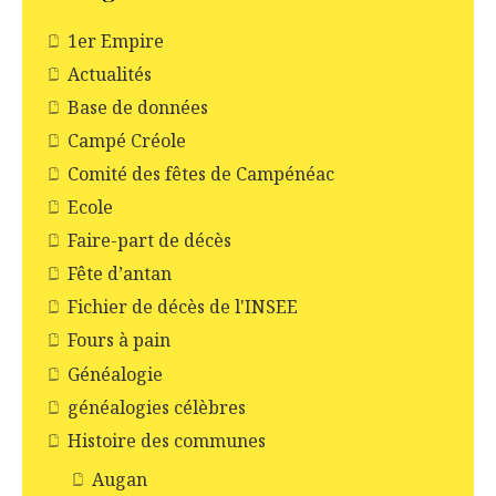
1er Empire
Actualités
Base de données
Campé Créole
Comité des fêtes de Campénéac
Ecole
Faire-part de décès
Fête d’antan
Fichier de décès de l'INSEE
Fours à pain
Généalogie
généalogies célèbres
Histoire des communes
Augan